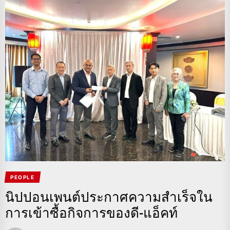
PEOPLE
นิปปอนเพนต์ประกาศความสำเร็จใน
การเข้าซื้อกิจการของดี-แอ็คท์