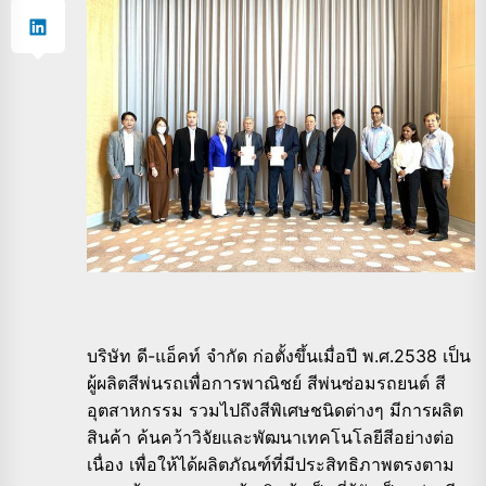
บริษัท ดี-แอ็คท์ จำกัด ก่อตั้งขึ้นเมื่อปี พ.ศ.2538 เป็น
ผู้ผลิตสีพ่นรถเพื่อการพาณิชย์ สีพ่นซ่อมรถยนต์ สี
อุตสาหกรรม รวมไปถึงสีพิเศษชนิดต่างๆ มีการผลิต
สินค้า ค้นคว้าวิจัยและพัฒนาเทคโนโลยีสีอย่างต่อ
เนื่อง เพื่อให้ได้ผลิตภัณฑ์ที่มีประสิทธิภาพตรงตาม