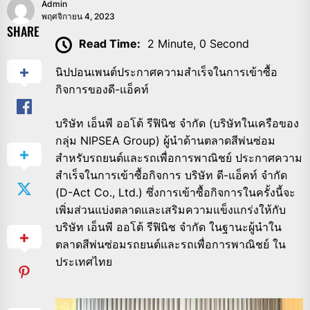
Admin
พฤศจิกายน 4, 2023
SHARE
Read Time:
2 Minute, 0 Second
นิปปอนเพนต์ประกาศความสำเร็จในการเข้าซื้อ
กิจการของดี-แอ็คท์
บริษัท เอ็นพี ออโต้ รีฟินิช จำกัด (บริษัทในเครือของ
กลุ่ม NIPSEA Group) ผู้นำด้านตลาดสีพ่นซ่อม
สำหรับรถยนต์และรถเพื่อการพาณิชย์ ประกาศความ
สำเร็จในการเข้าซื้อกิจการ บริษัท ดี-แอ็คท์ จำกัด
(D-Act Co., Ltd.) ซึ่งการเข้าซื้อกิจการในครั้งนี้จะ
เพิ่มส่วนแบ่งตลาดและเสริมความแข็งแกร่งให้กับ
บริษัท เอ็นพี ออโต้ รีฟินิช จำกัด ในฐานะผู้นำใน
ตลาดสีพ่นซ่อมรถยนต์และรถเพื่อการพาณิชย์ ใน
ประเทศไทย