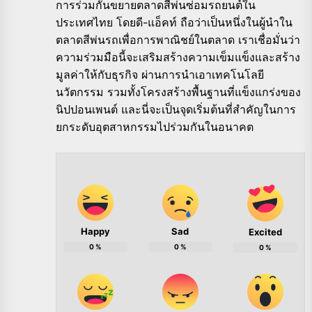
การร่วมกันขยายตลาดสีพ่นซ่อมรถยนต์ใน
ประเทศไทย โดยดี-แอ็คท์ ถือว่าเป็นหนึ่งในผู้นำใน
ตลาดสีพ่นรถเพื่อการพาณิชย์ในตลาด เราเชื่อมั่นว่า
ความร่วมมือนี้จะเสริมสร้างความเข็มแข็งและสร้าง
มูลค่าให้กับธุรกิจ ผ่านการนำเอาเทคโนโลยี
นวัตกรรม รวมทั้งโครงสร้างพื้นฐานที่แข็งแกร่งของ
นิปปอนเพนต์ และนี่จะเป็นจุดเริ่มต้นที่สำคัญในการ
ยกระดับอุตสาหกรรมไปร่วมกันในอนาคต
Happy
Sad
Excited
0
%
0
%
0
%