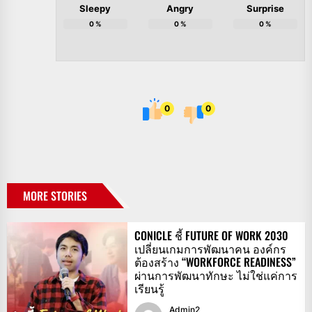
Sleepy
Angry
Surprise
0
%
0
%
0
%
0
0
MORE STORIES
CONICLE ชี้ FUTURE OF WORK 2030
เปลี่ยนเกมการพัฒนาคน องค์กร
ต้องสร้าง “WORKFORCE READINESS”
ผ่านการพัฒนาทักษะ ไม่ใช่แค่การ
เรียนรู้
Admin2