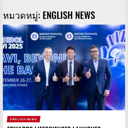
หมวดหมู่:
ENGLISH NEWS
ENGLISH NEWS