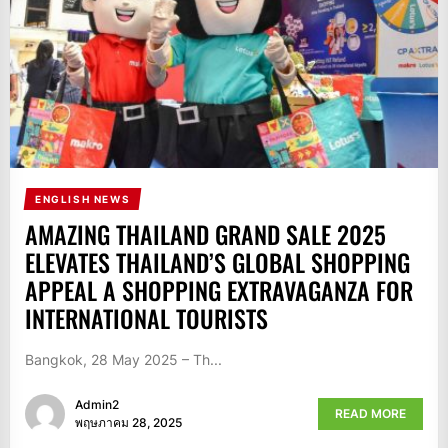
ENGLISH NEWS
AMAZING THAILAND GRAND SALE 2025
ELEVATES THAILAND’S GLOBAL SHOPPING
APPEAL A SHOPPING EXTRAVAGANZA FOR
INTERNATIONAL TOURISTS
Bangkok, 28 May 2025 – Th...
Admin2
READ MORE
พฤษภาคม 28, 2025