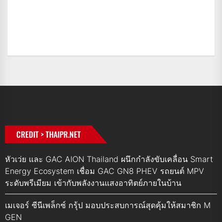
CREDIT > THAIPR.NET
หัวเว่ย และ GAC AION Thailand ผนึกกำลังขับเคลื่อน Smart
Energy Ecosystem เชื่อม GAC GN8 PHEV รถยนต์ MPV
ระดับพรีเมียม เข้ากับพลังงานแสงอาทิตย์ภายในบ้าน
เมเจอร์ ซีนีเพล็กซ์ กรุ้ป มอบประสบการณ์สุดคุ้มให้สมาชิก M
GEN