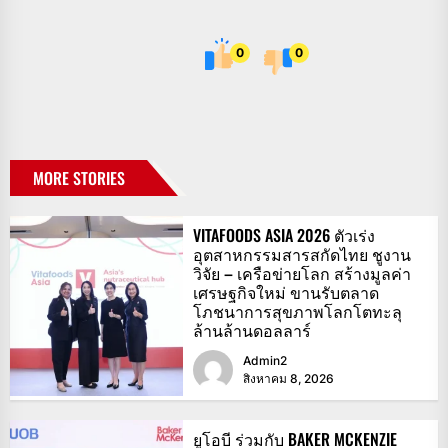
0
0
MORE STORIES
VITAFOODS ASIA 2026 ตัวเร่ง
อุตสาหกรรมสารสกัดไทย ชูงาน
วิจัย – เครือข่ายโลก สร้างมูลค่า
เศรษฐกิจใหม่ ขานรับตลาด
โภชนาการสุขภาพโลกโตทะลุ
ล้านล้านดอลลาร์
Admin2
สิงหาคม 8, 2026
ยูโอบี ร่วมกับ BAKER MCKENZIE