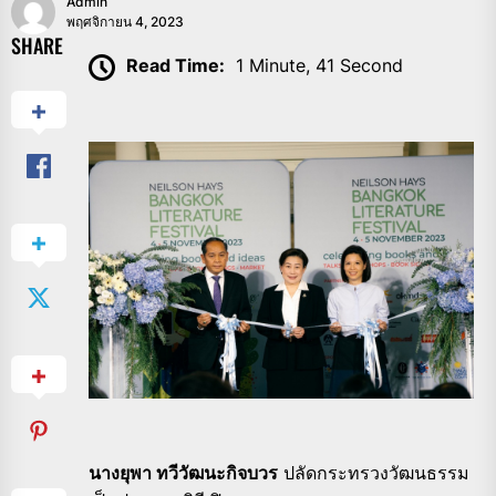
Admin
พฤศจิกายน 4, 2023
SHARE
Read Time:
1 Minute, 41 Second
นางยุพา ทวีวัฒนะกิจบวร
ปลัดกระทรวงวัฒนธรรม