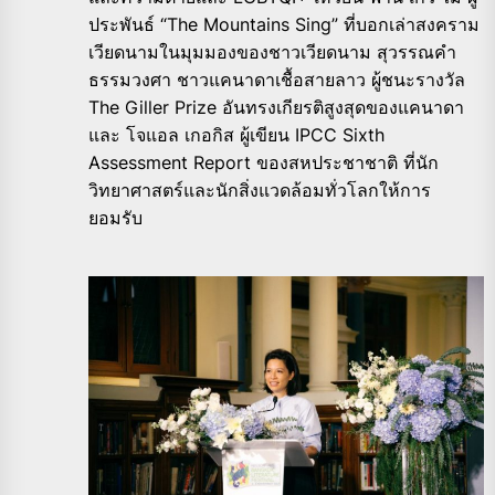
ประพันธ์ “The Mountains Sing” ที่บอกเล่าสงคราม
เวียดนามในมุมมองของชาวเวียดนาม สุวรรณคำ
ธรรมวงศา ชาวแคนาดาเชื้อสายลาว ผู้ชนะรางวัล
The Giller Prize อันทรงเกียรติสูงสุดของแคนาดา
และ โจแอล เกอกิส ผู้เขียน IPCC Sixth
Assessment Report ของสหประชาชาติ ที่นัก
วิทยาศาสตร์และนักสิ่งแวดล้อมทั่วโลกให้การ
ยอมรับ