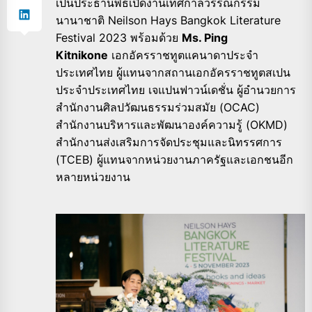
เป็นประธานพิธีเปิดงานเทศกาลวรรณกรรม
นานาชาติ Neilson Hays Bangkok Literature
Festival 2023 พร้อมด้วย
Ms. Ping
Kitnikone
เอกอัครราชทูตแคนาดาประจำ
ประเทศไทย ผู้แทนจากสถานเอกอัครราชทูตสเปน
ประจำประเทศไทย เจแปนฟาวน์เดชั่น ผู้อำนวยการ
สำนักงานศิลปวัฒนธรรมร่วมสมัย (OCAC)
สำนักงานบริหารและพัฒนาองค์ความรู้ (OKMD)
สำนักงานส่งเสริมการจัดประชุมและนิทรรศการ
(TCEB) ผู้แทนจากหน่วยงานภาครัฐและเอกชนอีก
หลายหน่วยงาน