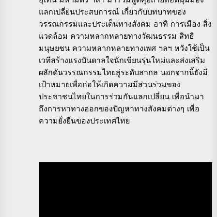
แลกเปลี่ยนประสบการณ์ เกี่ยวกับบทบาทของ
วรรณกรรมและประเด็นทางสังคม อาทิ การเมือง สิ่ง
แวดล้อม ความหลากหลายทางวัฒนธรรม สิทธิ
มนุษยชน ความหลากหลายทางเพศ ฯลฯ หวังใช้เป็น
เวทีสร้างแรงบันดาลใจนักเขียนรุ่นใหม่และส่งเสริม
ผลักดันวรรณกรรมไทยสู่ระดับสากล นอกจากนี้ยังมี
เป้าหมายเพื่อก่อให้เกิดความมีส่วนร่วมของ
ประชาชนไทยในการร่วมกันแลกเปลี่ยน เพื่อนำมา
ถึงการหาทางออกของปัญหาทางสังคมต่างๆ เพื่อ
ความยั่งยืนของประเทศไทย