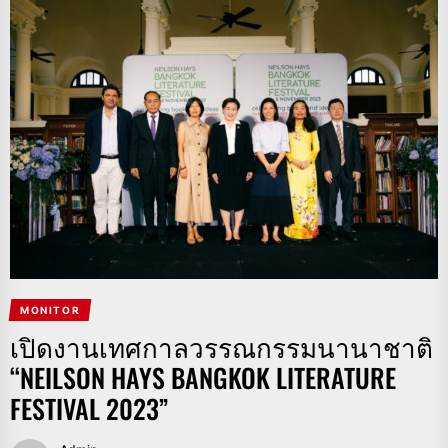
MONITOR
เปิดงานเทศกาลวรรณกรรมนานาชาติ
“NEILSON HAYS BANGKOK LITERATURE
FESTIVAL 2023”