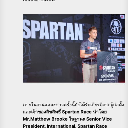
ภายในงานแถลงข่าวครั้งนี้ยังได้รับเกียรติจากผู้ก่อตั้ง
และ
เจ้าของลิขสิทธิ์ Spartan Race นำโดย
Mr.Matthew Brooke ในฐานะ Senior Vice
President, International. Spartan Race