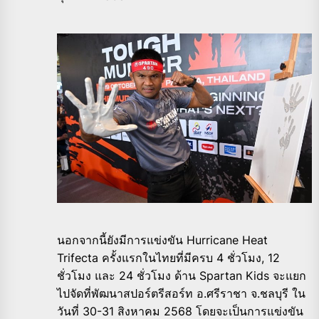
นอกจากนี้ยังมีการแข่งขัน Hurricane Heat
Trifecta ครั้งแรกในไทยที่มีครบ 4 ชั่วโมง, 12
ชั่วโมง และ 24 ชั่วโมง ด้าน Spartan Kids จะแยก
ไปจัดที่พัฒนาสปอร์ตรีสอร์ท อ.ศรีราชา จ.ชลบุรี ใน
วันที่ 30-31 สิงหาคม 2568 โดยจะเป็นการแข่งขัน