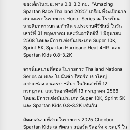
ของเด็กในระยะทาง 0.8-3.2 กม. “Amazing
Spartan Race Thailand 2025” เตรียมที่จะเปิดฉาก
สนามแรกในรายการ Honor Series ณ โรงเรียน
นายสิบทหารบก อ.หัวหิน จ.ประจวบคีรีขันธ์ ในวัน
เสาร์ที่ 31 พฤษภาคม และวันอาทิตย์ที่ 1 มิถุนายน
2568 โดยจะมีการแข่งขันประเภท Super 10K,
Sprint 5K, Spartan Hurricane Heat 4HR และ
Spartan Kids 0.8-3.2K
จากนั้นสนามที่สอง ในรายการ Thailand National
Series ณ เดอะ โบนันซ่า รีสอร์ท เขาใหญ่
อ.ปากช่อง จ.นครราชสีมา ในวันเสาร์ที่ 12
กรกฎาคม และวันอาทิตย์ที่ 13 กรกฎาคม 2568
โดยจะมีการแข่งขันประเภท Super 10K, Sprint 5K
และ Spartan Kids 0.8-3.2K เช่นกัน
ถัดมาสนามที่สามในรายการ 2025 Chonburi
Spartan Kids ณ พัฒนา สปอร์ต รีสอร์ท จ.ชลบุรี ใน