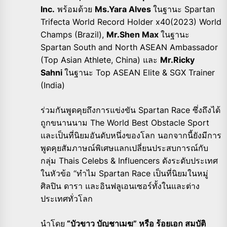
Inc.
พร้อมด้วย
Ms.Yara Alves
ในฐานะ Spartan
Trifecta World Record Holder x40(2023) World
Champs (Brazil),
Mr.Shen Max
ในฐานะ
Spartan South and North ASEAN Ambassador
(Top Asian Athlete, China) และ
Mr.Ricky
Sahni
ในฐานะ Top ASEAN Elite & SGX Trainer
(India)
ร่วมกันพูดคุยถึงการแข่งขัน Spartan Race ซึ่งถึงได้
ถูกขนานนาม The World Best Obstacle Sport
และเป็นที่นิยมอันดับหนึ่งของโลก นอกจากนี้ยังมีการ
พูดคุยสัมภาษณ์พิเศษแลกเปลี่ยนประสบการณ์กับ
กลุ่ม Thais Celebs & Influencers ดังระดับประเทศ
ในหัวข้อ “ทำไม Spartan Race เป็นที่นิยมในหมู่
ศิลปิน ดารา และอินฟลูเอนเซอร์ทั้งในและต่าง
ประเทศทั่วโลก
นำโดย
“บัวขาว บัญชาเมฆ” หรือ ร้อยเอก สมบัติ