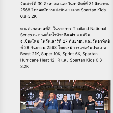
วันเสาร์ที่ 30 สิงหาคม และวันอาทิตย์ที่ 31 สิงหาคม
2568 โดยจะมีการแข่งขันประเภท Spartan Kids
0.8-3.2K
ตามด้วยสนามที่สี่ ในรายการ Thailand National
Series ณ อ่างเก็บน้ำห้วยตึงเฒ่า อ.แม่ริม
จ.เชียงใหม่ ในวันเสาร์ที่ 27 กันยายน และวันอาทิตย์
ที่ 28 กันยายน 2568 โดยจะมีการแข่งขันประเภท
Beast 21K, Super 10K, Sprint 5K, Spartan
Hurricane Heat 12HR และ Spartan Kids 0.8-
3.2K