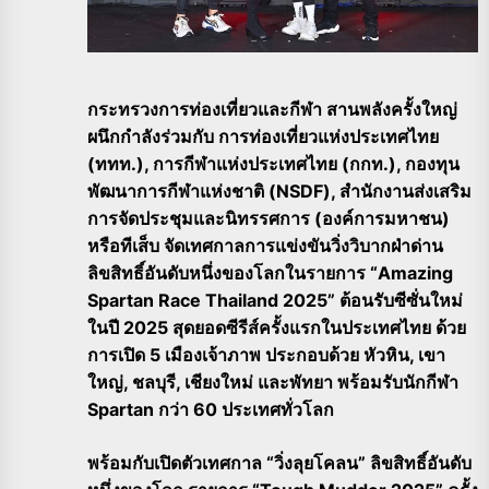
กระทรวงการท่องเที่ยวและกีฬา สานพลังครั้งใหญ่
ผนึกกำลังร่วมกับ การท่องเที่ยวแห่งประเทศไทย
(ททท.), การกีฬาแห่งประเทศไทย (กกท.), กองทุน
พัฒนาการกีฬาแห่งชาติ (NSDF), สำนักงานส่งเสริม
การจัดประชุมและนิทรรศการ (องค์การมหาชน)
หรือทีเส็บ จัดเทศกาลการแข่งขันวิ่งวิบากฝ่าด่าน
ลิขสิทธิ์อันดับหนึ่งของโลกในรายการ “Amazing
Spartan Race Thailand 2025” ต้อนรับซีซั่นใหม่
ในปี 2025 สุดยอดซีรีส์ครั้งแรกในประเทศไทย ด้วย
การเปิด 5 เมืองเจ้าภาพ ประกอบด้วย หัวหิน, เขา
ใหญ่, ชลบุรี, เชียงใหม่ และพัทยา พร้อมรับนักกีฬา
Spartan กว่า 60 ประเทศทั่วโลก
พร้อมกับเปิดตัวเทศกาล “วิ่งลุยโคลน” ลิขสิทธิ์อันดับ