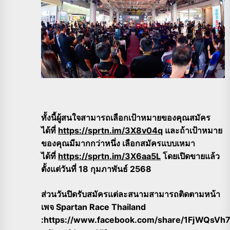
ทั้งนี้ผู้สนใจสามารถเลือกเป้าหมายของคุณสมัคร
ได้ที่
https://sprtn.im/3X8v04q
และถ้าเป้าหมาย
ของคุณมีมากกว่าหนึ่ง เลือกสมัครแบบเหมา
ได้ที่
https://sprtn.im/3X6aa5L
โดยเปิดขายแล้ว
ตั้งแต่วันที่ 18 กุมภาพันธ์ 2568
ส่วนวันปิดรับสมัครแต่ละสนามสามารถติดตามหน้า
เพจ Spartan Race Thailand
:https://www.facebook.com/share/1FjWQsVh7