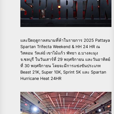
และปิดฤดูกาลสนามที่ห้าในรายการ 2025 Pattaya
Spartan Trifecta Weekend & HH 24 HR ณ
วิสดอม วัลเล่ย์ เขาไม้แก้ว พัทยา อ.บางละมุง
จ.ชลบุรี ในวันเสาร์ที่ 29 พฤศจิกายน และวันอาทิตย์
ที่ 30 พฤศจิกายน โดยจะมีการแข่งขันประเภท
Beast 21K, Super 10K, Sprint 5K และ Spartan
Hurricane Heat 24HR