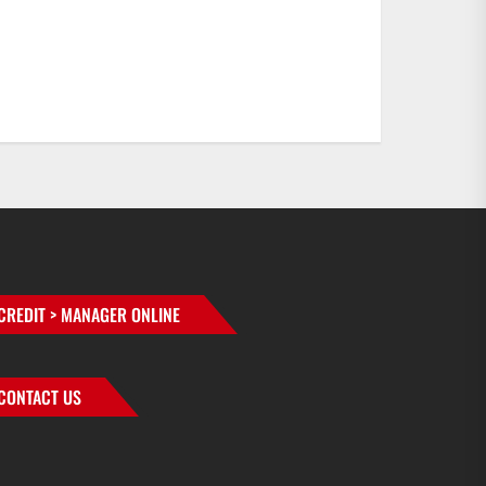
CREDIT > MANAGER ONLINE
CONTACT US