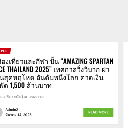
OPLE
ท่องเที่ยวและกีฬา ปั้น “AMAZING SPARTAN
CE THAILAND 2025” เทศกาลวิ่งวิบาก ฝ่า
านสุดหฤโหด อันดับหนึ่งโลก คาดเงิน
พัด 1,500 ล้านบาท
ยอดฮิตระดับโลก เทศกาล...
Admin2
READ MORE
มีนาคม 14, 2025