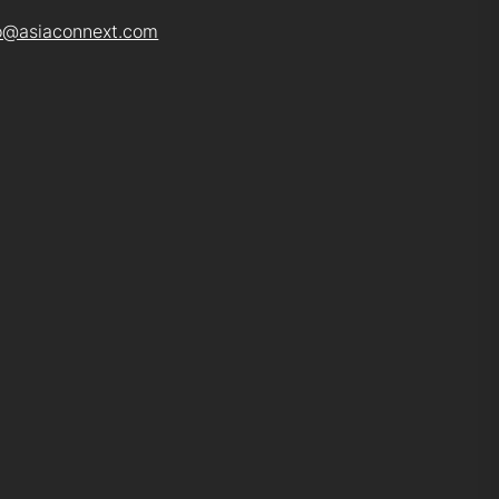
o@asiaconnext.com