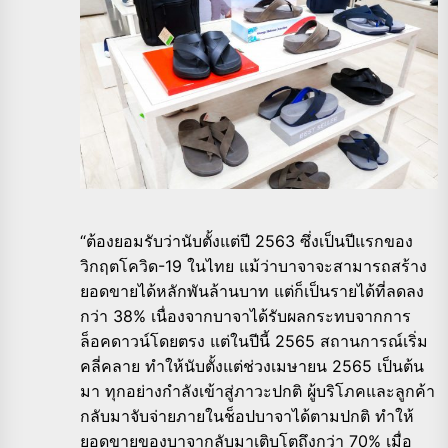
“ต้องยอมรับว่านับตั้งแต่ปี 2563 ซึ่งเป็นปีแรกของ
วิกฤตโควิด-19 ในไทย แม้ว่าบาจาจะสามารถสร้าง
ยอดขายได้หลักพันล้านบาท แต่ก็เป็นรายได้ที่ลดลง
กว่า 38% เนื่องจากบาจาได้รับผลกระทบจากการ
ล็อคดาวน์โดยตรง แต่ในปีนี้ 2565 สถานการณ์เริ่ม
คลี่คลาย ทำให้นับตั้งแต่ช่วงเมษายน 2565 เป็นต้น
มา ทุกอย่างกำลังเข้าสู่ภาวะปกติ ผู้บริโภคและลูกค้า
กลับมาจับจ่ายภายในช็อปบาจาได้ตามปกติ ทำให้
ยอดขายของบาจากลับมาเติบโตถึงกว่า 70% เมื่อ