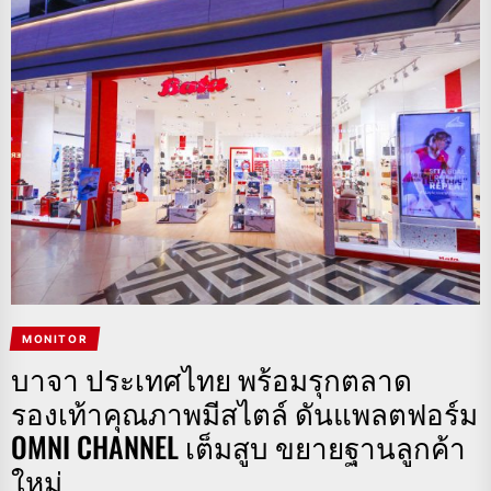
MONITOR
บาจา ประเทศไทย พร้อมรุกตลาด
รองเท้าคุณภาพมีสไตล์ ดันแพลตฟอร์ม
OMNI CHANNEL เต็มสูบ ขยายฐานลูกค้า
ใหม่