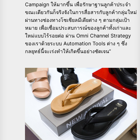
Campaign ให้มากขึ้น เพื่อรักษาฐานลูกค้าประจำ
ขณะเดียวกันก็จริงจังในการสื่อสารกับลูกค้ากลุ่มใหม่
ผ่านทางช่องทางโซเชียลมีเดียต่าง ๆ ตามกลุ่มเป้า
หมาย เพื่อเชื่อมประสบการณ์ของลูกค้าทั้งเก่าและ
ใหม่แบบไร้รอยต่อ ผ่าน Omni Channel Strategy
ของเราด้วยระบบ Automation Tools ต่าง ๆ ซึ่ง
กลยุทธ์นี้จะเร่งทำให้เกิดขึ้นอย่างชัดเจน”