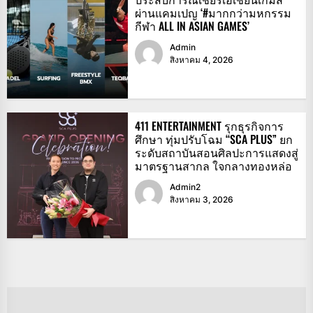
ผ่านแคมเปญ ‘#มากกว่ามหกรรม
กีฬา ALL IN ASIAN GAMES’
Admin
สิงหาคม 4, 2026
411 ENTERTAINMENT รุกธุรกิจการ
ศึกษา ทุ่มปรับโฉม “SCA PLUS” ยก
ระดับสถาบันสอนศิลปะการแสดงสู่
มาตรฐานสากล ใจกลางทองหล่อ
Admin2
สิงหาคม 3, 2026