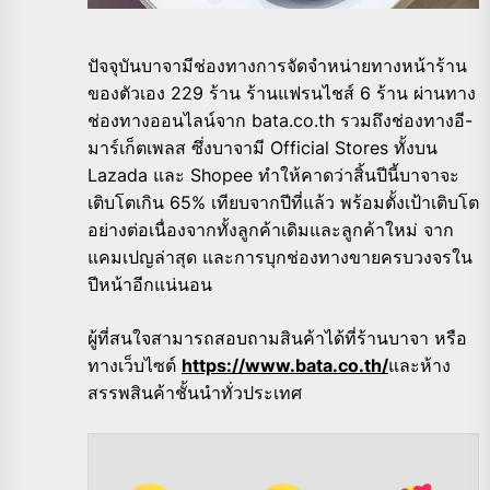
ปัจจุบันบาจามีช่องทางการจัดจำหน่ายทางหน้าร้าน
ของตัวเอง 229 ร้าน ร้านแฟรนไชส์ 6 ร้าน ผ่านทาง
ช่องทางออนไลน์จาก bata.co.th รวมถึงช่องทางอี-
มาร์เก็ตเพลส ซึ่งบาจามี Official Stores ทั้งบน
Lazada และ Shopee ทำให้คาดว่าสิ้นปีนี้บาจาจะ
เติบโตเกิน 65% เทียบจากปีที่แล้ว พร้อมตั้งเป้าเติบโต
อย่างต่อเนื่องจากทั้งลูกค้าเดิมและลูกค้าใหม่ จาก
แคมเปญล่าสุด และการบุกช่องทางขายครบวงจรใน
ปีหน้าอีกแน่นอน
ผู้ที่สนใจสามารถสอบถามสินค้าได้ที่ร้านบาจา หรือ
ทางเว็บไซต์
https://www.bata.co.th/
และห้าง
สรรพสินค้าชั้นนำทั่วประเทศ