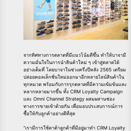
จากทิศทางการตลาดที่มีแนวโน้มดีขึ้น ทำให้บาจามี
ความมั่นใจในการนำสินค้าใหม่ ๆ เข้าสู่ตลาดได้
อย่างเต็มที่ โดยบาจาในช่วงครึ่งปีหลัง 2565 เตรียม
ปล่อยคอลเล็กชั่นใหม่ออกมาอีกหลายไลน์สินค้าใน
ทุกหมวด พร้อมกับการรุกตลาดที่มีความเข้มข้นและ
หลากหลายมากขึ้น ทั้ง CRM Loyalty Campaign
และ Omni Channel Strategy ผสมผสานช่อง
ทางการขายเข้าด้วยกัน เพื่อมอบประสบการณ์การ
ซื้อให้กับลูกค้าอย่างดีที่สุด
“เรามีการใช้ดาต้าลูกค้าที่มีอยู่มาทำ CRM Loyalty