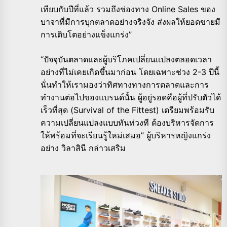
เทียบกับปีที่แล้ว รวมถึงช่องทาง Online Sales ของ
บาจาที่มีการบุกตลาดอย่างจริงจัง ส่งผลให้ยอดขายมี
การเติบโตอย่างแข็งแกร่ง”
“ปัจจุบันตลาดและผู้บริโภคเปลี่ยนแปลงตลอดเวลา
อย่างที่ไม่เคยเกิดขึ้นมาก่อน โดยเฉพาะช่วง 2-3 ปีนี้
นั่นทำให้เรามองว่าทิศทางทางการตลาดและการ
ทำงานต่อไปของแบรนด์นั้น ผู้อยู่รอดคือผู้ที่ปรับตัวได้
เร็วที่สุด (Survival of the Fittest) เตรียมพร้อมรับ
ความเปลี่ยนแปลงแบบทันท่วงที ต้องบริหารจัดการ
ให้พร้อมที่จะเรียนรู้ใหม่เสมอ” ผู้บริหารหญิงแกร่ง
อย่าง วิลาสินี กล่าวเสริม