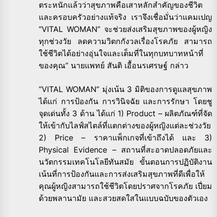
ตระหนักแล้วว่าสุขภาพคือเสาหลักสำคัญของชีวิต
และครอบครัวอย่างแท้จริง เราจึงเชื่อมั่นว่าแคมเปญ
“VITAL WOMAN” จะช่วยส่งเสริมสุขภาพของผู้หญิง
ทุกช่วงวัย ลดความวิตกกังวลเรื่องโรคภัย สามารถ
ใช้ชีวิตได้อย่างอุ่นใจและเต็มที่ในทุกบทบาทหน้าที่
ของคุณ” นายแพทย์ สันติ เอื้อนรเศรษฐ์ กล่าว
“VITAL WOMAN” มุ่งเน้น 3 มิติของการดูแลสุขภาพ
ได้แก่ การป้องกัน การวินิจฉัย และการรักษา โดยชู
จุดเด่นทั้ง 3 ด้าน ได้แก่ 1) Product – ผลิตภัณฑ์ที่จัด
ให้เข้ากับไลฟ์สไตล์ที่แตกต่างของผู้หญิงแต่ละช่วงวัย
2) Price – ราคาแพ็กเกจที่เข้าถึงได้ และ 3)
Physical Evidence – สถานที่สะอาดปลอดภัยและ
นวัตกรรมเทคโนโลยีทันสมัย ขั้นตอนการปฏิบัติงาน
เน้นที่การป้องกันและการส่งเสริมสุขภาพที่ดีเพื่อให้
คุณผู้หญิงสามารถใช้ชีวิตโดยปราศจากโรคภัย เปี่ยม
ด้วยพลานามัย และสวยสดใสในแบบฉบับของตัวเอง