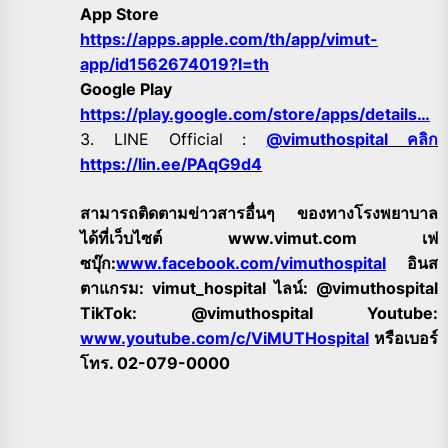
App Store
https://apps.apple.com/th/app/vimut-
app/id1562674019?l=th
Google Play
https://play.google.com/store/apps/details…
3. LINE Official :
@vimuthospital คลิก
https://lin.ee/PAqG9d4
สามารถติดตามข่าวสารอื่นๆ ของทางโรงพยาบาล
ได้ที่เว็บไซต์ www.vimut.com เฟ
ซบุ๊ก:
www.facebook.com/vimuthospital
อินส
ตาแกรม: vimut_hospital ไลน์: @vimuthospital
TikTok: @vimuthospital Youtube:
www.youtube.com/c/ViMUTHospital
หรือเบอร์
โทร. 02-079-0000