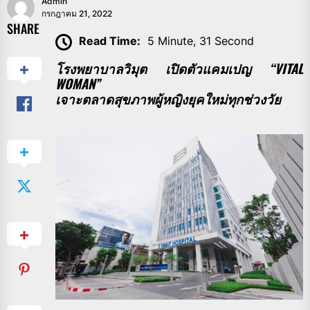
Admin
กรกฎาคม 21, 2022
SHARE
Read Time:
5 Minute, 31 Second
โรงพยาบาลวิมุต เปิดตัวแคมเปญ “VITAL
WOMAN”
เจาะตลาดสุขภาพผู้หญิงยุคใหม่ทุกช่วงวัย