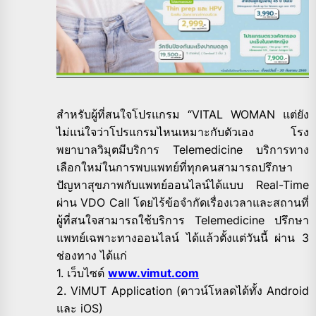
สำหรับผู้ที่สนใจโปรแกรม “VITAL WOMAN แต่ยัง
ไม่แน่ใจว่าโปรแกรมไหนเหมาะกับตัวเอง โรง
พยาบาลวิมุตมีบริการ Telemedicine บริการทาง
เลือกใหม่ในการพบแพทย์ที่ทุกคนสามารถปรึกษา
ปัญหาสุขภาพกับแพทย์ออนไลน์ได้แบบ Real-Time
ผ่าน VDO Call โดยไร้ข้อจำกัดเรื่องเวลาและสถานที่
ผู้ที่สนใจสามารถใช้บริการ Telemedicine ปรึกษา
แพทย์เฉพาะทางออนไลน์ ได้แล้วตั้งแต่วันนี้ ผ่าน 3
ช่องทาง ได้แก่
1. เว็บไซต์
www.vimut.com
2. ViMUT Application (ดาวน์โหลดได้ทั้ง Android
และ iOS)