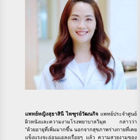
แพทย์หญิงสุธาสินี ไพฑูรย์วัฒนกิจ
แพทย์ประจำศูนย์
ผิวหนังและความงามโรงพยาบาลวิมุต กล่าวว่า
“ด้วยอายุที่เพิ่มมากขึ้น นอกจากสุขภาพร่างกายที่เคย
แข็งแรงจะอ่อนแอลงเรื่อยๆ แล้ว ความสวยงามของ