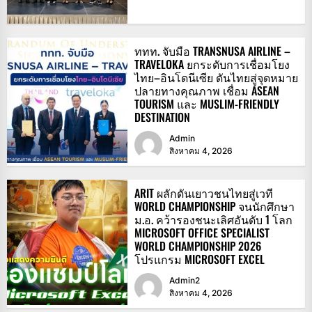
ททท. จับมือ TRANSNUSA AIRLINE –
TRAVELOKA ยกระดับการเชื่อมโยง
ไทย–อินโดนีเซีย ดันไทยสู่จุดหมาย
ปลายทางคุณภาพ เชื่อม ASEAN
TOURISM และ MUSLIM-FRIENDLY
DESTINATION
Admin
สิงหาคม 4, 2026
ARIT ผลักดันเยาวชนไทยสู่เวที
WORLD CHAMPIONSHIP จนนักศึกษา
ม.อ. คว้ารองชนะเลิศอันดับ 1 โลก
MICROSOFT OFFICE SPECIALIST
WORLD CHAMPIONSHIP 2026
โปรแกรม MICROSOFT EXCEL
Admin2
สิงหาคม 4, 2026