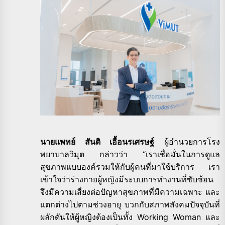
นายแพทย์ สันติ เอื้อนรเศรษฐ์
ผู้อำนวยการโรง
พยาบาลวิมุต กล่าวว่า “เราเชื่อมั่นในการดูแล
สุขภาพแบบองค์รวมให้กับผู้คนที่มาใช้บริการ เรา
เข้าใจว่าร่างกายผู้หญิงมีระบบการทำงานที่ซับซ้อน
จึงมีความเสี่ยงต่อปัญหาสุขภาพที่มีความเฉพาะ และ
แตกต่างไปตามช่วงอายุ บวกกับสภาพสังคมปัจจุบันที่
ผลักดันให้ผู้หญิงต้องเป็นทั้ง Working Woman และ