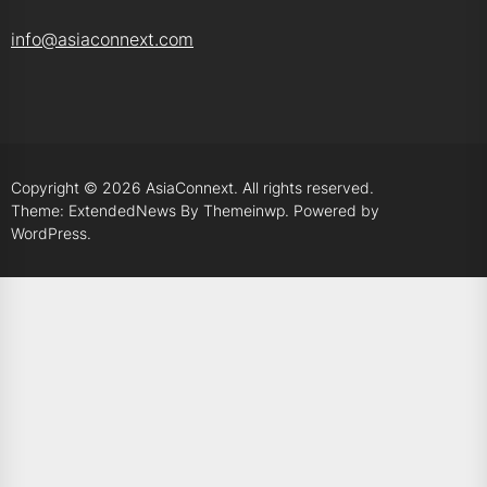
info@asiaconnext.com
Copyright © 2026
AsiaConnext.
All rights reserved.
Theme: ExtendedNews By
Themeinwp.
Powered by
WordPress.