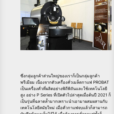
ซึ่งกลุ่มลูกค้าส่วนใหญ่ของเราก็เป็นกลุ่มลูกค้า
พรีเมียม เนื่องจากตัวเครื่องคั่วเมล็ดกาแฟ PROBAT
เป็นเครื่องคั่วที่ผลิตอย่างพิถีพิถันและใช้เทคโนโลยี
สูง อย่าง P Series ที่เปิดตัวไปล่าสุดเมื่อต้นปี 2021 ก็
เป็นรุ่นที่ฉลาดล้ำมากเพราะนำเอามาผสมผสานกับ
เทคโนโลยีสมัยใหม่ เมื่อคั่วกาแฟจบแล้วก็สามารถ