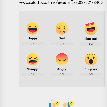
www.salotto.co.th
หรือติดต่อ โทร.02-521-8405
Happy
Sad
Excited
0
%
0
%
0
%
Sleepy
Angry
Surprise
0
%
0
%
0
%
0
0