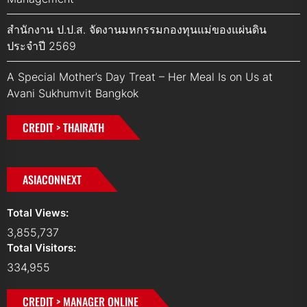
สำนักงาน ป.ป.ส. จัดงานมหกรรมกองทุนแม่ของแผ่นดิน
ประจำปี 2569
A Special Mother’s Day Treat – Her Meal Is on Us at
Avani Sukhumvit Bangkok
CREDIT > THAIRATH
ASIACONNEXT
Total Views:
3,855,737
Total Visitors:
334,955
CREDIT > MANAGER ONLINE