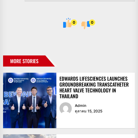
0
0
MORE STORIES
EDWARDS LIFESCIENCES LAUNCHES
GROUNDBREAKING TRANSCATHETER
HEART VALVE TECHNOLOGY IN
THAILAND
Admin
ตุลาคม 15, 2025