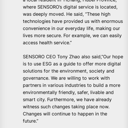
where SENSORO’s digital service is located,
was deeply moved. He said, “These high
technologies have provided us with enormous
convenience in our everyday life, making our
lives more secure. For example, we can easily
access health service.”
SENSORO CEO Tony Zhao also said,”Our hope
is to use ESG as a guide to offer more digital
solutions for the environment, society and
governance. We are willing to work with
partners in various industries to build a more
environmentally friendly, safer, livable and
smart city. Furthermore, we have already
witness such changes taking place now.
Changes will continue to happen in the
future.”