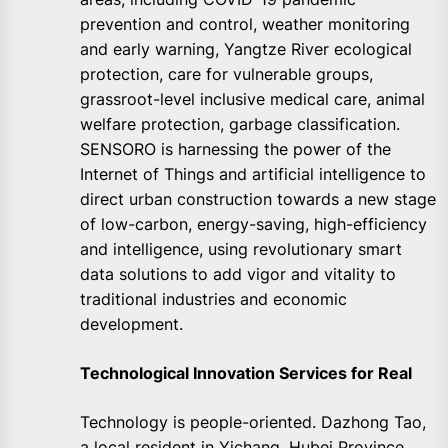
prevention and control, weather monitoring
and early warning, Yangtze River ecological
protection, care for vulnerable groups,
grassroot-level inclusive medical care, animal
welfare protection, garbage classification.
SENSORO is harnessing the power of the
Internet of Things and artificial intelligence to
direct urban construction towards a new stage
of low-carbon, energy-saving, high-efficiency
and intelligence, using revolutionary smart
data solutions to add vigor and vitality to
traditional industries and economic
development.
Technological Innovation Services for Real
Technology is people-oriented. Dazhong Tao,
a local resident in Yichang, Hubei Province,