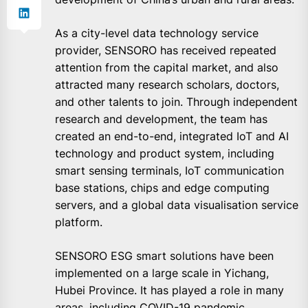
As a city-level data technology service
provider, SENSORO has received repeated
attention from the capital market, and also
attracted many research scholars, doctors,
and other talents to join. Through independent
research and development, the team has
created an end-to-end, integrated IoT and AI
technology and product system, including
smart sensing terminals, IoT communication
base stations, chips and edge computing
servers, and a global data visualisation service
platform.
SENSORO ESG smart solutions have been
implemented on a large scale in Yichang,
Hubei Province. It has played a role in many
areas, including COVID-19 pandemic