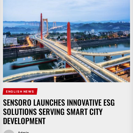
ENGLISH NEWS
SENSORO LAUNCHES INNOVATIVE ESG
SOLUTIONS SERVING SMART CITY
DEVELOPMENT
Admin