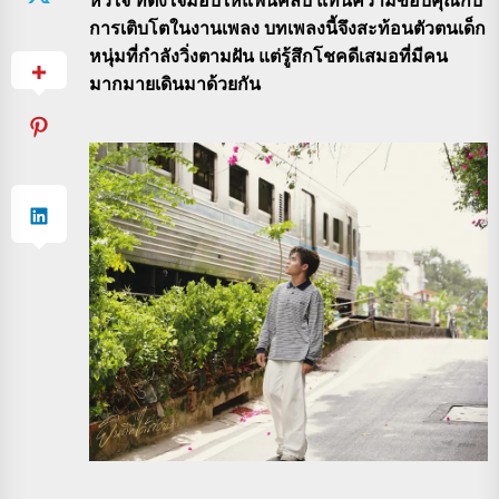
การเติบโตในงานเพลง บทเพลงนี้จึงสะท้อนตัวตนเด็ก
หนุ่มที่กำลังวิ่งตามฝัน แต่รู้สึกโชคดีเสมอที่มีคน
มากมายเดินมาด้วยกัน