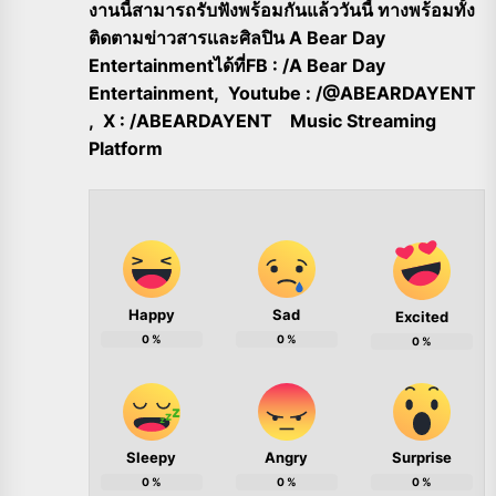
งานนี้สามารถรับฟังพร้อมกันแล้ววันนี้ ทางพร้อมทั้ง
ติดตามข่าวสารเเละศิลปิน A Bear Day
Entertainmentได้ที่FB : /A Bear Day
Entertainment, Youtube : /@ABEARDAYENT
, X : /ABEARDAYENT Music Streaming
Platform
Happy
Sad
Excited
0
%
0
%
0
%
Sleepy
Angry
Surprise
0
%
0
%
0
%