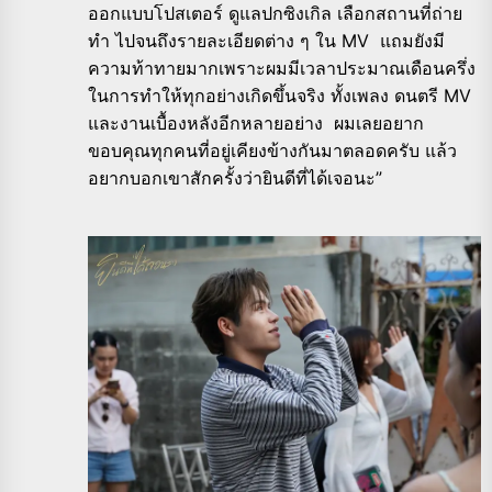
ออกแบบโปสเตอร์ ดูแลปกซิงเกิล เลือกสถานที่ถ่าย
ทำ ไปจนถึงรายละเอียดต่าง ๆ ใน MV แถมยังมี
ความท้าทายมากเพราะผมมีเวลาประมาณเดือนครึ่ง
ในการทำให้ทุกอย่างเกิดขึ้นจริง ทั้งเพลง ดนตรี MV
และงานเบื้องหลังอีกหลายอย่าง ผมเลยอยาก
ขอบคุณทุกคนที่อยู่เคียงข้างกันมาตลอดครับ แล้ว
อยากบอกเขาสักครั้งว่ายินดีที่ได้เจอนะ”