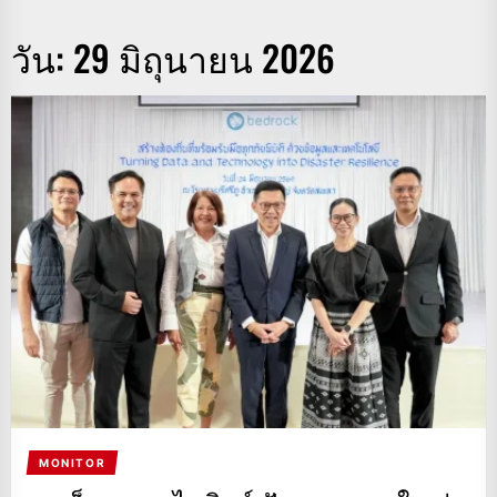
วัน:
29 มิถุนายน 2026
MONITOR