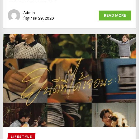
Admin
READ MORE
มิถุนายน 29, 2026
LIFESTYLE