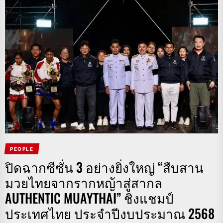
PEOPLE
ปิดฉากซีซั่น 3 อย่างยิ่งใหญ่ “สืบสาน
มวยไทยจากรากหญ้าสู่สากล
AUTHENTIC MUAYTHAI” ชิงแชมป์
ประเทศไทย ประจำปีงบประมาณ 2568