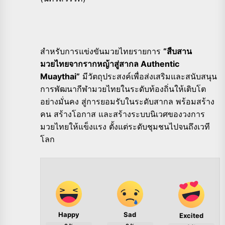
สำหรับการแข่งขันมวยไทยรายการ
“สืบสาน
มวยไทยจากรากหญ้าสู่สากล Authentic
Muaythai”
มีวัตถุประสงค์เพื่อส่งเสริมและสนับสนุน
การพัฒนากีฬามวยไทยในระดับท้องถิ่นให้เติบโต
อย่างมั่นคง สู่การยอมรับในระดับสากล พร้อมสร้าง
คน สร้างโอกาส และสร้างระบบนิเวศของวงการ
มวยไทยให้แข็งแรง ตั้งแต่ระดับชุมชนไปจนถึงเวที
โลก
Happy
Sad
Excited