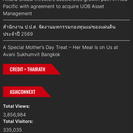
Pacific with agreement to acquire UOB Asset
Management
สำนักงาน ป.ป.ส. จัดงานมหกรรมกองทุนแม่ของแผ่นดิน
ประจำปี 2569
A Special Mother’s Day Treat – Her Meal Is on Us at
Avani Sukhumvit Bangkok
CREDIT > THAIRATH
ASIACONNEXT
Total Views:
3,856,984
Total Visitors:
335,035