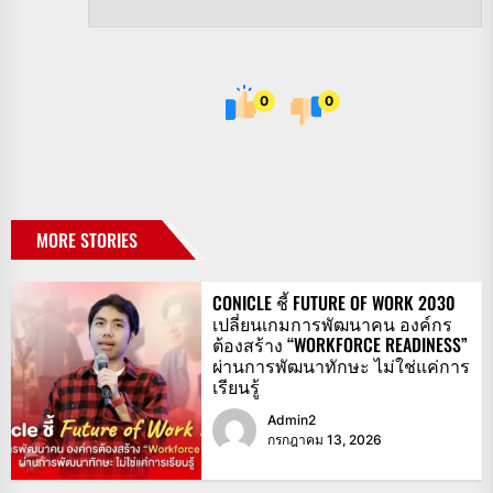
0
0
MORE STORIES
CONICLE ชี้ FUTURE OF WORK 2030
เปลี่ยนเกมการพัฒนาคน องค์กร
ต้องสร้าง “WORKFORCE READINESS”
ผ่านการพัฒนาทักษะ ไม่ใช่แค่การ
เรียนรู้
Admin2
กรกฎาคม 13, 2026