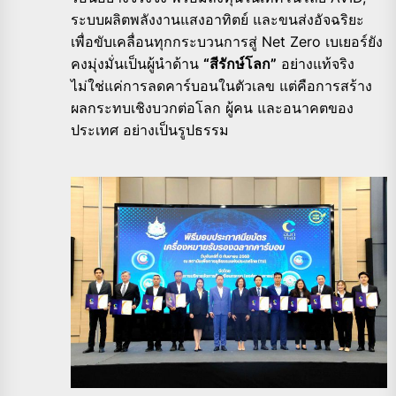
ระบบผลิตพลังงานแสงอาทิตย์ และขนส่งอัจฉริยะ
เพื่อขับเคลื่อนทุกกระบวนการสู่ Net Zero เบเยอร์ยัง
คงมุ่งมั่นเป็นผู้นำด้าน
“สีรักษ์โลก”
อย่างแท้จริง
ไม่ใช่แค่การลดคาร์บอนในตัวเลข แต่คือการสร้าง
ผลกระทบเชิงบวกต่อโลก ผู้คน และอนาคตของ
ประเทศ อย่างเป็นรูปธรรม