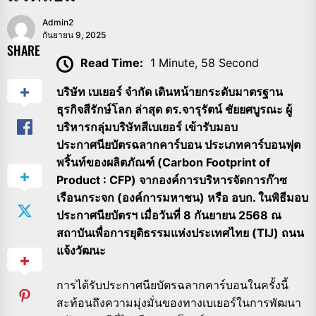
Admin2
กันยายน 9, 2025
SHARE
Read Time:
1 Minute, 58 Second
บริษัท เบเยอร์ จำกัด เดินหน้ายกระดับมาตรฐาน
ธุรกิจสีรักษ์โลก ล่าสุด ดร.จารุรัตน์ ชัยยศบูรณะ ผู้
บริหารกลุ่มบริษัทสีเบเยอร์ เข้ารับมอบ
ประกาศนียบัตรฉลากคาร์บอน ประเภทคาร์บอนฟุต
พริ้นท์ของผลิตภัณฑ์ (Carbon Footprint of
Product : CFP) จากองค์การบริหารจัดการก๊าซ
เรือนกระจก (องค์การมหาชน) หรือ อบก. ในพิธีมอบ
ประกาศนียบัตรฯ เมื่อวันที่ 8 กันยายน 2568 ณ
สถาบันเพื่อการยุติธรรมแห่งประเทศไทย (TIJ) ถนน
แจ้งวัฒนะ
การได้รับประกาศนียบัตรฉลากคาร์บอนในครั้งนี้
สะท้อนถึงความมุ่งมั่นของทางเบเยอร์ในการพัฒนา