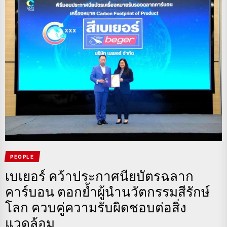
PEOPLE
เบเยอร์ คว้าประกาศนียบัตรฉลาก
คาร์บอน ตอกย้ำผู้นำนวัตกรรมสีรักษ์
โลก ควบคู่ความรับผิดชอบต่อสิ่ง
แวดล้อม