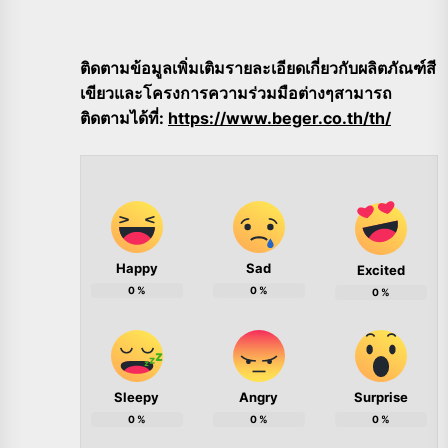
ติดตามข้อมูลเพิ่มเติมรายละเอียดเกี่ยวกับผลิตภัณฑ์สี
เขียวและโครงการความร่วมมือต่างๆสามารถ
ติดตามได้ที่:
https://www.beger.co.th/th/
Happy
Sad
Excited
0
%
0
%
0
%
Sleepy
Angry
Surprise
0
%
0
%
0
%