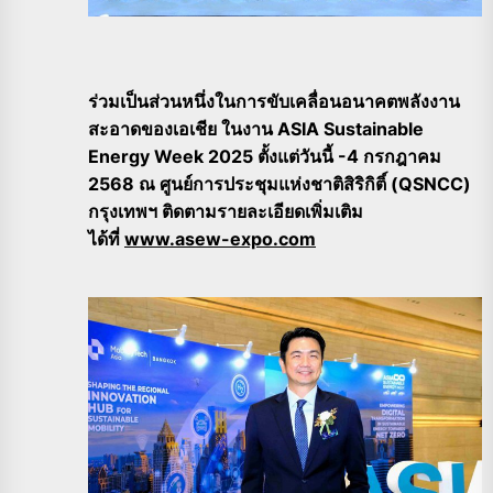
ร่วมเป็นส่วนหนึ่งในการขับเคลื่อนอนาคตพลังงาน
สะอาดของเอเชีย ในงาน ASIA Sustainable
Energy Week 2025 ตั้งแต่วันนี้ -4 กรกฎาคม
2568 ณ ศูนย์การประชุมแห่งชาติสิริกิติ์ (QSNCC)
กรุงเทพฯ ติดตามรายละเอียดเพิ่มเติม
ได้ที่
www.asew-expo.com