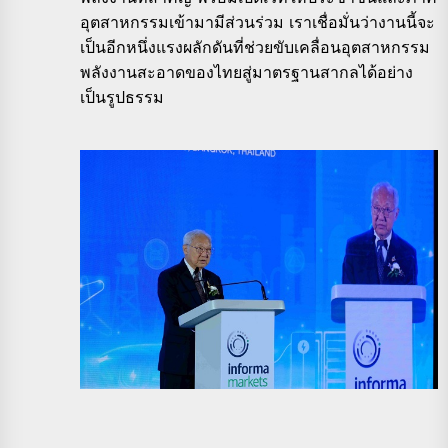
อุตสาหกรรมเข้ามามีส่วนร่วม เราเชื่อมั่นว่างานนี้จะ
เป็นอีกหนึ่งแรงผลักดันที่ช่วยขับเคลื่อนอุตสาหกรรม
พลังงานสะอาดของไทยสู่มาตรฐานสากลได้อย่าง
เป็นรูปธรรม