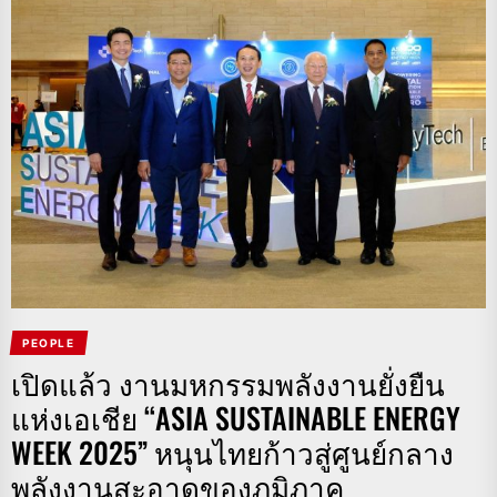
PEOPLE
เปิดแล้ว งานมหกรรมพลังงานยั่งยืน
แห่งเอเชีย “ASIA SUSTAINABLE ENERGY
WEEK 2025” หนุนไทยก้าวสู่ศูนย์กลาง
พลังงานสะอาดของภูมิภาค