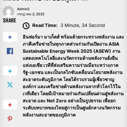
Admin2
กรกฎาคม 2, 2025
SHARE
Read Time:
3 Minute, 34 Second
อินฟอร์มา มาเก็ตส์ พร้อมด้วยกระทรวงพลังงาน และ
ภาคีเครือข่ายในทุกภาคส่วนร่วมกันเปิดงาน ASIA
Sustainable Energy Week 2025 (ASEW) งาน
แสดงเทคโนโลยีและนวัตกรรมด้านพลังงานยั่งยืน
แห่งเอเชีย เวทีที่ส่งเสริมความร่วมมือระหว่างภาค
รัฐ-เอกชน และเป็นกลไกขับเคลื่อนนโยบายพลังงาน
สะอาดระดับภูมิภาค โดยได้รวบรวมผู้เชี่ยวชาญ
องค์กร และเครือข่ายด้านพลังงานจากทั่วโลกไว้ใน
เวทีเดียว โดยมีเป้าหมายร่วมกันเปลี่ยนผ่านสู่พลังงาน
สะอาด และ Net Zero อย่างเป็นรูปธรรม เพื่อยก
ระดับบทบาทของไทยสู่การเป็นศูนย์กลางนวัตกรรม
พลังงานสะอาดของภูมิภาค