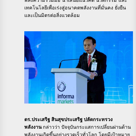
เทคโนโลยีเพื่อเร่งสู่อนาคตพลังงานที่มั่นคง ยั่งยืน
และเป็นมิตรต่อสิ่งแวดล้อม
ดร.ประเสริฐ สินสุขประเสริฐ ปลัดกระทรวง
พลังงาน
กล่าวว่า ปัจจุบันกระแสการเปลี่ยนผ่านด้าน
พลังงานเกิดขึ้นอย่างรวดเร็วทั่วโลก โดยมีเป้าหมาย