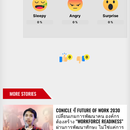
Sleepy
Angry
Surprise
0
%
0
%
0
%
0
0
MORE STORIES
CONICLE ชี้ FUTURE OF WORK 2030
เปลี่ยนเกมการพัฒนาคน องค์กร
ต้องสร้าง “WORKFORCE READINESS”
ผ่านการพัฒนาทักษะ ไม่ใช่แค่การ