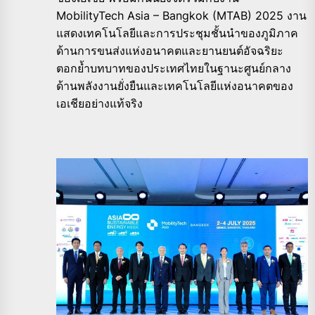
MobilityTech Asia – Bangkok (MTAB) 2025 งาน
แสดงเทคโนโลยีและการประชุมชั้นนำของภูมิภาค
ด้านการขนส่งแห่งอนาคตและยานยนต์อัจฉริยะ
ตอกย้ำบทบาทของประเทศไทยในฐานะศูนย์กลาง
ด้านพลังงานยั่งยืนและเทคโนโลยีแห่งอนาคตของ
เอเชียอย่างแท้จริง