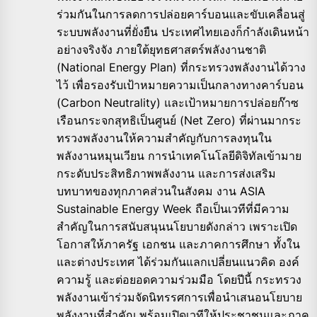
ร่วมกันในการลดการปล่อยคาร์บอนและขับเคลื่อนสู่
ระบบพลังงานที่ยั่งยืน ประเทศไทยเองก็กำลังเดินหน้า
อย่างจริงจัง ภายใต้ยุทธศาสตร์พลังงานชาติ
(National Energy Plan) ที่กระทรวงพลังงานได้วาง
ไว้ เพื่อรองรับเป้าหมายความเป็นกลางทางคาร์บอน
(Carbon Neutrality) และเป้าหมายการปล่อยก๊าซ
เรือนกระจกสุทธิเป็นศูนย์ (Net Zero) ที่ผ่านมากระ
ทรวงพลังงานให้ความสำคัญกับการลงทุนใน
พลังงานหมุนเวียน การนำเทคโนโลยีดิจิทัลเข้ามาย
กระดับประสิทธิภาพพลังงาน และการส่งเสริม
บทบาทของทุกภาคส่วนในสังคม งาน ASIA
Sustainable Energy Week ถือเป็นเวทีที่มีความ
สำคัญในการสนับสนุนนโยบายดังกล่าว เพราะเปิด
โอกาสให้ภาครัฐ เอกชน และภาคการศึกษา ทั้งใน
และต่างประเทศ ได้ร่วมกันแลกเปลี่ยนแนวคิด องค์
ความรู้ และต่อยอดความร่วมมือ โดยปีนี้ กระทรวง
พลังงานเข้าร่วมจัดนิทรรศการเพื่อนำเสนอนโยบาย
พลังงานที่สำคัญ พร้อมเปิดเวทีให้ประชาชนและภาค