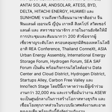
ANTAI SOLAR, ANDSOLAR, ATESS, BYD,
DELTA, HITACHI ENERGY, HUAWEI และ
SUNHOME รวมถึงพาวิเลียนนานาชาติอย่าง จีน
ฟินแลนด์ เยอรมนี ญี่ปุ่น เกาหลี สิงคโปร์ สวิตเซอร์
แลนด์ และ สหราชอาณาจักร ภายในงานยังจัดให้มี
การประชุมและสัมมนากว่า 200 หัวข้อจากผู้
เชี่ยวชาญระดับโลก ครอบคลุมทุกมิติของเทคโนโลยี
อาทิ REA Conference, Thailand ConneXt, ASIA
Urban Energy Assembly, International Energy
Storage Forum, Hydrogen Forum, SEA SAF
Forum เป็นต้น พร้อมกิจกรรมไฮไลต์อย่าง Data
Center and Cloud District, Hydrogen District,
Startups Alley, Carbon Free Valley และ
InnoTech Stage โดยปีนี้เราคาดว่าจะมีผู้เข้าร่วม
งานกว่า 32,000 คน และเราเชื่อมั่นว่างาน ASEW
จะเป็นศูนย์กลางในการสร้างโอกาสทางธุรกิจ และ
เชื่อมโยงทุกภาคส่วนในระบบนิเวศพลังงานสะอาด
ของเอเชีย พร้อมกันนี้ยังจัดร่วมกับงาน