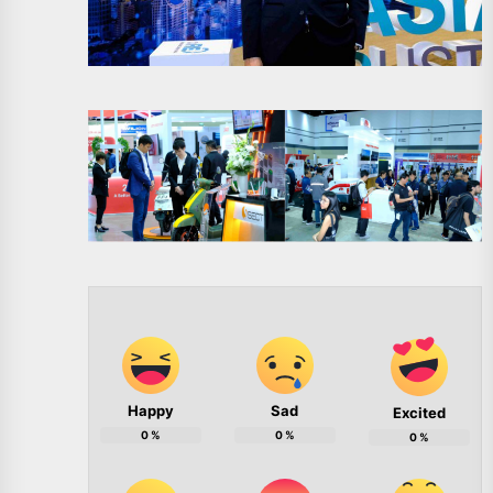
Happy
Sad
Excited
0
%
0
%
0
%