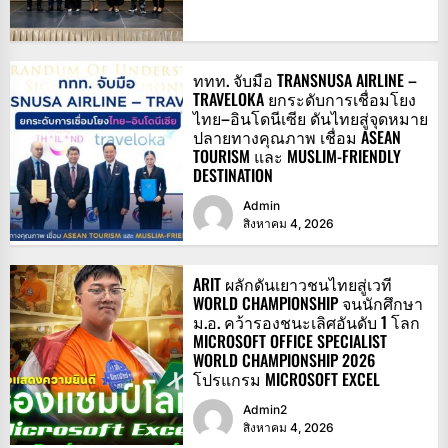
ททท. จับมือ TRANSNUSA AIRLINE –
TRAVELOKA ยกระดับการเชื่อมโยง
ไทย–อินโดนีเซีย ดันไทยสู่จุดหมาย
ปลายทางคุณภาพ เชื่อม ASEAN
TOURISM และ MUSLIM-FRIENDLY
DESTINATION
Admin
สิงหาคม 4, 2026
ARIT ผลักดันเยาวชนไทยสู่เวที
WORLD CHAMPIONSHIP จนนักศึกษา
ม.อ. คว้ารองชนะเลิศอันดับ 1 โลก
MICROSOFT OFFICE SPECIALIST
WORLD CHAMPIONSHIP 2026
โปรแกรม MICROSOFT EXCEL
Admin2
สิงหาคม 4, 2026