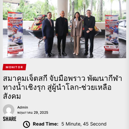
MONITOR
สมาคมเจ็ตสกี จับมือพราว พัฒนากีฬา
ทางน้ำเชิงรุก สู่ผู้นำโลก-ช่วยเหลือ
สังคม
Admin
พฤษภาคม 29, 2025
SHARE
Read Time:
5 Minute, 45 Second