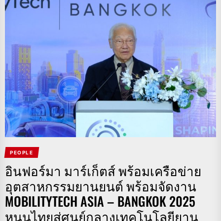
PEOPLE
อินฟอร์มา มาร์เก็ตส์ พร้อมเครือข่าย
อุตสาหกรรมยานยนต์ พร้อมจัดงาน
MOBILITYTECH ASIA – BANGKOK 2025
หนุนไทยสู่ศูนย์กลางเทคโนโลยียาน