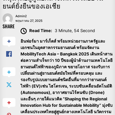
ยนต์ยั่งยืนของเอเชีย
Admin2
พฤษภาคม 27, 2025
SHARE
Read Time:
3 Minute, 54 Second
อินฟอร์มา มาร์เก็ตส์ พร้อมหน่วยงานภาครัฐและ
เอกชนในอุตสาหกรรมยานยนต์ พร้อมจัดงาน
MobilityTech Asia – Bangkok 2025 เดินหน้าสาน
ต่อความสำเร็จกว่า 10 ปีของผู้นำด้านงานเทคโนโลยี
ยานยนต์ไฟฟ้าของภูมิภาค ขยายโอกาส รองรับการ
เปลี่ยนผ่านสู่ยานยนต์สมัยใหม่ที่ครอบคลุม และ
รองรับรูปแบบยานยนต์ชนิดอื่นที่มากกว่ายานยนต์
ไฟฟ้า (EV)เช่น ไฮโดรเจน, ระบบขับเคลื่อนอัตโนมัติ
(Autonomous), อากาศยานไร้คนขับ (Drone)
และอื่นๆ ภายใต้แนวคิด “Shaping the Regional
Innovation Hub for Sustainable Mobility” มุ่งขับ
เคลื่อนประเทศไทยสู่ศูนย์กลางเทคโนโลยี นวัตกรรม