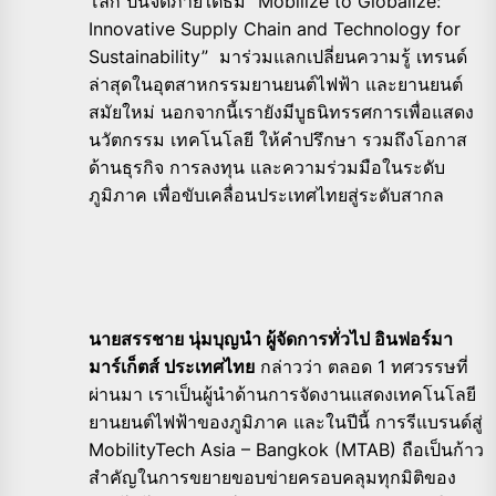
โลก ปีนี้จัดภายใต้ธีม “Mobilize to Globalize:
Innovative Supply Chain and Technology for
Sustainability” มาร่วมแลกเปลี่ยนความรู้ เทรนด์
ล่าสุดในอุตสาหกรรมยานยนต์ไฟฟ้า และยานยนต์
สมัยใหม่ นอกจากนี้เรายังมีบูธนิทรรศการเพื่อแสดง
นวัตกรรม เทคโนโลยี ให้คำปรึกษา รวมถึงโอกาส
ด้านธุรกิจ การลงทุน และความร่วมมือในระดับ
ภูมิภาค เพื่อขับเคลื่อนประเทศไทยสู่ระดับสากล
นายสรรชาย นุ่มบุญนำ ผู้จัดการทั่วไป อินฟอร์มา
มาร์เก็ตส์ ประเทศไทย
กล่าวว่า ตลอด 1 ทศวรรษที่
ผ่านมา เราเป็นผู้นำด้านการจัดงานแสดงเทคโนโลยี
ยานยนต์ไฟฟ้าของภูมิภาค และในปีนี้ การรีแบรนด์สู่
MobilityTech Asia – Bangkok (MTAB) ถือเป็นก้าว
สำคัญในการขยายขอบข่ายครอบคลุมทุกมิติของ