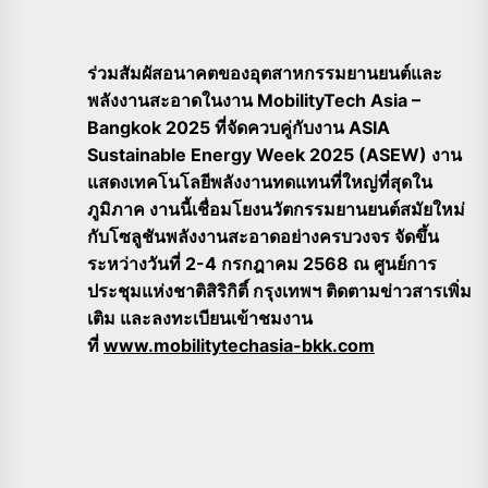
ร่วมสัมผัสอนาคตของอุตสาหกรรมยานยนต์และ
พลังงานสะอาดในงาน MobilityTech Asia –
Bangkok 2025 ที่จัดควบคู่กับงาน ASIA
Sustainable Energy Week 2025 (ASEW) งาน
แสดงเทคโนโลยีพลังงานทดแทนที่ใหญ่ที่สุดใน
ภูมิภาค งานนี้เชื่อมโยงนวัตกรรมยานยนต์สมัยใหม่
กับโซลูชันพลังงานสะอาดอย่างครบวงจร จัดขึ้น
ระหว่างวันที่ 2-4 กรกฎาคม 2568 ณ ศูนย์การ
ประชุมแห่งชาติสิริกิติ์ กรุงเทพฯ ติดตามข่าวสารเพิ่ม
เติม และลงทะเบียนเข้าชมงาน
ที่
www.mobilitytechasia-bkk.com