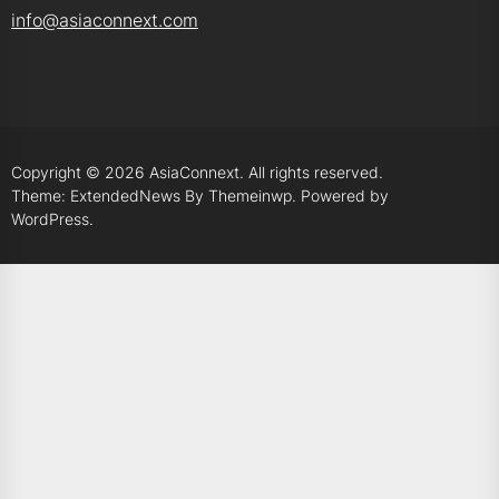
info@asiaconnext.com
Copyright © 2026
AsiaConnext.
All rights reserved.
Theme: ExtendedNews By
Themeinwp.
Powered by
WordPress.