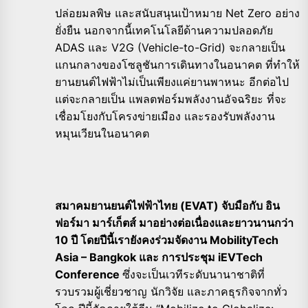
ปล่อยมลพิษ และสนับสนุนเป้าหมาย Net Zero อย่าง
ยั่งยืน นอกจากนี้เทคโนโลยีด้านความปลอดภัย
ADAS และ V2G (Vehicle-to-Grid) จะกลายเป็น
แกนกลางของโซลูชันการเดินทางในอนาคต ที่ทำให้
ยานยนต์ไฟฟ้าไม่เป็นเพียงแค่ยานพาหนะ อีกต่อไป
แต่จะกลายเป็น แพลตฟอร์มพลังงานอัจฉริยะ ที่จะ
เชื่อมโยงกับโครงข่ายเมือง และรองรับพลังงาน
หมุนเวียนในอนาคต
สมาคมยานยนต์ไฟฟ้าไทย (EVAT) จับมือกับ อิน
ฟอร์มา มาร์เก็ตส์ มาอย่างต่อเนื่องและยาวนานกว่า
10 ปี โดยปีนี้เรายังคงร่วมจัดงาน MobilityTech
Asia – Bangkok และ การประชุม iEVTech
Conference
ซึ่งจะเป็นเวทีระดับนานาชาติที่
รวบรวมผู้เชี่ยวชาญ นักวิจัย และภาคธุรกิจจากทั่ว