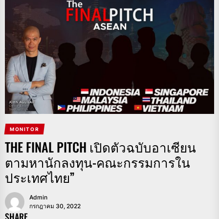
MONITOR
THE FINAL PITCH เปิดตัวฉบับอาเซียน
ตามหานักลงทุน-คณะกรรมการใน
ประเทศไทย”
Admin
กรกฎาคม 30, 2022
SHARE