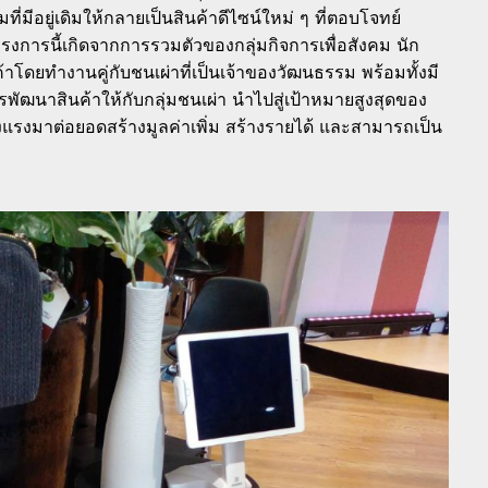
มีอยู่เดิมให้กลายเป็นสินค้าดีไซน์ใหม่ ๆ ที่ตอบโจทย์
ครงการนี้เกิดจากการรวมตัวของกลุ่มกิจการเพื่อสังคม นัก
าโดยทำงานคู่กับชนเผ่าที่เป็นเจ้าของวัฒนธรรม พร้อมทั้งมี
พัฒนาสินค้าให้กับกลุ่มชนเผ่า นำไปสู่เป้าหมายสูงสุดของ
รงมาต่อยอดสร้างมูลค่าเพิ่ม สร้างรายได้ และสามารถเป็น