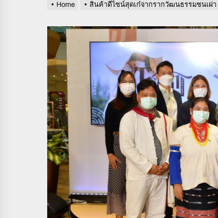
Home
สินค้าดีไซน์สุดเก๋จากรากวัฒนธรรมชนเผ่า