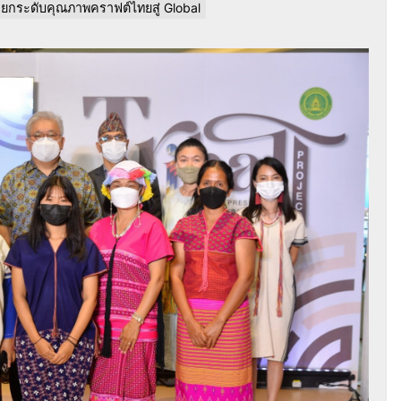
 ยกระดับคุณภาพคราฟต์ไทยสู่ Global