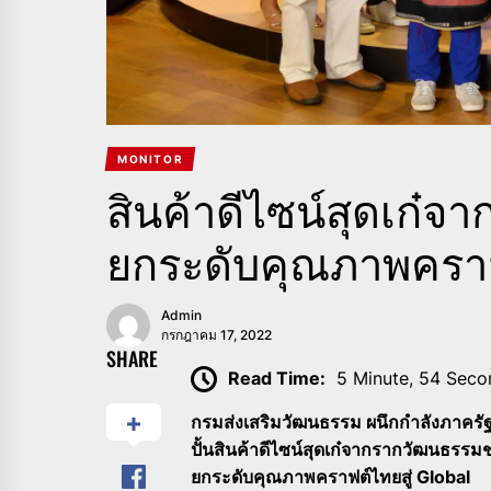
MONITOR
สินค้าดีไซน์สุดเก๋
ยกระดับคุณภาพคราฟ
Admin
กรกฎาคม 17, 2022
SHARE
Read Time:
5 Minute, 54 Seco
กรมส่งเสริมวัฒนธรรม ผนึกกำลังภาคร
ปั้นสินค้าดีไซน์สุดเก๋จากรากวัฒนธรรม
ยกระดับคุณภาพคราฟต์ไทยสู่ Global