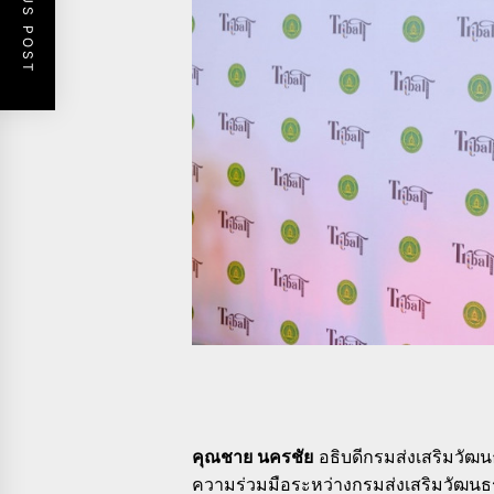
PREVIOUS POST
คุณชาย นครชัย
อธิบดีกรมส่งเสริมวัฒน
ความร่วมมือระหว่างกรมส่งเสริมวัฒนธร