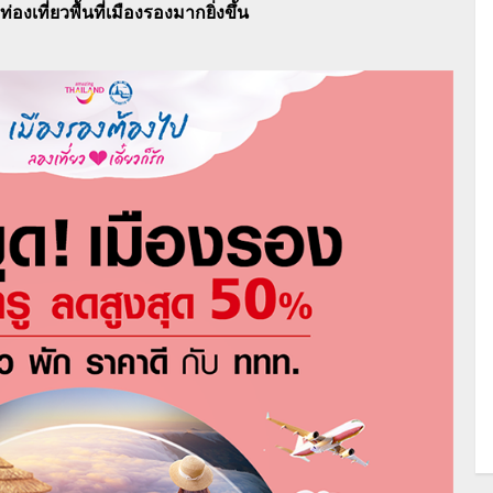
่องเที่ยวพื้นที่เมืองรองมากยิ่งขึ้น