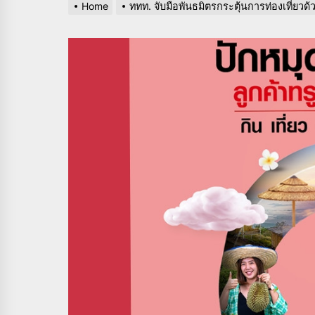
Home
ททท. จับมือพันธมิตรกระตุ้นการท่องเที่ยวด้ว