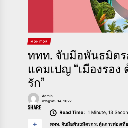
MONITOR
ททท. จับมือพันธมิตร
แคมเปญ “เมืองรอง ต้อ
รัก”
Admin
กรกฎาคม 14, 2022
SHARE
Read Time:
1 Minute, 13 Seco
ททท. จับมือพันธมิตรกระตุ้นการท่องเที่ย