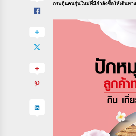
กระตุ้นคนรุ่นใหม่ที่มีกำลังซื้อให้เดินทางท