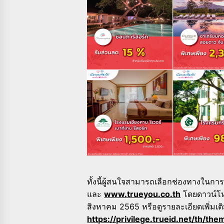
ทั้งนี้ผู้สนใจสามารถเลือกช่องทางในการ
และ
www.trueyou.co.th
โดยดาวน์โหล
สิงหาคม 2565 หรือดูรายละเอียดเพิ่มเติ
https://privilege.trueid.net/th/