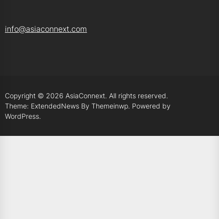
info@asiaconnext.com
Copyright © 2026
AsiaConnext.
All rights reserved.
Theme: ExtendedNews By
Themeinwp.
Powered by
WordPress.