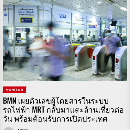
MONITOR
BMN เผยตัวเลขผู้โดยสารในระบบ
รถไฟฟ้า MRT กลับมาแตะล้านเที่ยวต่อ
วัน พร้อมต้อนรับการเปิดประเทศ