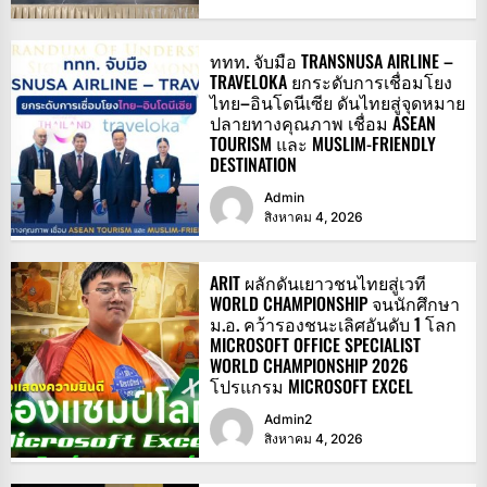
ททท. จับมือ TRANSNUSA AIRLINE –
TRAVELOKA ยกระดับการเชื่อมโยง
ไทย–อินโดนีเซีย ดันไทยสู่จุดหมาย
ปลายทางคุณภาพ เชื่อม ASEAN
TOURISM และ MUSLIM-FRIENDLY
DESTINATION
Admin
สิงหาคม 4, 2026
ARIT ผลักดันเยาวชนไทยสู่เวที
WORLD CHAMPIONSHIP จนนักศึกษา
ม.อ. คว้ารองชนะเลิศอันดับ 1 โลก
MICROSOFT OFFICE SPECIALIST
WORLD CHAMPIONSHIP 2026
โปรแกรม MICROSOFT EXCEL
Admin2
สิงหาคม 4, 2026