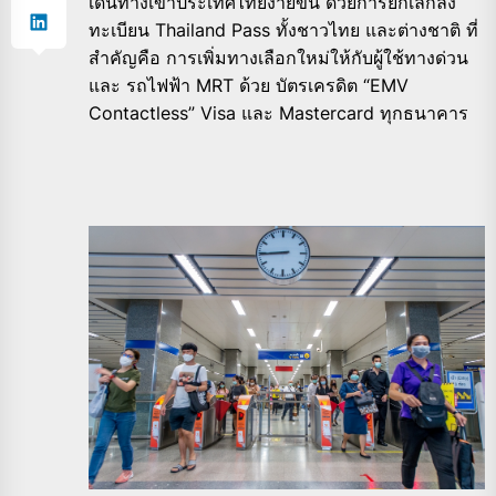
เดินทางเข้าประเทศไทยง่ายขึ้น ด้วยการยกเลิกลง
ทะเบียน Thailand Pass ทั้งชาวไทย และต่างชาติ ที่
สำคัญคือ การเพิ่มทางเลือกใหม่ให้กับผู้ใช้ทางด่วน
และ รถไฟฟ้า MRT ด้วย บัตรเครดิต “EMV
Contactless” Visa และ Mastercard ทุกธนาคาร