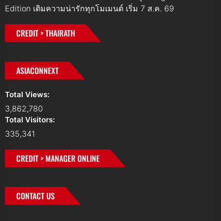
Edition เติมความน่ารักทุกโมเมนต์ เริ่ม 7 ส.ค. 69
CREDIT > THAIRATH
ASIACONNEXT
Total Views:
3,862,780
Total Visitors:
335,341
CREDIT > MANAGER ONLINE
CONTACT US