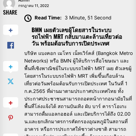
Admin
กรกฎาคม 11, 2022
SHARE
Read Time:
3 Minute, 51 Second
BMN เผยตัวเลขผู้โดยสารในระบบ
รถไฟฟ้า MRT​ กลับมาแตะล้านเที่ยวต่อ
วัน พร้อมต้อนรับการเปิดประเทศ
บริษัท แบงคอก เมโทร เน็ทเวิร์คส์ (Bangkok Metro
Networks) หรือ BMN ผู้ให้บริการสื่อโฆษณา และ
พื้นที่เชิงพาณิชย์ในระบบรถไฟฟ้า MRT เผย ตัวเลขผู้
โดยสารในระบบรถไฟฟ้า MRT เพิ่มขึ้นเกือบล้าน
เที่ยวต่อวันพร้อมต้อนรับการเปิดประเทศ ในวันที่ 1
ก.ค.2565 ที่ผ่านมาตามประกาศประเทศไทย ทั้ง
ประกาศประชาชนสามารถถอดหน้ากากอนามัยในที่
พื้นที่โล่งแจ้งได้ สถานบันเทิง ผับ บาร์ คาราโอเกะ
สามารถดื่มแอลกอฮอล์ และเปิดบริการได้ถึง 02.00
น.และยกเลิกมาตรการคัดกรองอุณหภูมิในสถานที่
อาคาร หรือการประกาศให้ชาวต่างชาติ สามารถ