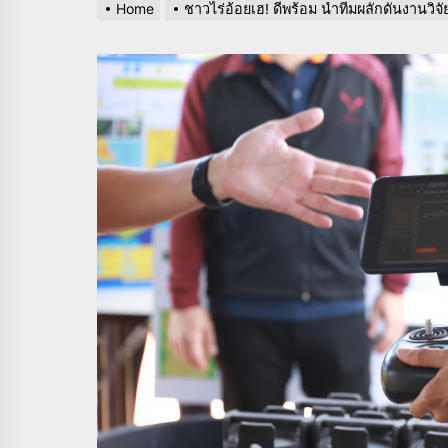
Home
ชาวไร่อ้อยเฮ! ดีพร้อม นำทีมผลักดันงานวิจัย