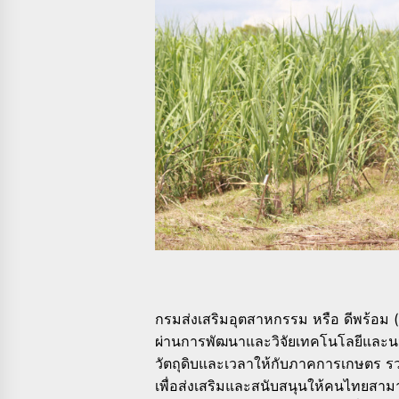
กรมส่งเสริมอุตสาหกรรม หรือ ดีพร้อม
ผ่านการพัฒนาและวิจัยเทคโนโลยีและนว
วัตถุดิบและเวลาให้กับภาคการเกษตร 
เพื่อส่งเสริมและสนับสนุนให้คนไทยสาม