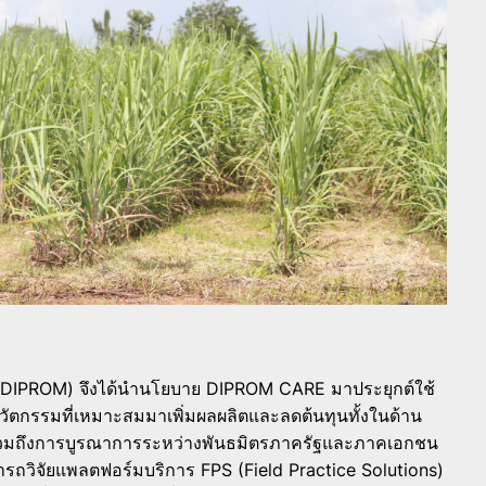
 (DIPROM) จึงได้นำนโยบาย DIPROM CARE มาประยุกต์ใช้
ัตกรรมที่เหมาะสมมาเพิ่มผลผลิตและลดต้นทุนทั้งในด้าน
รวมถึงการบูรณาการระหว่างพันธมิตรภาครัฐและภาคเอกชน
ารถวิจัยแพลตฟอร์มบริการ FPS (Field Practice Solutions)