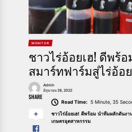
MONITOR
ชาวไร่อ้อยเฮ! ดีพร้อ
สมาร์ทฟาร์มสู่ไร่อ้อ
Admin
มิถุนายน 28, 2022
SHARE
Read Time:
5 Minute, 35 Seco
ชาวไร่อ้อยเฮ! ดีพร้อม นำทีมผลักดันงานว
เกษตรอุตสาหกรรม