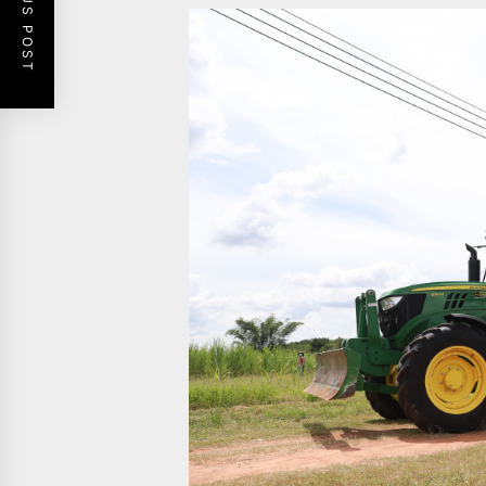
PREVIOUS POST