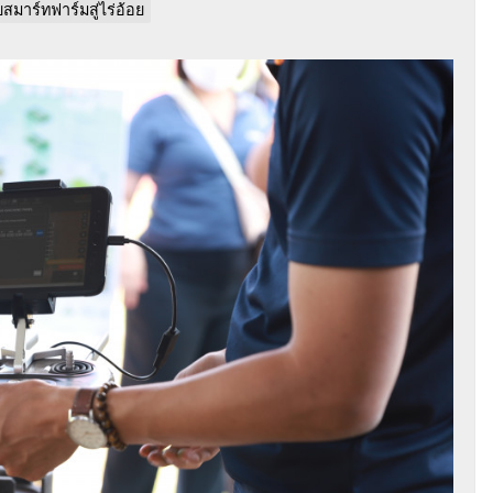
สมาร์ทฟาร์มสู่ไร่อ้อย