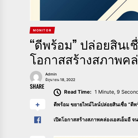
MONITOR
“ดีพร้อม” ปล่อยสินเชื
โอกาสสร้างสภาพคล่อ
Admin
มิถุนายน 18, 2022
SHARE
Read Time:
1 Minute, 9 Secon
ดีพร้อม ขยายไทม์ไลน์ปล่อยสินเชื่อ “ดีพ
เปิดโอกาสสร้างสภาพคล่องเอสเอ็มอี จน