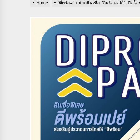
Home
“ดีพร้อม” ปล่อยสินเชื่อ “ดีพร้อมเปย์” เปิ