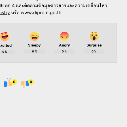
66
ต่อ 4
และติดตามข้อมูลข่าวสารและความเคลื่อนไหว
ustry
หรือ
www
.
diprom
.
go
.
th
Sleepy
Angry
Surprise
xcited
0
%
0
%
0
%
0
%
0
0