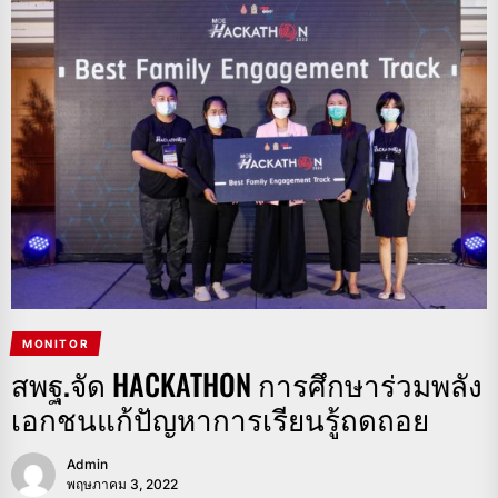
MONITOR
สพฐ.จัด HACKATHON การศึกษาร่วมพลัง
เอกชนแก้ปัญหาการเรียนรู้ถดถอย
Admin
พฤษภาคม 3, 2022