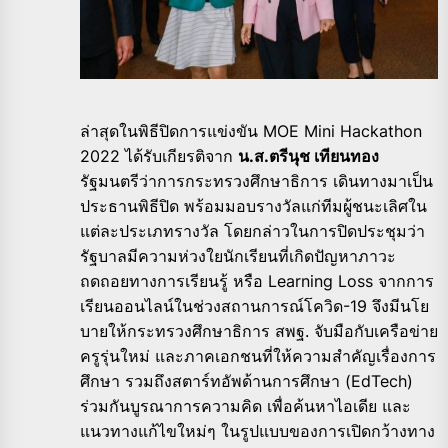
ล่าสุดในพิธีปิดการแข่งขัน MOE Mini Hackathon
2022 ได้รับเกียรติจาก
น.ส.ตรีนุช เทียนทอง
รัฐมนตรีว่าการกระทรวงศึกษาธิการ เดินทางมาเป็น
ประธานพิธีปิด พร้อมมอบรางวัลแก่ทีมผู้ชนะเลิศใน
แต่ละประเภทรางวัล โดยกล่าวในการปิดประชุมว่า
รัฐบาลมีความห่วงใยนักเรียนที่เกิดปัญหาภาวะ
ถดถอยทางการเรียนรู้ หรือ Learning Loss จากการ
เรียนออนไลน์ในช่วงสถานการณ์โควิด-19 จึงมีนโย
บายให้กระทรวงศึกษาธิการ สพฐ. จับมือกับเครือข่าย
ครูรุ่นใหม่ และภาคเอกชนที่ให้ความสำคัญเรื่องการ
ศึกษา รวมถึงสตาร์ทอัพด้านการศึกษา (EdTech)
ร่วมกันบูรณาการความคิด เพื่อค้นหาไอเดีย และ
แนวทางแก้ไขใหม่ๆ ในรูปแบบของการเปิดกว้างทาง