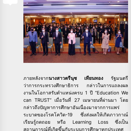
ภายหลังจาก
นางสาวตรีนุช เทียนทอง
รัฐมนตรี
ว่าการกระทรวงศึกษาธิการ กล่าวในการแถลงผล
งานในโอกาสรับตำแหน่งครบ 1 ปี “Education We
can TRUST” เมื่อวันที่ 27 เมษายนที่ผ่านมา โดย
กล่าวถึงปัญหาการศึกษาอันเนื่องมาจากการแพร่
ระบาดของโรคโควิด-19 ซึ่งส่งผลให้เกิดภาวกาณ์
เรียนรู้ถดถอย หรือ Learning Loss ซึ่งเป็น
สถานการณ์ที่เกิดขึ้นกับระบบการศึกษาทุกประเทศ