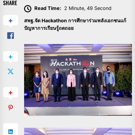
SHARE
Read Time:
2 Minute, 49 Second
สพฐ.จัด Hackathon การศึกษาร่วมพลังเอกชนแก้
ปัญหาการเรียนรู้ถดถอย