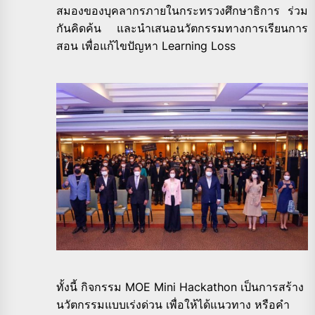
สมองของบุคลากรภายในกระทรวงศึกษาธิการ ร่วม
กันคิดค้น และนำเสนอนวัตกรรมทางการเรียนการ
สอน เพื่อแก้ไขปัญหา Learning Loss
ทั้งนี้ กิจกรรม MOE Mini Hackathon เป็นการสร้าง
นวัตกรรมแบบเร่งด่วน เพื่อให้ได้แนวทาง หรือคำ