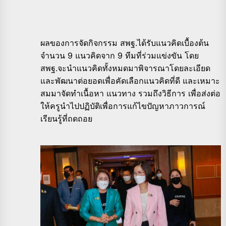
ผลของการจัดกิจกรรม สพฐ.ได้รับแนวคิดเบื้องต้น
จำนวน 9 แนวคิดจาก 9 ทีมที่ร่วมแข่งขัน โดย
สพฐ.จะนำแนวคิดทั้งหมดมาพิจารณาโดยละเอียด
และพัฒนาต่อยอดเพื่อคัดเลือกแนวคิดที่ดี และเหมาะ
สมมาจัดทำเนื้อหา แนวทาง รวมถึงวิธีการ เพื่อส่งต่อ
ให้ครูนำไปปฏิบัติเพื่อการแก้ไขปัญหาภาวการณ์
เรียนรู้ที่ถดถอย