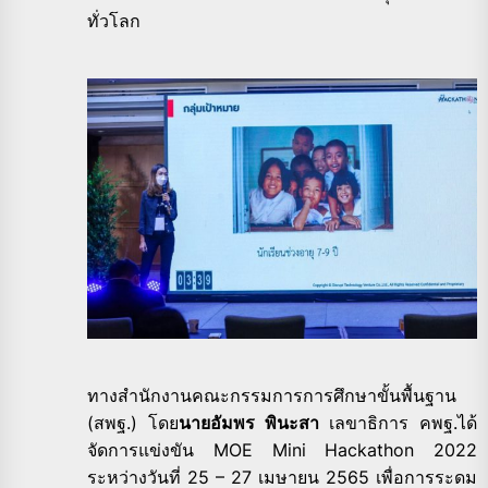
ทั่วโลก
ทางสำนักงานคณะกรรมการการศึกษาขั้นพื้นฐาน
(สพฐ.) โดย
นายอัมพร พินะสา
เลขาธิการ คพฐ.ได้
จัดการแข่งขัน MOE Mini Hackathon 2022
ระหว่างวันที่ 25 – 27 เมษายน 2565 เพื่อการระดม