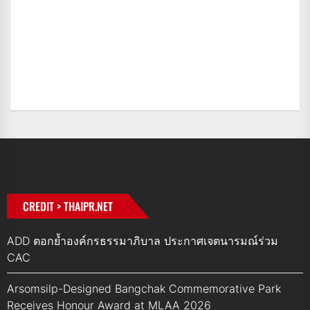
CREDIT > THAIPR.NET
ADD ตอกย้ำองค์กรธรรมาภิบาล ประกาศเจตนารมณ์ร่วม
CAC
Arsomsilp-Designed Bangchak Commemorative Park
Receives Honour Award at MLAA 2026