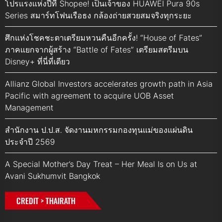
โปรแรงแห่งปีที่ Shopee! เป็นเจ้าของ HUAWEI Pura 90s
Series สมาร์ทโฟนเรือธง กล้องถ่ายสวยสมจริงทุกระยะ
ศึกแห่งโชคชะตาเตรียมหวนคืนอีกครั้ง! “House of Fates”
ภาคแยกจากผู้สร้าง “Battle of Fates” เตรียมสตรีมบน
Disney+ ที่นี่ที่เดียว
Allianz Global Investors accelerates growth path in Asia
Pacific with agreement to acquire UOB Asset
Management
สำนักงาน ป.ป.ส. จัดงานมหกรรมกองทุนแม่ของแผ่นดิน
ประจำปี 2569
A Special Mother’s Day Treat – Her Meal Is on Us at
Avani Sukhumvit Bangkok
CREDIT > THAIRATH