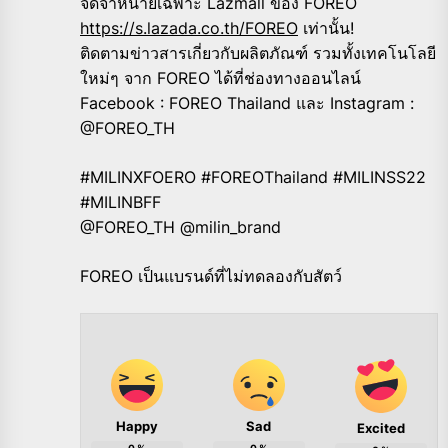
จัดจำหน่ายเฉพาะ Lazmall ของ FOREO
https://s.lazada.co.th/FOREO
เท่านั้น!
ติดตามข่าวสารเกี่ยวกับผลิตภัณฑ์ รวมทั้งเทคโนโลยี
ใหม่ๆ จาก FOREO ได้ที่ช่องทางออนไลน์
Facebook : FOREO Thailand และ Instagram :
@FOREO_TH
#MILINXFOERO #FOREOThailand #MILINSS22
#MILINBFF
@FOREO_TH @milin_brand
FOREO เป็นแบรนด์ที่ไม่ทดลองกับสัตว์
Happy
Sad
Excited