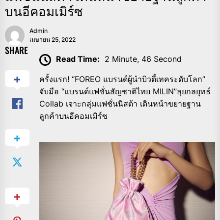
บนอีคอมเมิร์ซ
Admin
เมษายน 25, 2022
SHARE
Read Time:
2 Minute, 46 Second
ครั้งแรก! “FOREO แบรนด์ผู้นำบิวตี้เทคระดับโลก”
จับมือ “แบรนด์แฟชั่นสัญชาติไทย MILIN”ลุยกลยุทธ์
Collab เจาะกลุ่มแฟชั่นนิสต้า เดินหน้าขยายฐาน
ลูกค้าบนอีคอมเมิร์ซ