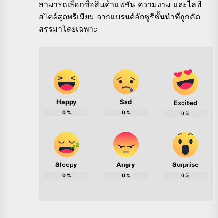
สามารถเลือกซื้อสินค้าแฟชั่น ความงาม และไลฟ์
สไตล์สุดพรีเมียม จากแบรนด์ลักซูรีชั้นนำที่ถูกคัด
สรรมาโดยเฉพาะ
Happy
Sad
Excited
0
%
0
%
0
%
Sleepy
Angry
Surprise
0
%
0
%
0
%