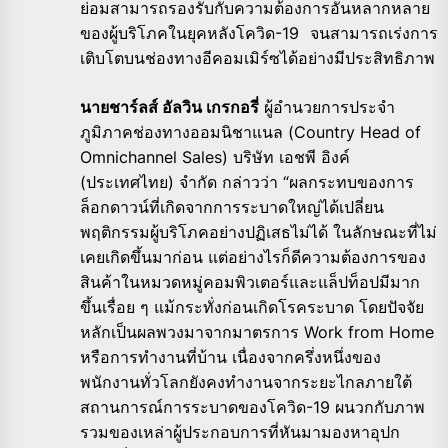
ย่อมสามารถรองรับกับความต้องการอันหลากหลาย
ของผู้บริโภคในยุคหลังโควิด-19 จนสามารถเร่งการ
เติบโตบนช่องทางอีคอมเมิร์ซได้อย่างมีประสิทธิภาพ
นายชาร์ลส์ อัลวิน เกรกอรี่
ผู้อำนวยการประจำ
ภูมิภาคช่องทางออมนิชาแนล (Country Head of
Omnichannel Sales) บริษัท เอชพี อิงค์
(ประเทศไทย) จำกัด กล่าวว่า “ผลกระทบของการ
ล็อกดาวน์ที่เกิดจากการระบาดใหญ่ได้เปลี่ยน
พฤติกรรมผู้บริโภคอย่างปฏิเสธไม่ได้ ในลักษณะที่ไม่
เคยเกิดขึ้นมาก่อน แต่อย่างไรก็ดีความต้องการของ
สินค้าในหมวดหมู่คอมพิวเตอร์และแล็ปท็อปมีมาก
ขึ้นเรื่อย ๆ แม้กระทั่งก่อนเกิดโรคระบาด โดยปัจจัย
หลักเป็นผลพวงมาจากมาตรการ Work from Home
หรือการทำงานที่บ้าน เนื่องจากครึ่งหนึ่งของ
พนักงานทั่วโลกยังคงทำงานจากระยะไกลภายใต้
สถานการณ์การระบาดของโควิด-19 ผนวกกับภาพ
รวมของเหล่าผู้ประกอบการที่หันมามองหาอุปก