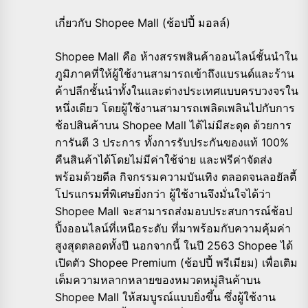
เกี่ยวกับ Shopee Mall (ช้อปปี้ มอลล์)
Shopee Mall คือ ห้างสรรพสินค้าออนไลน์ชั้นนำใน
ภูมิภาคที่ให้ผู้ใช้งานสามารถเข้าถึงแบรนด์และร้าน
ค้าปลีกชั้นนำทั้งในและต่างประเทศแบบครบวงจรใน
หนึ่งเดียว โดยผู้ใช้งานสามารถเพลิดเพลินไปกับการ
ช้อปสินค้าบน Shopee Mall ได้ไม่มีสะดุด ด้วยการ
การันตี 3 ประการ ทั้งการรับประกันของแท้ 100%
คืนสินค้าได้โดยไม่มีค่าใช้จ่าย และฟรีค่าจัดส่ง
พร้อมด้วยดีล กิจกรรมความบันเทิง ตลอดจนลอยัลตี้
โปรแกรมที่พิเศษยิ่งกว่า ผู้ใช้งานจึงมั่นใจได้ว่า
Shopee Mall จะสามารถส่งมอบประสบการณ์ช้อป
ปิ้งออนไลน์ที่เหนือระดับ ที่มาพร้อมกับความคุ้มค่า
สูงสุดตลอดทั้งปี นอกจากนี้ ในปี 2563 Shopee ได้
เปิดตัว Shopee Premium (ช้อปปี้ พรีเมียม) เพื่อเติม
เต็มความหลากหลายของหมวดหมู่สินค้าบน
Shopee Mall ให้สมบูรณ์แบบยิ่งขึ้น ซึ่งผู้ใช้งาน