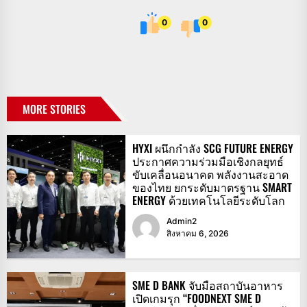
0
0
MORE STORIES
HYXI ผนึกกำลัง SCG FUTURE ENERGY
ประกาศความร่วมมือเชิงกลยุทธ์
ขับเคลื่อนอนาคต พลังงานสะอาด
ของไทย ยกระดับมาตรฐาน SMART
ENERGY ด้วยเทคโนโลยีระดับโลก
Admin2
สิงหาคม 6, 2026
SME D BANK จับมือสถาบันอาหาร
เปิดเกมรุก “FOODNEXT SME D