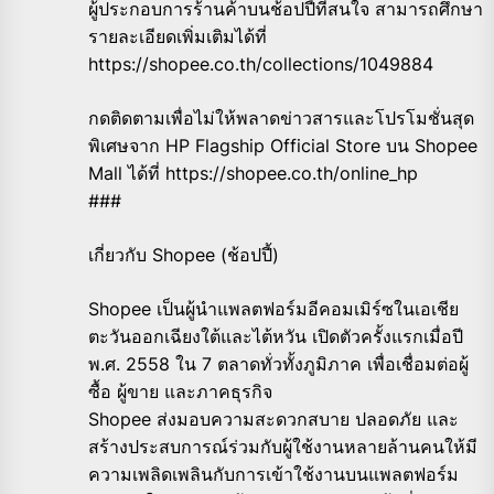
ผู้ประกอบการร้านค้าบนช้อปปี้ที่สนใจ สามารถศึกษา
รายละเอียดเพิ่มเติมได้ที่
https://shopee.co.th/collections/1049884
กดติดตามเพื่อไม่ให้พลาดข่าวสารและโปรโมชั่นสุด
พิเศษจาก HP Flagship Official Store บน Shopee
Mall ได้ที่ https://shopee.co.th/online_hp
###
เกี่ยวกับ Shopee (ช้อปปี้)
Shopee เป็นผู้นำแพลตฟอร์มอีคอมเมิร์ซในเอเชีย
ตะวันออกเฉียงใต้และไต้หวัน เปิดตัวครั้งแรกเมื่อปี
พ.ศ. 2558 ใน 7 ตลาดทั่วทั้งภูมิภาค เพื่อเชื่อมต่อผู้
ซื้อ ผู้ขาย และภาคธุรกิจ
Shopee ส่งมอบความสะดวกสบาย ปลอดภัย และ
สร้างประสบการณ์ร่วมกับผู้ใช้งานหลายล้านคนให้มี
ความเพลิดเพลินกับการเข้าใช้งานบนแพลตฟอร์ม