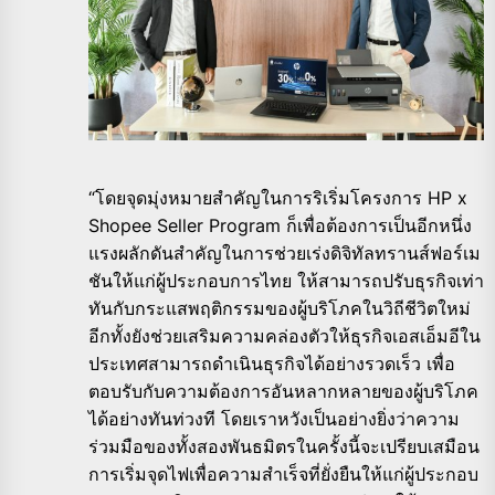
“โดยจุดมุ่งหมายสำคัญในการริเริ่มโครงการ HP x
Shopee Seller Program ก็เพื่อต้องการเป็นอีกหนึ่ง
แรงผลักดันสำคัญในการช่วยเร่งดิจิทัลทรานส์ฟอร์เม
ชันให้แก่ผู้ประกอบการไทย ให้สามารถปรับธุรกิจเท่า
ทันกับกระแสพฤติกรรมของผู้บริโภคในวิถีชีวิตใหม่
อีกทั้งยังช่วยเสริมความคล่องตัวให้ธุรกิจเอสเอ็มอีใน
ประเทศสามารถดำเนินธุรกิจได้อย่างรวดเร็ว เพื่อ
ตอบรับกับความต้องการอันหลากหลายของผู้บริโภค
ได้อย่างทันท่วงที โดยเราหวังเป็นอย่างยิ่งว่าความ
ร่วมมือของทั้งสองพันธมิตรในครั้งนี้จะเปรียบเสมือน
การเริ่มจุดไฟเพื่อความสำเร็จที่ยั่งยืนให้แก่ผู้ประกอบ