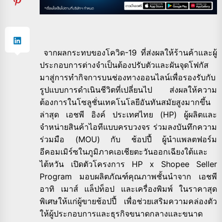
จากผลกระทบของโควิด-19 ที่ส่งผลให้ร้านค้าและผู้
ประกอบการต่างจำเป็นต้องปรับตัวและผันจุดโฟกัส
มาสู่การทำกิจการบนช่องทางออนไลน์เพื่อรองรับกับ
รูปแบบการดำเนินชีวิตที่เปลี่ยนไป ส่งผลให้ความ
ต้องการในโซลูชั่นเทคโนโลยีอันทันสมัยสูงมากขึ้น
ล่าสุด เอชพี อิงค์ ประเทศไทย (HP) ผู้ผลิตและ
จำหน่ายสินค้าไอทีแบบครบวงจร ร่วมลงบันทึกความ
ร่วมมือ (MOU) กับ ช้อปปี้ ผู้นำแพลตฟอร์ม
อีคอมเมิร์ซในภูมิภาคเอเชียตะวันออกเฉียงใต้และ
ไต้หวัน เปิดตัวโครงการ HP x Shopee Seller
Program มอบผลิตภัณฑ์คุณภาพชั้นนำจาก เอชพี
อาทิ เมาส์ แล็ปท็อป และเครื่องพิมพ์ ในราคาสุด
พิเศษให้แก่ผู้ขายช้อปปี้ เพื่อช่วยเสริมความคล่องตัว
ให้ผู้ประกอบการและธุรกิจขนาดกลางและขนาด