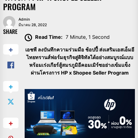
PROGRAM
Admin
มีนาคม 28, 2022
SHARE
Read Time:
7 Minute, 1 Second
เอชพี ลงบันทึกความร่วมมือ ช้อปปี้ ส่งเสริมเอสเอ็มอี
ไทยทรานส์ฟอร์มธุรกิจสู่ดิจิทัลได้อย่างสมบูรณ์แบบ
พร้อมเร่งเกียร์สู้สมรภูมิอีคอมเมิร์ซอย่างเข้มแข็ง
ผ่านโครงการ HP x Shopee Seller Program