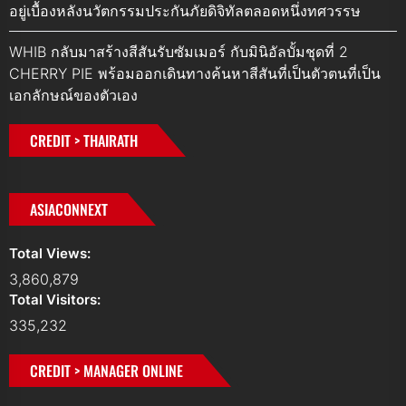
อยู่เบื้องหลังนวัตกรรมประกันภัยดิจิทัลตลอดหนึ่งทศวรรษ
WHIB กลับมาสร้างสีสันรับซัมเมอร์ กับมินิอัลบั้มชุดที่ 2
CHERRY PIE พร้อมออกเดินทางค้นหาสีสันที่เป็นตัวตนที่เป็น
เอกลักษณ์ของตัวเอง
CREDIT > THAIRATH
ASIACONNEXT
Total Views:
3,860,879
Total Visitors:
335,232
CREDIT > MANAGER ONLINE