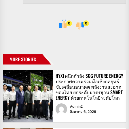
0
0
MORE STORIES
HYXI ผนึกกำลัง SCG FUTURE ENERGY
ประกาศความร่วมมือเชิงกลยุทธ์
ขับเคลื่อนอนาคต พลังงานสะอาด
ของไทย ยกระดับมาตรฐาน SMART
ENERGY ด้วยเทคโนโลยีระดับโลก
Admin2
สิงหาคม 6, 2026