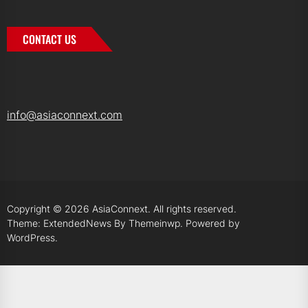
CONTACT US
info@asiaconnext.com
Copyright © 2026
AsiaConnext.
All rights reserved.
Theme: ExtendedNews By
Themeinwp.
Powered by
WordPress.