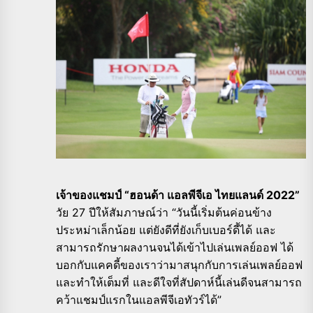
เจ้าของแชมป์ “ฮอนด้า แอลพีจีเอ ไทยแลนด์ 2022”
วัย 27 ปีให้สัมภาษณ์ว่า “วันนี้เริ่มต้นค่อนข้าง
ประหม่าเล็กน้อย แต่ยังดีที่ยังเก็บเบอร์ดี้ได้ และ
สามารถรักษาผลงานจนได้เข้าไปเล่นเพลย์ออฟ ได้
บอกกับแคคดี้ของเราว่ามาสนุกกับการเล่นเพลย์ออฟ
และทำให้เต็มที่ และดีใจที่สัปดาห์นี้เล่นดีจนสามารถ
คว้าแชมป์แรกในแอลพีจีเอทัวร์ได้”