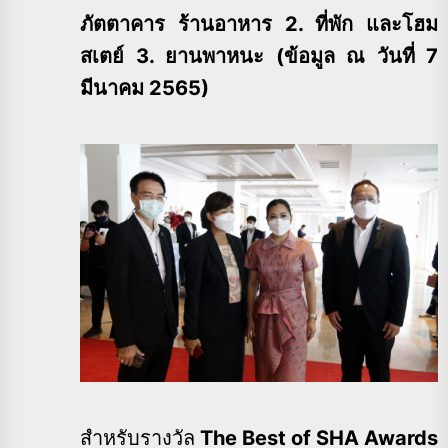
ภัตตาคาร ร้านอาหาร 2. ที่พัก และโฮม
สเตย์ 3. ยานพาหนะ (ข้อมูล ณ วันที่ 7
มีนาคม 2565)
สำหรับรางวัล
The Best of SHA Awards