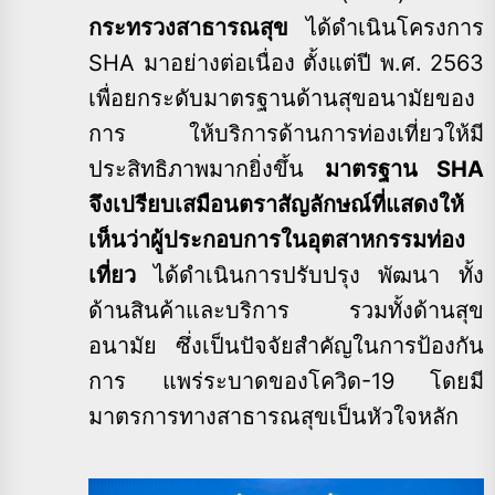
กระทรวงสาธารณสุข
ได้ดำเนินโครงการ
SHA มาอย่างต่อเนื่อง ตั้งแต่ปี พ.ศ. 2563
เพื่อยกระดับมาตรฐานด้านสุขอนามัยของ
การ ให้บริการด้านการท่องเที่ยวให้มี
ประสิทธิภาพมากยิ่งขึ้น
มาตรฐาน SHA
จึงเปรียบเสมือนตราสัญลักษณ์ที่แสดงให้
เห็นว่าผู้ประกอบการในอุตสาหกรรมท่อง
เที่ยว
ได้ดำเนินการปรับปรุง พัฒนา ทั้ง
ด้านสินค้าและบริการ รวมทั้งด้านสุข
อนามัย ซึ่งเป็นปัจจัยสำคัญในการป้องกัน
การ แพร่ระบาดของโควิด-19 โดยมี
มาตรการทางสาธารณสุขเป็นหัวใจหลัก