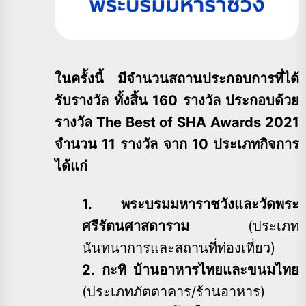
ในครั้งนี้ มีจำนวนสถานประกอบการที่ได้
รับรางวัล ทั้งสิ้น 160 รางวัล ประกอบด้วย
รางวัล The Best of SHA Awards 2021
จำนวน 11 รางวัล จาก 10 ประเภทกิจการ
ได้แก่
1. พระบรมมหาราชวังและวัดพระ
ศรีรัตนศาสดาราม
(ประเภท
นันทนาการและสถานที่ท่องเที่ยว)
2. กะทิ บ้านอาหารไทยและขนมไทย
(ประเภทภัตตาคาร/ร้านอาหาร)