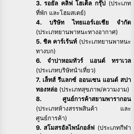
3. รอยัล คลิฟ โฮเต็ล กรุ๊ป
(ประเภท
ที่พัก และโฮมสเตย์)
4. บริษัท ไทยแอร์เอเชีย จำกัด
(ประเภทยานพาหนะทางอากาศ)
5. ชิค คาร์เร้นท์
(ประเภทยานพาหนะ
ทางบก)
6. จำปาหอมทัวร์ แอนด์ ทราเวล
(ประเภทบริษัทนำเที่ยว)
7. เล็ทส์ รีแลกซ์ ออนเซน แอนด์ สปา
ทองหล่อ
(ประเภทสุขภาพ/ความงาม)
8. ศูนย์การค้าสยามพารากอน
(ประเภทห้างสรรพสินค้า และ
ศูนย์การค้า)
9. สโมสรอัลไพน์กอล์ฟ
(ประเภทกีฬา