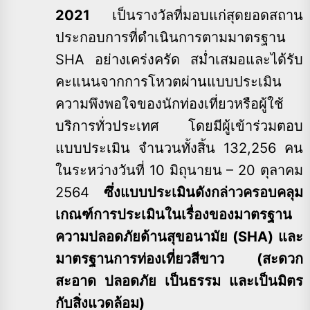
2021
เป็นรางวัลที่มอบแก่สุดยอดสถาน
ประกอบการที่ดำเนินการตามมาตรฐาน
SHA อย่างเคร่งครัด สม่ำเสมอและได้รับ
คะแนนจากการโหวตผ่านแบบประเมิน
ความพึงพอใจของนักท่องเที่ยวหรือผู้ใช้
บริการทั่วประเทศ โดยมีผู้เข้าร่วมตอบ
แบบประเมิน จำนวนทั้งสิ้น 132,256 คน
ในระหว่างวันที่ 10 มิถุนายน – 20 ตุลาคม
2564
ซึ่งแบบประเมินดังกล่าวครอบคลุม
เกณฑ์การประเมินในเรื่องของมาตรฐาน
ความปลอดภัยด้านสุขอนามัย (SHA) และ
มาตรฐานการท่องเที่ยวสีขาว (สะดวก
สะอาด ปลอดภัย เป็นธรรม และเป็นมิตร
กับสิ่งแวดล้อม)