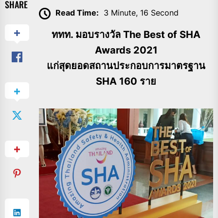
SHARE
Read Time:
3 Minute, 16 Second
ททท. มอบรางวัล The Best of SHA
Awards 2021
แก่สุดยอดสถานประกอบการมาตรฐาน
SHA 160 ราย