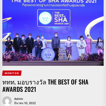
MONITOR
ททท. มอบรางวัล THE BEST OF SHA
AWARDS 2021
Admin
มีนาคม 10, 2022