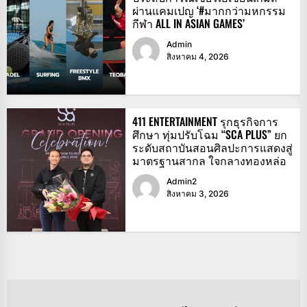
ผ่านแคมเปญ ‘#มากกว่ามหกรรม
กีฬา ALL IN ASIAN GAMES’
Admin
สิงหาคม 4, 2026
411 ENTERTAINMENT รุกธุรกิจการ
ศึกษา ทุ่มปรับโฉม “SCA PLUS” ยก
ระดับสถาบันสอนศิลปะการแสดงสู่
มาตรฐานสากล ใจกลางทองหล่อ
Admin2
สิงหาคม 3, 2026