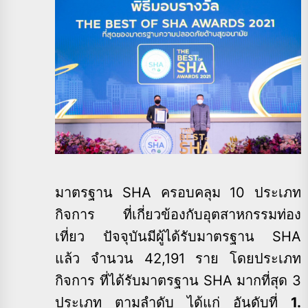
มาตรฐาน SHA ครอบคลุม 10 ประเภท
กิจการ
ที่เกี่ยวข้องกับอุตสาหกรรมท่อง
เที่ยว ปัจจุบันมีผู้ได้รับมาตรฐาน SHA
แล้ว จำนวน 42,191 ราย โดยประเภท
กิจการ
ที่ได้รับมาตรฐาน SHA มากที่สุด 3
ประเภท ตามลำดับ ได้แก่ อันดับที่
1.