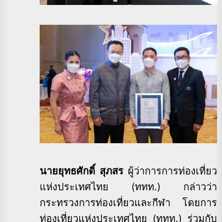
นายยุทธศักดิ์ สุภสร
ผู้ว่าการการท่องเที่ยว
แห่งประเทศไทย (ททท.) กล่าวว่า
กระทรวงการท่องเที่ยวและกีฬา โดยการ
ท่องเที่ยวแห่งประเทศไทย (ททท.) ร่วมกับ