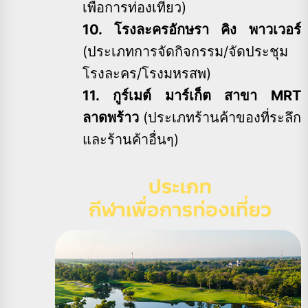
เพื่อการท่องเที่ยว)
10. โรงละครอักษรา คิง พาวเวอร์
(ประเภทการจัดกิจกรรม/จัดประชุม
โรงละคร/โรงมหรสพ)
11. กูร์เมต์ มาร์เก็ต สาขา MRT
ลาดพร้าว
(ประเภทร้านค้าของที่ระลึก
และร้านค้าอื่นๆ)