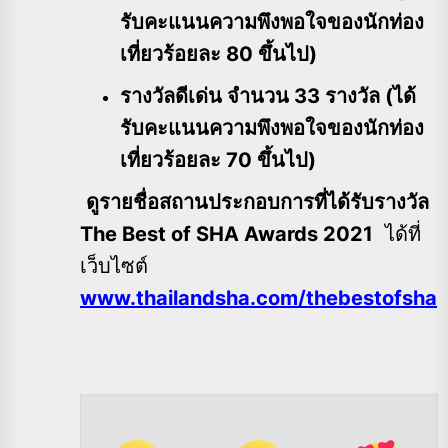
รับคะแนนความพึงพอใจของนักท่อง
เที่ยวร้อยละ 80 ขึ้นไป)
รางวัลดีเด่น จำนวน 33 รางวัล (ได้
รับคะแนนความพึงพอใจของนักท่อง
เที่ยวร้อยละ 70 ขึ้นไป)
ดูรายชื่อสถานประกอบการที่ได้รับรางวัล
The Best of SHA Awards 2021
ได้ที่
เว็บไซต์
www.thailandsha.com/thebestofsha