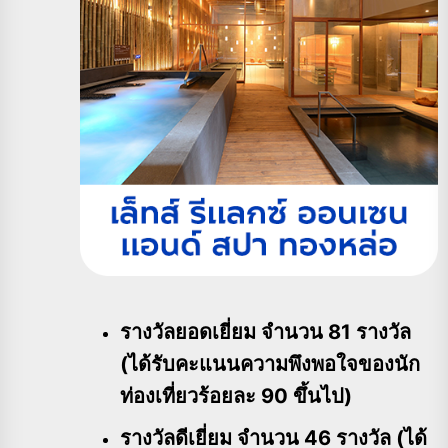
รางวัลยอดเยี่ยม จำนวน 81 รางวัล
(ได้รับคะแนนความพึงพอใจของนัก
ท่องเที่ยวร้อยละ 90 ขึ้นไป)
รางวัลดีเยี่ยม จำนวน 46 รางวัล (ได้