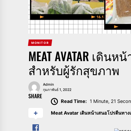
MONITOR
MEAT AVATAR เดินหน
สำหรับผู้รักสุขภาพ
Admin
กุมภาพันธ์ 1, 2022
SHARE
Read Time:
1 Minute, 21 Seco
Meat Avatar เดินหน้าเสนอโปรตีนทางเ