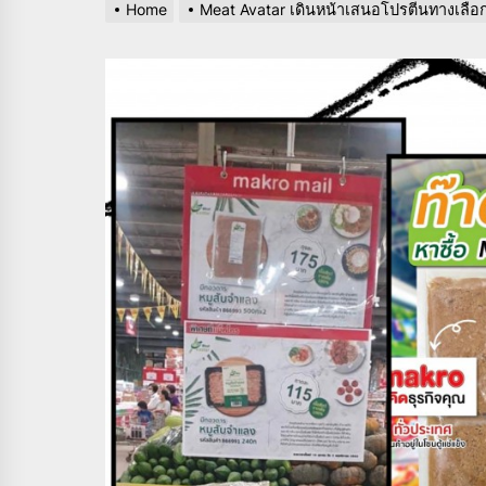
Home
Meat Avatar เดินหน้าเสนอโปรตีนทางเลือก