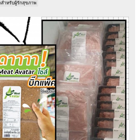
สำหรับผู้รักสุขภาพ