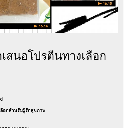
้าเสนอโปรตีนทางเลือก
nd
ลื
อกสำหรับผู้รักสุขภาพ