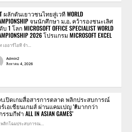
T ผลักดันเยาวชนไทยสู่เวที WORLD
AMPIONSHIP จนนักศึกษา ม.อ. คว้ารองชนะเลิศ
ดับ 1 โลก MICROSOFT OFFICE SPECIALIST WORLD
AMPIONSHIP 2026 โปรแกรม MICROSOFT EXCEL
ัท เออาร์ไอที จำ...
Admin2
สิงหาคม 4, 2026
ท.เปิดเกมสื่อสารการตลาด พลิกประสบการณ์
ยร์เอเชียนเกมส์ ผ่านแคมเปญ ‘#มากกว่า
รรมกีฬา ALL IN ASIAN GAMES’
.พลิกโฉมประสบการณ...