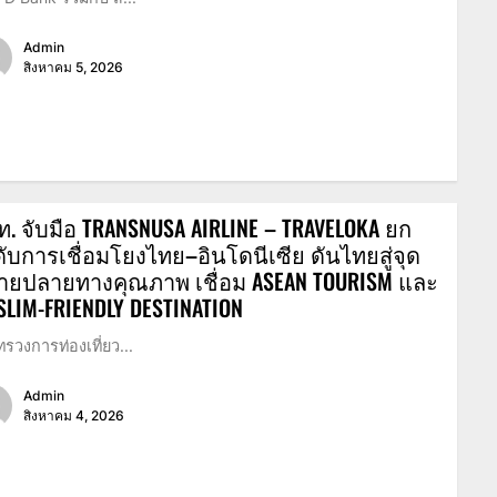
Admin
สิงหาคม 5, 2026
. จับมือ TRANSNUSA AIRLINE – TRAVELOKA ยก
ับการเชื่อมโยงไทย–อินโดนีเซีย ดันไทยสู่จุด
ายปลายทางคุณภาพ เชื่อม ASEAN TOURISM และ
LIM-FRIENDLY DESTINATION
รวงการท่องเที่ยว...
Admin
สิงหาคม 4, 2026