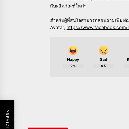
กับผลิตภัณฑ์ใหม่ๆ
สำหรับผู้ที่
สนใจสามารถสอบถามเพิ่มเติมไ
Avatar,
https://www.facebook.com/
Happy
Sad
E
0
%
0
%