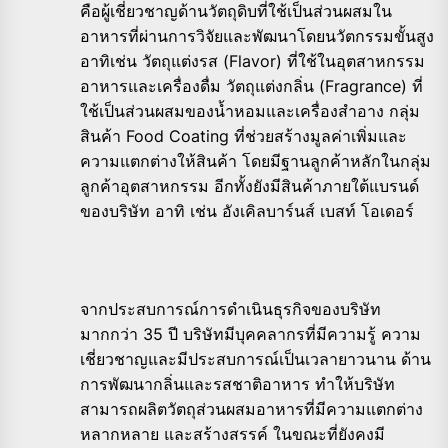
คือผู้เชี่ยวชาญด้านวัตถุดิบที่ใช้เป็นส่วนผสมใน
อาหารที่ผ่านการวิจัยและพัฒนาโดยนวัตกรรมขั้นสูง
อาทิเช่น วัตถุแต่งรส (Flavor) ที่ใช้ในอุตสาหกรรม
อาหารและเครื่องดื่ม วัตถุแต่งกลิ่น (Fragrance) ที่
ใช้เป็นส่วนผสมของน้ำหอมและเครื่องสำอาง กลุ่ม
สินค้า Food Coating ที่ช่วยสร้างมูลค่าเพิ่มและ
ความแตกต่างให้สินค้า โดยมีฐานลูกค้าหลักในกลุ่ม
ลูกค้าอุตสาหกรรม อีกทั้งยังมีสินค้าภายใต้แบรนด์
ของบริษัท อาทิ เช่น อังเคิลบาร์นส์ เบสท์ โอเดอร์
จากประสบการณ์การดำเนินธุรกิจของบริษัท
มากกว่า 35 ปี บริษัทมีบุคคลากรที่มีความรู้ ความ
เชี่ยวชาญและมีประสบการณ์เป็นเวลายาวนาน ด้าน
การพัฒนากลิ่นและรสชาติอาหาร ทำให้บริษัท
สามารถผลิตวัตถุส่วนผสมอาหารที่มีความแตกต่าง
หลากหลาย และสร้างสรรค์ ในขณะที่ยังคงมี