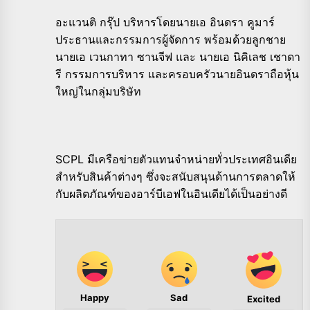
อะแวนติ กรุ๊ป บริหารโดยนายเอ อินดรา คูมาร์
ประธานและกรรมการผู้จัดการ พร้อมด้วยลูกชาย
นายเอ เวนกาทา ซานจีฟ และ นายเอ นิคิเลช เชาดา
รี กรรมการบริหาร และครอบครัวนายอินดราถือหุ้น
ใหญ่ในกลุ่มบริษัท
SCPL มีเครือข่ายตัวแทนจำหน่ายทั่วประเทศอินเดีย
สำหรับสินค้าต่างๆ ซึ่งจะสนับสนุนด้านการตลาดให้
กับผลิตภัณฑ์ของอาร์บีเอฟในอินเดียได้เป็นอย่างดี
Happy
Sad
Excited