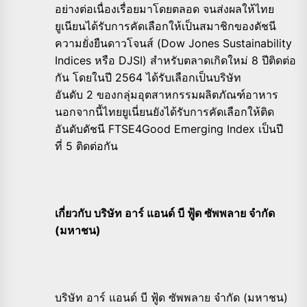
อย่างต่อเนื่องเรื่อยมาโดยตลอด จนส่งผลให้ไทย
ยูเนียนได้รับการคัดเลือกให้เป็นสมาชิกของดัชนี
ความยั่งยืนดาวโจนส์ (Dow Jones Sustainability
Indices หรือ DJSI) สำหรับตลาดเกิดใหม่ 8 ปีติดต่อ
กัน โดยในปี 2564 ได้รับเลือกเป็นบริษัท
อันดับ 2 ของกลุ่มอุตสาหกรรมผลิตภัณฑ์อาหาร
นอกจากนี้ไทยยูเนี่ยนยังได้รับการคัดเลือกให้ติด
อันดับดัชนี FTSE4Good Emerging Index เป็นปี
ที่ 5 ติดต่อกัน
เกี่ยวกับ บริษัท อาร์ แอนด์ บี ฟู้ด ซัพพลาย จำกัด
(มหาชน)
บริษัท อาร์ แอนด์ บี ฟู้ด ซัพพลาย จำกัด (มหาชน)