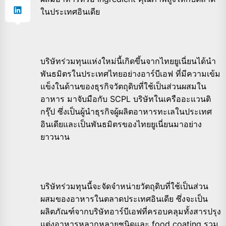
ในประเทศอินเดีย
บริษัทร่วมทุนแห่งใหม่นี้เกิดขึ้นจากไทยยูเนี่ยนได้นำ
พันธมิตรในประเทศไทยอย่างอาร์บีเอฟ ที่มีความเข้ม
แข็งในด้านของธุรกิจวัตถุดิบที่ใช้เป็นส่วนผสมใน
อาหาร มาจับมือกับ SCPL บริษัทในเครืออะแวนติ
กรุ๊ป ซึ่งเป็นผู้นำธุรกิจผู้ผลิตอาหารทะเลในประเทศ
อินเดียและเป็นพันธมิตรของไทยยูเนี่ยนมาอย่าง
ยาวนาน
บริษัทร่วมทุนนี้จะจัดจำหน่ายวัตถุดิบที่ใช้เป็นส่วน
ผสมของอาหารในตลาดประเทศอินเดีย ซึ่งจะเป็น
ผลิตภัณฑ์จากบริษัทอาร์บีเอฟที่ครอบคลุมทั้งสารปรุง
แต่งอาหารหลากหลายชนิดและ food coating รวม