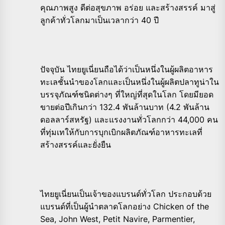
คุณภาพสูง ดีต่อสุขภาพ อร่อย และสร้างสรรค์ มาสู่
ลูกค้าทั่วโลกมาเป็นเวลากว่า 40 ปี
ปัจจุบัน ไทยยูเนี่ยนถือได้ว่าเป็นหนึ่งในผู้ผลิตอาหาร
ทะเลชั้นนำของโลกและเป็นหนึ่งในผู้ผลิตปลาทูน่าใน
บรรจุภัณฑ์ชนิดต่างๆ ที่ใหญ่ที่สุดในโลก โดยมียอด
ขายต่อปีเกินกว่า 132.4 พันล้านบาท (4.2 พันล้าน
ดอลลาร์สหรัฐ) และแรงงานทั่วโลกกว่า 44,000 คน
ที่ทุ่มเทให้กับการบุกเบิกผลิตภัณฑ์อาหารทะเลที่
สร้างสรรค์และยั่งยืน
ไทยยูเนี่ยนเป็นเจ้าของแบรนด์ทั่วโลก ประกอบด้วย
แบรนด์ที่เป็นผู้นำตลาดโลกอย่าง Chicken of the
Sea, John West, Petit Navire, Parmentier,