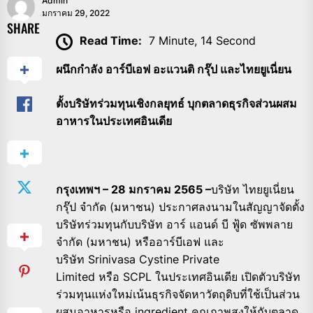
Admin
มกราคม 29, 2022
SHARE
Read Time:
7 Minute, 14 Second
ผนึกกำลัง อาร์บีเอฟ อะแวนติ กรุ๊ป และไทยยูเนี่ยน
ตั้งบริษัทร่วมทุนเชิงกลยุทธ์ บุกตลาดธุรกิจส่วนผสม
อาหารในประเทศอินเดีย
กรุงเทพฯ – 28 มกราคม 256
5 –
บริษัท ไทยยูเนี่ยน
กรุ๊ป จำกัด (มหาชน) ประกาศลงนามในสัญญาจัดตั้ง
บริษัทร่วมทุนกับบริษัท อาร์ แอนด์ บี ฟู้ด ซัพพลาย
จำกัด (มหาชน) หรืออาร์บีเอฟ และ
บริษัท Srinivasa Cystine Private
Limited หรือ SCPL ในประเทศอินเดีย เปิดตัวบริษัท
ร่วมทุนแห่งใหม่เน้นธุรกิจจัดหาวัตถุดิบที่ใช้เป็นส่วน
ผสมอาหารหรือ ingredient คุณภาพสูงให้กับตลาด