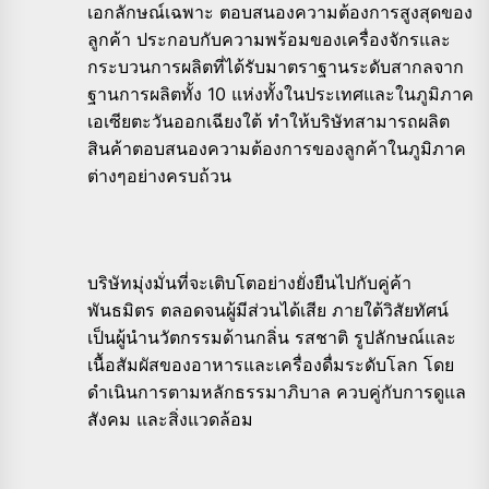
เอกลักษณ์เฉพาะ ตอบสนองความต้องการสูงสุดของ
ลูกค้า ประกอบกับความพร้อมของเครื่องจักรและ
กระบวนการผลิตที่ได้รับมาตราฐานระดับสากลจาก
ฐานการผลิตทั้ง 10 แห่งทั้งในประเทศและในภูมิภาค
เอเซียตะวันออกเฉียงใต้ ทำให้บริษัทสามารถผลิต
สินค้าตอบสนองความต้องการของลูกค้าในภูมิภาค
ต่างๆอย่างครบถ้วน
บริษัทมุ่งมั่นที่จะเติบโตอย่างยั่งยืนไปกับคู่ค้า
พันธมิตร ตลอดจนผู้มีส่วนได้เสีย ภายใต้วิสัยทัศน์
เป็นผู้นำนวัตกรรมด้านกลิ่น รสชาติ รูปลักษณ์และ
เนื้อสัมผัสของอาหารและเครื่องดื่มระดับโลก โดย
ดำเนินการตามหลักธรรมาภิบาล ควบคู่กับการดูแล
สังคม และสิ่งแวดล้อม