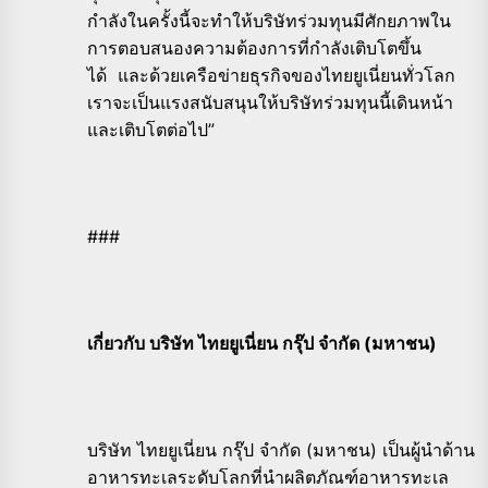
กำลังในครั้งนี้จะทำให้บริษัทร่วมทุนมีศักยภาพใน
การตอบสนองความต้องการที่กำลังเติบโตขึ้น
ได้ และด้วยเครือข่ายธุรกิจของไทยยูเนี่ยนทั่วโลก
เราจะเป็นแรงสนับสนุนให้บริษัทร่วมทุนนี้เดินหน้า
และเติบโตต่อไป”
###
เกี่ยวกับ บริษัท ไทยยูเนี่ยน กรุ๊ป จำกัด (มหาชน)
บริษัท ไทยยูเนี่ยน กรุ๊ป จำกัด (มหาชน) เป็นผู้นำด้าน
อาหารทะเลระดับโลกที่นำผลิตภัณฑ์อาหารทะเล