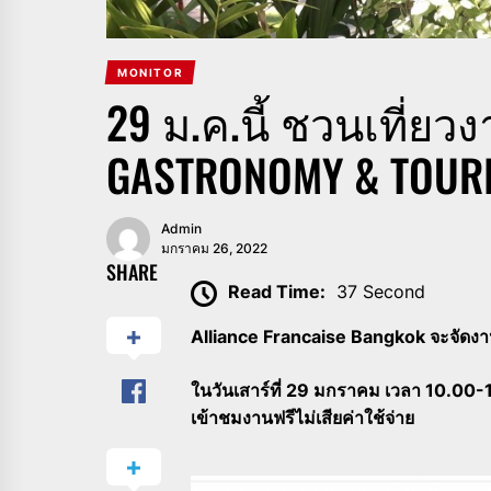
MONITOR
29​ ม.ค.นี้​ ชวนเที่ย
GASTRONOMY & TOURI
Admin
มกราคม 26, 2022
SHARE
Read Time:
37 Second
Alliance Francaise Bangkok จะจัดง
ในวันเสาร์ที่ 29 มกราคม เวลา 10.00-1
เข้าชมงานฟรีไม่เสียค่าใช้จ่าย