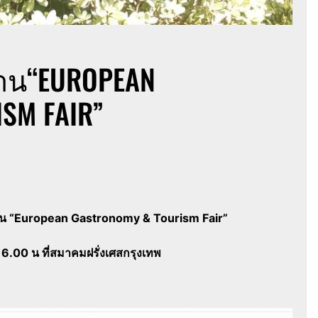
วงาน​“EUROPEAN
SM FAIR”
าน “European Gastronomy & Tourism Fair”
6.00 น ที่สมาคมฝรั่งเศสกรุงเทพ