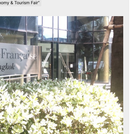
onomy & Tourism Fair”