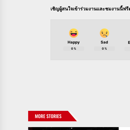
เชิญผู้สนใจเข้าร่วมงานและชมงานนี้ฟ
Happy
Sad
E
0
%
0
%
MORE STORIES