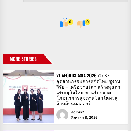
0
0
MORE STORIES
VITAFOODS ASIA 2026 ตัวเร่ง
อุตสาหกรรมสารสกัดไทย ชูงาน
วิจัย – เครือข่ายโลก สร้างมูลค่า
เศรษฐกิจใหม่ ขานรับตลาด
โภชนาการสุขภาพโลกโตทะลุ
ล้านล้านดอลลาร์
Admin2
สิงหาคม 8, 2026