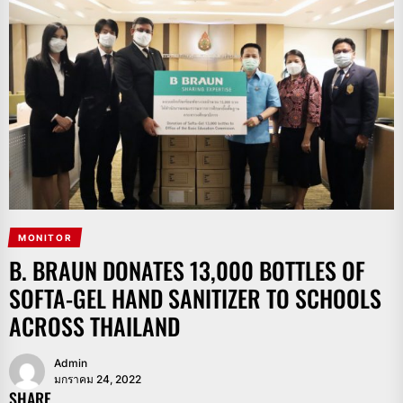
MONITOR
B. BRAUN DONATES 13,000 BOTTLES OF
SOFTA-GEL HAND SANITIZER TO SCHOOLS
ACROSS THAILAND
Admin
มกราคม 24, 2022
SHARE