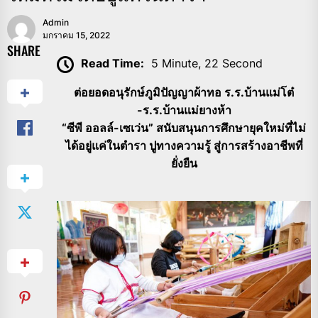
Admin
มกราคม 15, 2022
SHARE
Read Time:
5 Minute, 22 Second
ต่อยอดอนุรักษ์ภูมิปัญญาผ้าทอ ร.ร.บ้านแม่โต๋
-ร.ร.บ้านแม่ยางห้า
“ซีพี ออลล์-เซเว่น” สนับสนุนการศึกษายุคใหม่ที่ไม่
ได้อยู่แค่ในตำรา ปูทางความรู้ สู่การสร้างอาชีพที่
ยั่งยืน