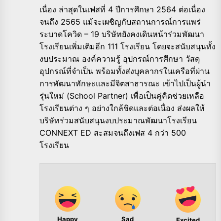
เนื่อง ล่าสุดในเฟสที่ 4 ปีการศึกษา 2564 ต่อเนื่อง
จนถึง 2565 แม้จะเผชิญกับสถานการณ์การแพร่
ระบาดโควิด – 19 บริษัทยังคงเดินหน้าร่วมพัฒนา
โรงเรียนเพิ่มเติมอีก 111 โรงเรียน โดยจะสนับสนุนทั้ง
งบประมาณ องค์ความรู้ อุปกรณ์การศึกษา วัสดุ
อุปกรณ์ที่จำเป็น พร้อมทั้งส่งบุคลากรในเครือที่ผ่าน
การพัฒนาทักษะและมีจิตสาธารณะ เข้าไปเป็นผู้นำ
รุ่นใหม่ (School Partner) เพื่อเป็นคู่คิดช่วยเหลือ
โรงเรียนต่าง ๆ อย่างใกล้ชิดและต่อเนื่อง ส่งผลให้
บริษัทร่วมสนับสนุนงบประมาณพัฒนาโรงเรียน
CONNEXT ED สะสมจนถึงเฟส 4 กว่า 500
โรงเรียน
Happy
Sad
Excited