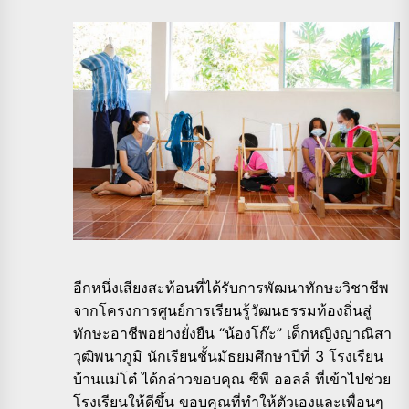
อีกหนึ่งเสียงสะท้อนที่ได้รับการพัฒนาทักษะวิชาชีพ
จากโครงการศูนย์การเรียนรู้วัฒนธรรมท้องถิ่นสู่
ทักษะอาชีพอย่างยั่งยืน “น้องโก๊ะ” เด็กหญิงญาณิสา
วุฒิพนาภูมิ นักเรียนชั้นมัธยมศึกษาปีที่ 3 โรงเรียน
บ้านแม่โต๋ ได้กล่าวขอบคุณ ซีพี ออลล์ ที่เข้าไปช่วย
โรงเรียนให้ดีขึ้น ขอบคุณที่ทำให้ตัวเองและเพื่อนๆ