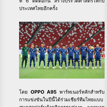
ที่ 6 ติดต่อกัน สร้างประวัติศาสตร์ให้กับ
ประเทศไทยอีกครั้ง
โดย
OPPO A95
พาร์ทเนอร์หลักสำหรับ
การแข่งขันในปีนีัได้ร่วมเชียร์ทีมไทยแบบ