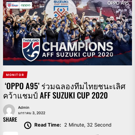
MONITOR
‘OPPO A95’ ร่วมฉลองทีมไทยชนะเลิศ
คว้าแชมป์ AFF SUZUKI CUP 2020
Admin
มกราคม 3, 2022
SHARE
Read Time:
2 Minute, 32 Second