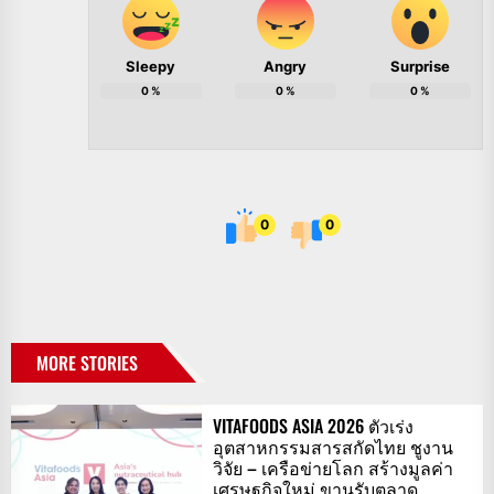
Sleepy
Angry
Surprise
0
%
0
%
0
%
0
0
MORE STORIES
VITAFOODS ASIA 2026 ตัวเร่ง
อุตสาหกรรมสารสกัดไทย ชูงาน
วิจัย – เครือข่ายโลก สร้างมูลค่า
เศรษฐกิจใหม่ ขานรับตลาด