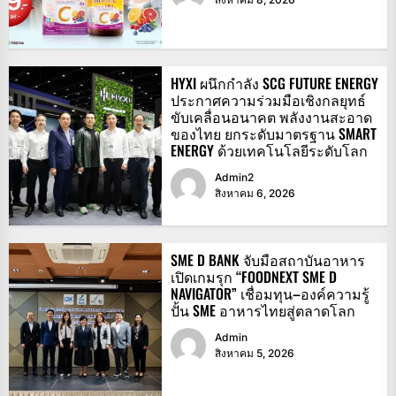
HYXI ผนึกกำลัง SCG FUTURE ENERGY
ประกาศความร่วมมือเชิงกลยุทธ์
ขับเคลื่อนอนาคต พลังงานสะอาด
ของไทย ยกระดับมาตรฐาน SMART
ENERGY ด้วยเทคโนโลยีระดับโลก
Admin2
สิงหาคม 6, 2026
SME D BANK จับมือสถาบันอาหาร
เปิดเกมรุก “FOODNEXT SME D
NAVIGATOR” เชื่อมทุน–องค์ความรู้
ปั้น SME อาหารไทยสู่ตลาดโลก
Admin
สิงหาคม 5, 2026