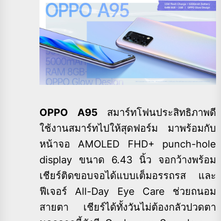
OPPO A95
สมาร์ทโฟนประสิทธิภาพดี
ใช้งานสมาร์ทไปให้สุดฟอร์ม มาพร้อมกับ
หน้าจอ AMOLED FHD+ punch-hole
display ขนาด 6.43 นิ้ว จอกว้างพร้อม
เชียร์ติดขอบจอได้แบบเต็มอรรถรส และ
ฟีเจอร์ All-Day Eye Care ช่วยถนอม
สายตา เชียร์ได้ทั้งวันไม่ต้องกลัวปวดตา