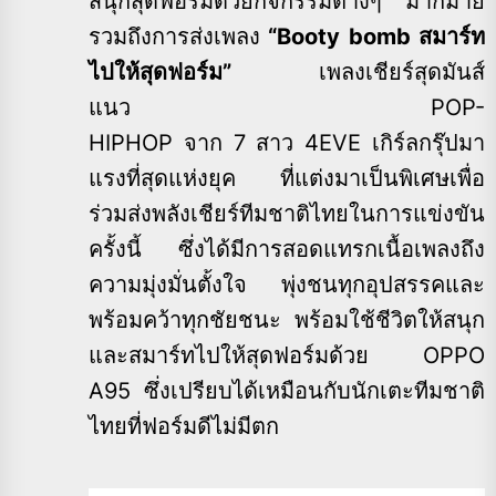
สนุกสุดฟอร์มด้วยกิจกรรมต่างๆ มากมาย
รวมถึงการส่งเพลง
“Booty bomb สมาร์ท
ไปให้สุดฟอร์ม”
เพลงเชียร์สุดมันส์
แนว POP-
HIPHOP จาก 7 สาว 4EVE เกิร์ลกรุ๊ปมา
แรงที่สุดแห่งยุค ที่แต่งมาเป็นพิเศษเพื่อ
ร่วมส่งพลังเชียร์ทีมชาติไทยในการแข่งขัน
ครั้งนี้ ซึ่งได้มีการสอดแทรกเนื้อเพลงถึง
ความมุ่งมั่นตั้งใจ พุ่งชนทุกอุปสรรคและ
พร้อมคว้าทุกชัยชนะ พร้อมใช้ชีวิตให้สนุก
และสมาร์ทไปให้สุดฟอร์มด้วย OPPO
A95 ซึ่งเปรียบได้เหมือนกับนักเตะทีมชาติ
ไทยที่ฟอร์มดีไม่มีตก