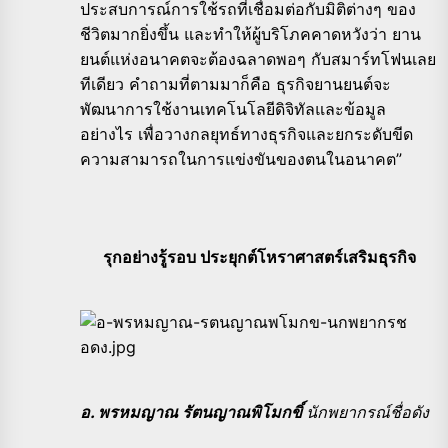
ประสบการณ์การใช้รถที่เชื่อมต่อกับมิติต่างๆ ของ
ชีวิตมากยิ่งขึ้น และทำให้ผู้บริโภคคาดหวังว่า ยาน
ยนต์แห่งอนาคตจะต้องฉลาดพอๆ กับสมาร์ทโฟนเลย
ทีเดียว คำถามที่ตามมาก็คือ ธุรกิจยานยนต์จะ
พัฒนาการใช้งานเทคโนโลยีดิจิทัลและข้อมูล
อย่างไร เพื่อวางกลยุทธ์ทางธุรกิจและยกระดับขีด
ความสามารถในการแข่งขันของตนในอนาคต”
รุกอย่างรู้รอบ ประยุกต์โหราศาสตร์เสริมธุรกิจ
อ. พรหมญาณ รัตนญาณพิโมกขิ์
นักพยากรณ์ชื่อดัง