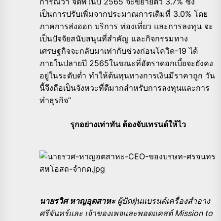
การณ์ว่า จีดีพีในปี 2565 จะขยายตัว 3.7% ซึ่ง
เป็นการปรับเพิ่มจากประมาณการเดิมที่ 3.0% โดย
ภาคการส่งออก บริการ ท่องเที่ยว และการลงทุน จะ
เป็นปัจจัยสนับสนุนที่สำคัญ และกิจกรรมทาง
เศรษฐกิจจะกลับมาเท่ากับช่วงก่อนโควิด-19 ได้
ภายในปลายปี 2565ในขณะที่อัตราดอกเบี้ยจะยังคง
อยู่ในระดับต่ำ ทำให้ต้นทุนทางการเงินมีราคาถูก วัน
นี้จึงถือเป็นจังหวะที่ดีมากสำหรับการลงทุนและการ
ทำธุรกิจ”
รุกอย่างเท่าทัน ต้องจับเทรนด์ให้ไว
นายรวิศ หาญอุตสาหะ
ผู้ปัดฝุ่นแบรนด์เครื่องสำอาง
ศรีจันทร์และ เจ้าของเพจและพอดแคสต์
Mission to