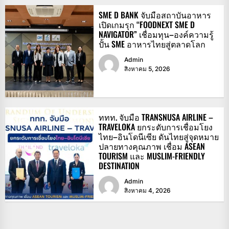
SME D BANK จับมือสถาบันอาหาร
เปิดเกมรุก “FOODNEXT SME D
NAVIGATOR” เชื่อมทุน–องค์ความรู้
ปั้น SME อาหารไทยสู่ตลาดโลก
Admin
สิงหาคม 5, 2026
ททท. จับมือ TRANSNUSA AIRLINE –
TRAVELOKA ยกระดับการเชื่อมโยง
ไทย–อินโดนีเซีย ดันไทยสู่จุดหมาย
ปลายทางคุณภาพ เชื่อม ASEAN
TOURISM และ MUSLIM-FRIENDLY
DESTINATION
Admin
สิงหาคม 4, 2026