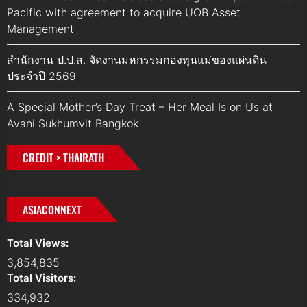
Pacific with agreement to acquire UOB Asset
Management
สำนักงาน ป.ป.ส. จัดงานมหกรรมกองทุนแม่ของแผ่นดิน
ประจำปี 2569
A Special Mother’s Day Treat – Her Meal Is on Us at
Avani Sukhumvit Bangkok
CREDIT > THAIRATH
ASIACONNEXT
Total Views:
3,854,835
Total Visitors:
334,932