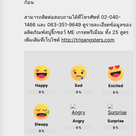
ก้อน
สามารถติดต่อสอบถามได้ที่โทรศัพท์ 02-040-
1466 และ 063-351-9649 ดูรายละเอียดข้อมูลของ
ผลิตภัณฑ์สบู่จิ๊กซอว์ ME เกรดพรีเมี่ยม ทั้ง 25 สูตร
เพิ่มเติมที่เว็บไซต์
http://trigangsters.com
Happy
Sad
Excited
0
%
0
%
0
%
Angry
Surprise
Sleepy
0
%
0
%
0
%