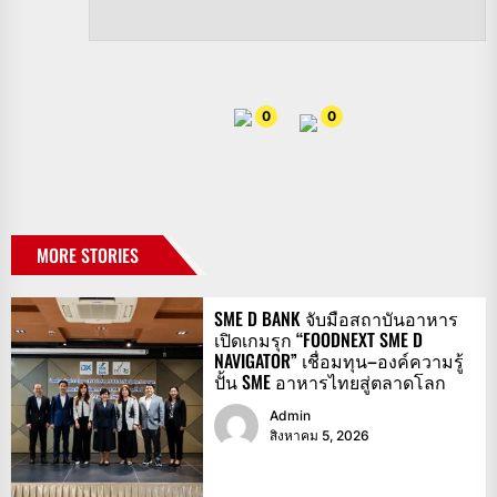
0
0
MORE STORIES
SME D BANK จับมือสถาบันอาหาร
เปิดเกมรุก “FOODNEXT SME D
NAVIGATOR” เชื่อมทุน–องค์ความรู้
ปั้น SME อาหารไทยสู่ตลาดโลก
Admin
สิงหาคม 5, 2026