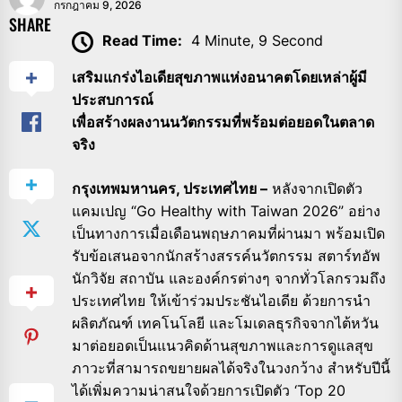
กรกฎาคม 9, 2026
SHARE
Read Time:
4 Minute, 9 Second
เสริมแกร่งไอเดียสุขภาพแห่งอนาคตโดยเหล่าผู้มี
ประสบการณ์
เพื่อสร้างผลงานนวัตกรรมที่พร้อมต่อยอดในตลาด
จริง
กรุงเทพมหานคร, ประเทศไทย –
หลังจากเปิดตัว
แคมเปญ “Go Healthy with Taiwan 2026” อย่าง
เป็นทางการเมื่อเดือนพฤษภาคมที่ผ่านมา พร้อมเปิด
รับข้อเสนอจากนักสร้างสรรค์นวัตกรรม สตาร์ทอัพ
นักวิจัย สถาบัน และองค์กรต่างๆ จากทั่วโลกรวมถึง
ประเทศไทย ให้เข้าร่วมประชันไอเดีย ด้วยการนำ
ผลิตภัณฑ์ เทคโนโลยี และโมเดลธุรกิจจากไต้หวัน
มาต่อยอดเป็นแนวคิดด้านสุขภาพและการดูแลสุข
ภาวะที่สามารถขยายผลได้จริงในวงกว้าง สำหรับปีนี้
ได้เพิ่มความน่าสนใจด้วยการเปิดตัว ‘Top 20