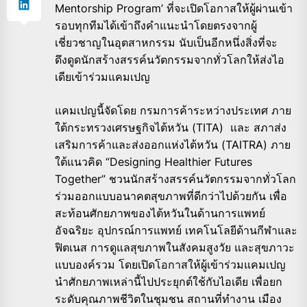
Mentorship Program’ ที่จะเปิดโอกาสให้ผู้ผ่านเข้า
รอบทุกทีมได้เข้าถึงคำแนะนำโดยตรงจากผู้
เชี่ยวชาญในอุตสาหกรรม นับเป็นอีกหนึ่งสิ่งที่จะ
ดึงดูดนักสร้างสรรค์นวัตกรรมจากทั่วโลกให้ส่งไอ
เดียเข้าร่วมแคมเปญ
แคมเปญนี้จัดโดย กรมการค้าระหว่างประเทศ ภาย
ใต้กระทรวงเศรษฐกิจไต้หวัน (TITA) และ สภาส่ง
เสริมการค้าและส่งออกแห่งไต้หวัน (TAITRA) ภาย
ใต้แนวคิด “Designing Healthier Futures
Together” ชวนนักสร้างสรรค์นวัตกรรมจากทั่วโลก
ร่วมออกแบบอนาคตสุขภาพที่ดีกว่าไปด้วยกัน เพื่อ
สะท้อนศักยภาพของไต้หวันในด้านการแพทย์
อัจฉริยะ อุปกรณ์การแพทย์ เทคโนโลยีด้านกีฬาและ
ฟิตเนส การดูแลสุขภาพในสังคมสูงวัย และสุขภาวะ
แบบองค์รวม โดยเปิดโอกาสให้ผู้เข้าร่วมแคมเปญ
นำศักยภาพเหล่านี้ไปประยุกต์ใช้กับไอเดีย เพื่อยก
ระดับคุณภาพชีวิตในชุมชน สถานที่ทำงาน เมือง