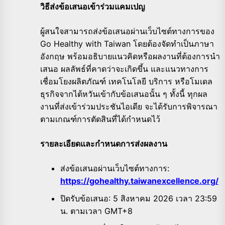
วิธีส่งข้อเสนอเข้าร่วมแคมเปญ
ผู้สนใจสามารถส่งข้อเสนอผ่านเว็บไซต์ทางการของ
Go Healthy with Taiwan โดยต้องจัดทำเป็นภาษา
อังกฤษ พร้อมอธิบายแนวคิดหรือผลงานที่ต้องการนำ
เสนอ ผลลัพธ์ที่คาดว่าจะเกิดขึ้น และแนวทางการ
เชื่อมโยงผลิตภัณฑ์ เทคโนโลยี บริการ หรือโมเดล
ธุรกิจจากไต้หวันเข้ากับข้อเสนอนั้น ๆ ทั้งนี้ ทุกผล
งานที่ส่งเข้าร่วมประชันไอเดีย จะได้รับการพิจารณา
ตามเกณฑ์การตัดสินที่ได้กำหนดไว้
รายละเอียดและกำหนดการส่งผลงาน
ส่งข้อเสนอผ่านเว็บไซต์ทางการ:
https://gohealthy.taiwanexcellence.org/
ปิดรับข้อเสนอ: 5 สิงหาคม 2026 เวลา 23:59
น. ตามเวลา GMT+8