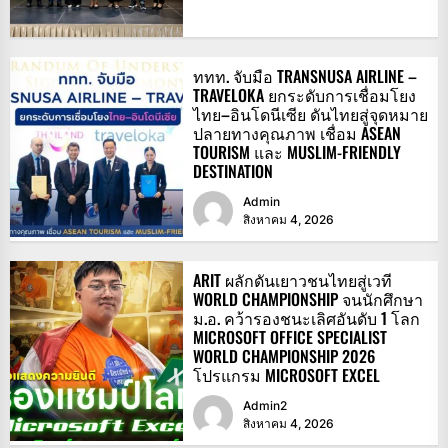
ททท. จับมือ TRANSNUSA AIRLINE –
TRAVELOKA ยกระดับการเชื่อมโยง
ไทย–อินโดนีเซีย ดันไทยสู่จุดหมาย
ปลายทางคุณภาพ เชื่อม ASEAN
TOURISM และ MUSLIM-FRIENDLY
DESTINATION
Admin
สิงหาคม 4, 2026
ARIT ผลักดันเยาวชนไทยสู่เวที
WORLD CHAMPIONSHIP จนนักศึกษา
ม.อ. คว้ารองชนะเลิศอันดับ 1 โลก
MICROSOFT OFFICE SPECIALIST
WORLD CHAMPIONSHIP 2026
โปรแกรม MICROSOFT EXCEL
Admin2
สิงหาคม 4, 2026