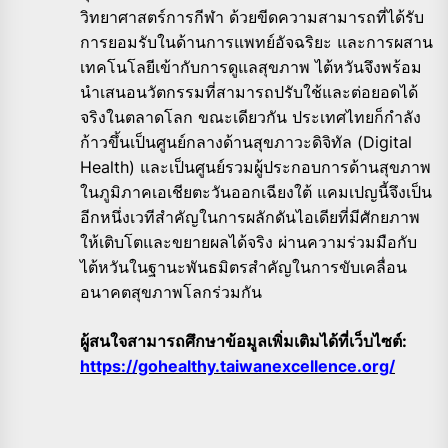
วิทยาศาสตร์การกีฬา ด้วยขีดความสามารถที่ได้รับ
การยอมรับในด้านการแพทย์อัจฉริยะ และการผสาน
เทคโนโลยีเข้ากับการดูแลสุขภาพ ไต้หวันจึงพร้อม
นำเสนอนวัตกรรมที่สามารถปรับใช้และต่อยอดได้
จริงในตลาดโลก ขณะเดียวกัน ประเทศไทยก็กำลัง
ก้าวขึ้นเป็นศูนย์กลางด้านสุขภาวะดิจิทัล (Digital
Health) และเป็นศูนย์รวมผู้ประกอบการด้านสุขภาพ
ในภูมิภาคเอเชียตะวันออกเฉียงใต้ แคมเปญนี้จึงเป็น
อีกหนึ่งเวทีสำคัญในการผลักดันไอเดียที่มีศักยภาพ
ให้เติบโตและขยายผลได้จริง ผ่านความร่วมมือกับ
ไต้หวันในฐานะพันธมิตรสำคัญในการขับเคลื่อน
อนาคตสุขภาพโลกร่วมกัน
ผู้สนใจสามารถศึกษาข้อมูลเพิ่มเติมได้ที่เว็บไซต์:
https://gohealthy.taiwanexcellence.org/