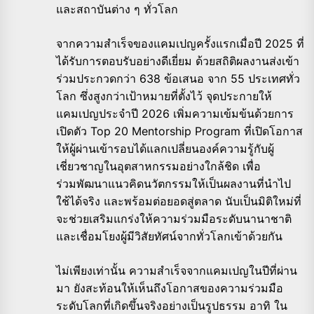
และสถาบันต่าง ๆ ทั่วโลก
จากความสำเร็จของแคมเปญครั้งแรกเมื่อปี 2025 ที่
ได้รับการตอบรับอย่างดีเยี่ยม ด้วยสถิติผลงานส่งเข้า
ร่วมประกวดกว่า 638 ข้อเสนอ จาก 55 ประเทศทั่ว
โลก ซึ่งสูงกว่าเป้าหมายที่ตั้งไว้ จุดประกายให้
แคมเปญประจำปี 2026 เพิ่มความเข้มข้นด้วยการ
เปิดตัว Top 20 Mentorship Program ที่เปิดโอกาส
ให้ผู้ผ่านเข้ารอบได้แลกเปลี่ยนองค์ความรู้กับผู้
เชี่ยวชาญในอุตสาหกรรมอย่างใกล้ชิด เพื่อ
ร่วมพัฒนาแนวคิดนวัตกรรมให้เป็นผลงานที่นำไป
ใช้ได้จริง และพร้อมต่อยอดสู่ตลาด นับเป็นมิติใหม่ที่
จะช่วยเสริมแกร่งให้ความร่วมมือระดับนานาชาติ
และเชื่อมโยงผู้มีวิสัยทัศน์จากทั่วโลกเข้าด้วยกัน
ไม่เพียงเท่านั้น ความสำเร็จจากแคมเปญในปีที่ผ่าน
มา ยังสะท้อนให้เห็นถึงโอกาสของความร่วมมือ
ระดับโลกที่เกิดขึ้นจริงอย่างเป็นรูปธรรม อาทิ ใน