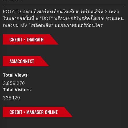
POTATO ปล่อยทีเซอร์สะเทือนโซเชียล! เตรียมเสิร์ฟ 2 เพลง
ใหม่จากอัลบั้มที่ 9 “DOT” พร้อมเซอร์ไพรส์ครั้งแรก! ชวนแฟน
เพลงชม MV “เพลิดเพลิน” บนจอภาพยนตร์ก่อนใคร
CREDIT > THAIRATH
ASIACONNEXT
Total Views:
3,859,276
Total Visitors:
335,129
CREDIT > MANAGER ONLINE