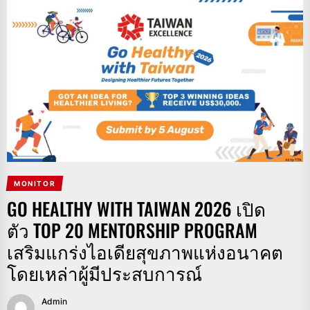
MONITOR
GO HEALTHY WITH TAIWAN 2026 เปิด
ตัว TOP 20 MENTORSHIP PROGRAM
เสริมแกร่งไอเดียสุขภาพแห่งอนาคต
โดยเหล่าผู้มีประสบการณ์
Admin