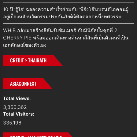
10 ปี ‘รู้ใจ’ ฉลองความสำเร็จร่วมกับ ‘พี่จิงโจ้’แบรนด์ไอคอนผู้
อยู่เบื้องหลังนวัตกรรมประกันภัยดิจิทัลตลอดหนึ่งทศวรรษ
WHIB กลับมาสร้างสีสันรับซัมเมอร์ กับมินิอัลบั้มชุดที่ 2
CHERRY PIE พร้อมออกเดินทางค้นหาสีสันที่เป็นตัวตนที่เป็น
เอกลักษณ์ของตัวเอง
CREDIT > THAIRATH
ASIACONNEXT
Total Views:
3,860,362
Total Visitors:
335,196