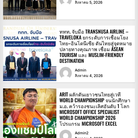
สิงหาคม 5, 2026
ททท. จับมือ TRANSNUSA AIRLINE –
TRAVELOKA ยกระดับการเชื่อมโยง
ไทย–อินโดนีเซีย ดันไทยสู่จุดหมาย
ปลายทางคุณภาพ เชื่อม ASEAN
TOURISM และ MUSLIM-FRIENDLY
DESTINATION
Admin
สิงหาคม 4, 2026
ARIT ผลักดันเยาวชนไทยสู่เวที
WORLD CHAMPIONSHIP จนนักศึกษา
ม.อ. คว้ารองชนะเลิศอันดับ 1 โลก
MICROSOFT OFFICE SPECIALIST
WORLD CHAMPIONSHIP 2026
โปรแกรม MICROSOFT EXCEL
Admin2