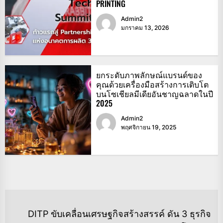
PRINTING
Admin2
มกราคม 13, 2026
ยกระดับภาพลักษณ์แบรนด์ของ
คุณด้วยเครื่องมือสร้างการเติบโต
บนโซเชียลมีเดียอันชาญฉลาดในปี
2025
Admin2
พฤศจิกายน 19, 2025
แนะแนว
DITP ขับเคลื่อนเศรษฐกิจสร้างสรรค์ ดัน 3 ธุรกิจ