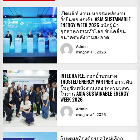
เปิดแล้ว! งานมหกรรมพลังงาน
ยั่งยืนของเอเชีย ASIA SUSTAINABLE
ENERGY WEEK 2026 ผนึกผู้นำ
อุตสาหกรรมทั่วโลก ขับเคลื่อน
อนาคตพลังงานสะอาด
Admin
กรกฎาคม 1, 2026
INTEGRA R.E. ตอกย้ำบทบาท
TRUSTED ENERGY PARTNER ยกระดับ
โซลูชันพลังงานสะอาดครบวงจร
ในงาน ASIA SUSTAINABLE ENERGY
WEEK 2026
Admin
กรกฎาคม 1, 2026
5 เหตุผลที่องค์กรยุคใหม่เลือก