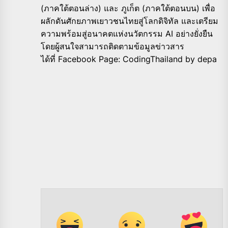
(ภาคใต้ตอนล่าง) และ ภูเก็ต (ภาคใต้ตอนบน) เพื่อ
ผลักดันศักยภาพเยาวชนไทยสู่
โลกดิจิทัล และเตรียม
ความพร้อมสู่อนาคตแห่
งนวัตกรรม
AI
อย่างยั่งยืน
โดยผู้สนใจสามารถติดตามข้อมูลข่
าวสาร
ได้ที่
Facebook Page: CodingThailand by depa