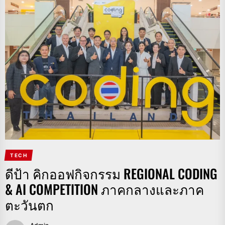
TECH
ดีป้า คิกออฟกิจกรรม REGIONAL CODING
& AI COMPETITION ภาคกลางและภาค
ตะวันตก