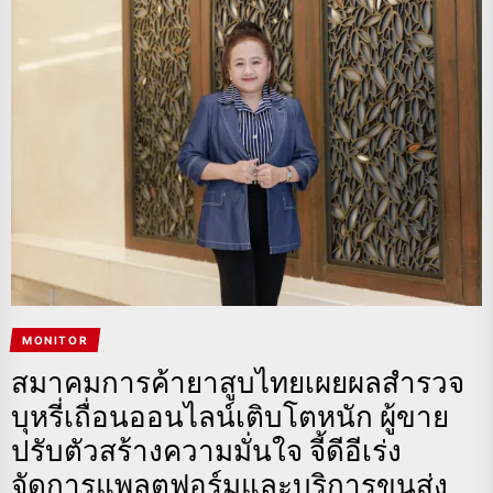
MONITOR
สมาคมการค้ายาสูบไทยเผยผลสำรวจ
บุหรี่เถื่อนออนไลน์เติบโตหนัก ผู้ขาย
ปรับตัวสร้างความมั่นใจ จี้ดีอีเร่ง
จัดการแพลตฟอร์มและบริการขนส่ง