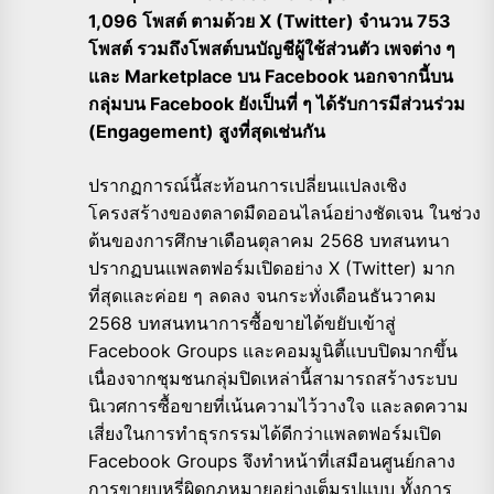
1,096 โพสต์ ตามด้วย X (Twitter) จำนวน 753
โพสต์ รวมถึงโพสต์บนบัญชีผู้ใช้ส่วนตัว เพจต่าง ๆ
และ Marketplace บน Facebook นอกจากนี้บน
กลุ่มบน Facebook ยังเป็นที่ ๆ ได้รับการมีส่วนร่วม
(Engagement) สูงที่สุดเช่นกัน
ปรากฏการณ์นี้สะท้อนการเปลี่ยนแปลงเชิง
โครงสร้างของตลาดมืดออนไลน์อย่างชัดเจน ในช่วง
ต้นของการศึกษาเดือนตุลาคม 2568 บทสนทนา
ปรากฏบนแพลตฟอร์มเปิดอย่าง X (Twitter) มาก
ที่สุดและค่อย ๆ ลดลง จนกระทั่งเดือนธันวาคม
2568 บทสนทนาการซื้อขายได้ขยับเข้าสู่
Facebook Groups และคอมมูนิตี้แบบปิดมากขึ้น
เนื่องจากชุมชนกลุ่มปิดเหล่านี้สามารถสร้างระบบ
นิเวศการซื้อขายที่เน้นความไว้วางใจ และลดความ
เสี่ยงในการทำธุรกรรมได้ดีกว่าแพลตฟอร์มเปิด
Facebook Groups จึงทำหน้าที่เสมือนศูนย์กลาง
การขายบุหรี่ผิดกฎหมายอย่างเต็มรูปแบบ ทั้งการ