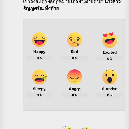
เข้าถึงสินค้าผิดกฎหมายได้อย่างง่ายดาย”
นางสาว
ธัญญศรัณ ทิ้งท้าย
Happy
Sad
Excited
0
%
0
%
0
%
Sleepy
Angry
Surprise
0
%
0
%
0
%