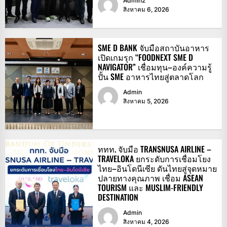
Admin2
สิงหาคม 6, 2026
SME D BANK จับมือสถาบันอาหาร
เปิดเกมรุก “FOODNEXT SME D
NAVIGATOR” เชื่อมทุน–องค์ความรู้
ปั้น SME อาหารไทยสู่ตลาดโลก
Admin
สิงหาคม 5, 2026
ททท. จับมือ TRANSNUSA AIRLINE –
TRAVELOKA ยกระดับการเชื่อมโยง
ไทย–อินโดนีเซีย ดันไทยสู่จุดหมาย
ปลายทางคุณภาพ เชื่อม ASEAN
TOURISM และ MUSLIM-FRIENDLY
DESTINATION
Admin
สิงหาคม 4, 2026