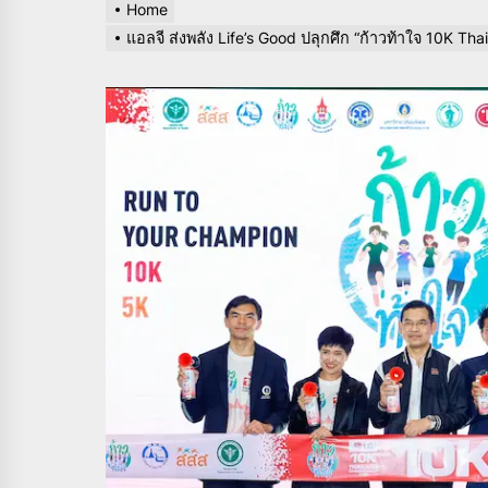
Home
แอลจี ส่งพลัง Life’s Good ปลุกศึก “ก้าวท้าใจ 10