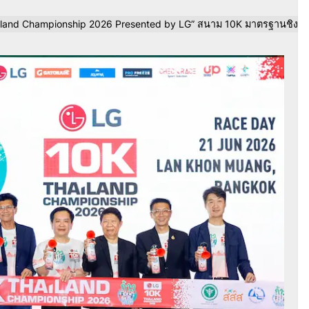
K Thailand Championship 2026 Presented by LG” สนาม 10K มาตรฐานชิง