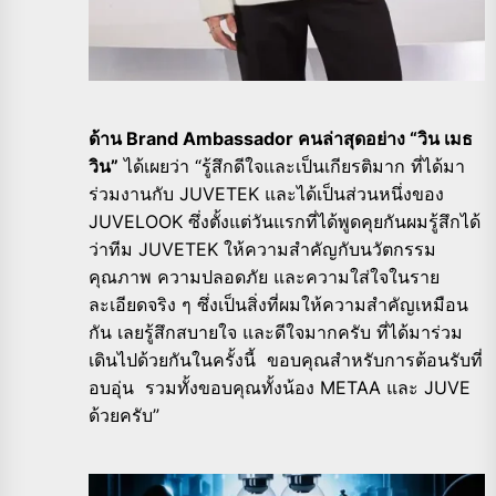
ด้าน Brand Ambassador คนล่าสุดอย่าง “วิน เมธ
วิน”
ได้เผยว่า “รู้สึกดีใจและเป็นเกียรติมาก ที่ได้มา
ร่วมงานกับ JUVETEK และได้เป็นส่วนหนึ่งของ
JUVELOOK ซึ่งตั้งแต่วันแรกที่ได้พูดคุยกันผมรู้สึกได้
ว่าทีม JUVETEK ให้ความสำคัญกับนวัตกรรม
คุณภาพ ความปลอดภัย และความใส่ใจในราย
ละเอียดจริง ๆ ซึ่งเป็นสิ่งที่ผมให้ความสำคัญเหมือน
กัน เลยรู้สึกสบายใจ และดีใจมากครับ ที่ได้มาร่วม
เดินไปด้วยกันในครั้งนี้ ขอบคุณสำหรับการต้อนรับที่
อบอุ่น รวมทั้งขอบคุณทั้งน้อง METAA และ JUVE
ด้วยครับ”