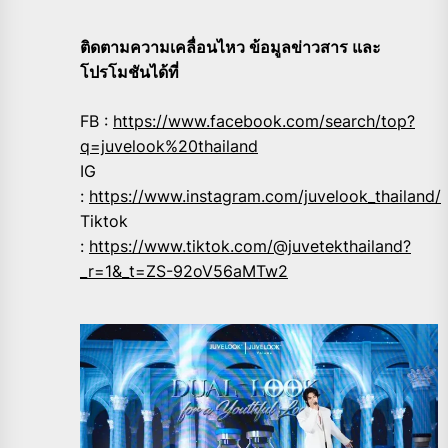
ติดตามความเคลื่อนไหว ข้อมูลข่าวสาร และ
โปรโมชันได้ที่
FB :
https://www.facebook.com/search/top?
q=juvelook%20thailand
IG
:
https://www.instagram.com/juvelook_thailand/
Tiktok
:
https://www.tiktok.com/@juvetekthailand?
_r=1&_t=ZS-92oV56aMTw2