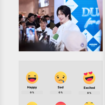
Happy
Sad
Excited
0
%
0
%
0
%