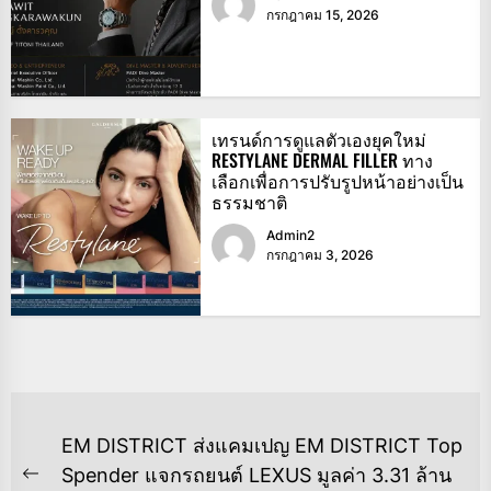
กรกฎาคม 15, 2026
เทรนด์การดูแลตัวเองยุคใหม่
RESTYLANE DERMAL FILLER ทาง
เลือกเพื่อการปรับรูปหน้าอย่างเป็น
ธรรมชาติ
Admin2
กรกฎาคม 3, 2026
แนะแนว
EM DISTRICT ส่งแคมเปญ EM DISTRICT Top
เรื่อง
Spender แจกรถยนต์ LEXUS มูลค่า 3.31 ล้าน
Previous