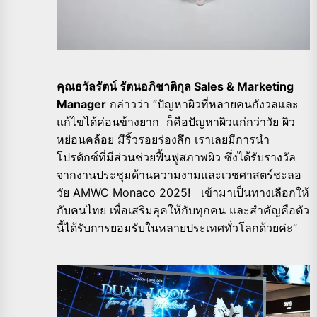
คุณธวัลรัตน์ รัตนอภิชาติกุล Sales & Marketing
Manager
กล่าวว่า “ปัญหาผิวที่หลายคนกังวลและ
แก้ไขได้ค่อนข้างยาก ก็คือปัญหาผิวแก่กว่าวัย ผิว
หย่อนคล้อย มีริ้วรอยร่องลึก เราเลยมีการนำ
โปรดักซ์ที่มีส่วนช่วยฟื้นฟูสภาพผิว ซึ่งได้รับรางวัล
จากงานประชุมด้านความงามและเวชศาสตร์ชะลอ
วัย AMWC Monaco 2025! เข้ามาเป็นทางเลือกให้
กับคนไทย เพื่อเสริมลุคให้กับทุกคน และสำคัญคือตัว
นี้ได้รับการยอมรับในหลายประเทศทั่วโลกด้วยค่ะ”