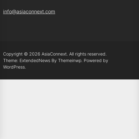
info@asiaconnext.com
Copyright © 2026
AsiaConnext.
All rights reserved.
Theme: ExtendedNews By
Themeinwp.
Powered by
WordPress.