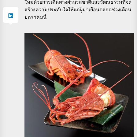
ใหม่ด้วยการเดินทางผ่านรสชาติและวัฒนธรรมที่จะ
สร้างความประทับใจให้แก่ผู้มาเยือนตลอดช่วงเดือน
มกราคมนี้