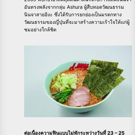
อันทรงพลังจากกลุ่ม Ashura ผู้สืบทอดวัฒนธรรม
นินจาสายอิงะ ซึ่งได้รับการยกย่องเป็นมรดกทาง
วัฒนธรรมของญี่ปุ่นที่จะมาสร้างความเร้าใจให้แก่ผู้
ชมอย่างใกล้ชิด
ต่อเนื่องความฟินแบบไม่พักระหว่างวันที่ 23 – 25