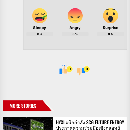
Sleepy
Angry
Surprise
0
%
0
%
0
%
0
0
MORE STORIES
HYXI ผนึกกำลัง SCG FUTURE ENERGY
ประกาศความร่วมมือเชิงกลยุทธ์