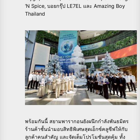
‘N Spice, บอยกรุ๊ป LE7EL และ Amazing Boy
Thailand
พร้อมกันนี้ สยามพารากอนยังผนึกกำลังพันธมิตร
ร้านค้าชั้นนำมอบสิทธิพิเศษสุดเอ็กซ์คลูซีฟให้กับ
ลูกค้าคนสำคัญ และจัดเต็มโปรโมชั่นสุดคุ้ม ทั้ง