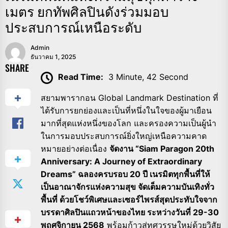
เมตร ยกทัพศิลปินดังร่วมมอบ
ประสบการณ์เหนือระดับ
Admin
ธันวาคม 1, 2025
SHARE
Read Time:
3 Minute, 42 Second
สยามพารากอน Global Landmark Destination ที่
ได้รับการยกย่องและเป็นที่หนึ่งในใจของผู้มาเยือน
มากที่สุดแห่งหนึ่งของโลก และครองความเป็นผู้นำ
ในการมอบประสบการณ์ยิ่งใหญ่เหนือความคาด
หมายอย่างต่อเนื่อง
จัดงาน “Siam Paragon 20th
Anniversary: A Journey of Extraordinary
Dreams” ฉลองครบรอบ 20 ปี เนรมิตทุกพื้นที่ให้
เป็นอาณาจักรแห่งความสุข จัดเต็มความบันเทิงทั่ว
พื้นที่ ด้วยโชว์พิเศษและเซอร์ไพรส์สุดประทับใจจาก
บรรดาศิลปินแถวหน้าของไทย ระหว่างวันที่ 29-30
พฤศจิกายน 2568
พร้อมก้าวสู่ทศวรรษใหม่ด้วยวิสัย