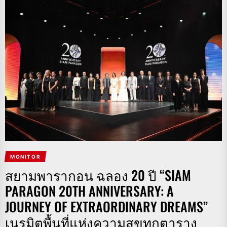
MONITOR
สยามพารากอน ฉลอง 20 ปี “SIAM
PARAGON 20TH ANNIVERSARY: A
JOURNEY OF EXTRAORDINARY DREAMS”
เนรมิตพื้นที่แห่งความสุขทุกตาราง