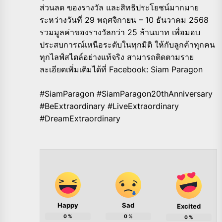
ส่วนลด ของรางวัล และสิทธิประโยชน์มากมาย
ระหว่างวันที่ 29 พฤศจิกายน – 10 ธันวาคม 2568
รวมมูลค่าของรางวัลกว่า 25 ล้านบาท เพื่อมอบ
ประสบการณ์เหนือระดับในทุกมิติ ให้กับลูกค้าทุกคน
ทุกไลฟ์สไตล์อย่างแท้จริง สามารถติดตามราย
ละเอียดเพิ่มเติมได้ที่ Facebook: Siam Paragon
#SiamParagon #SiamParagon20thAnniversary
#BeExtraordinary #LiveExtraordinary
#DreamExtraordinary
Happy
Sad
Excited
0
%
0
%
0
%