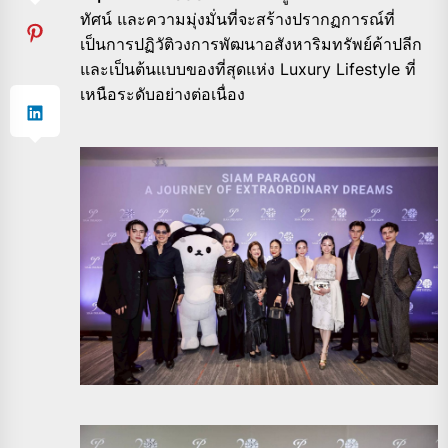
ทัศน์ และความมุ่งมั่นที่จะสร้างปรากฏการณ์ที่
เป็นการปฏิวัติวงการพัฒนาอสังหาริมทรัพย์ค้าปลีก
และเป็นต้นแบบของที่สุดแห่ง Luxury Lifestyle ที่
เหนือระดับอย่างต่อเนื่อง