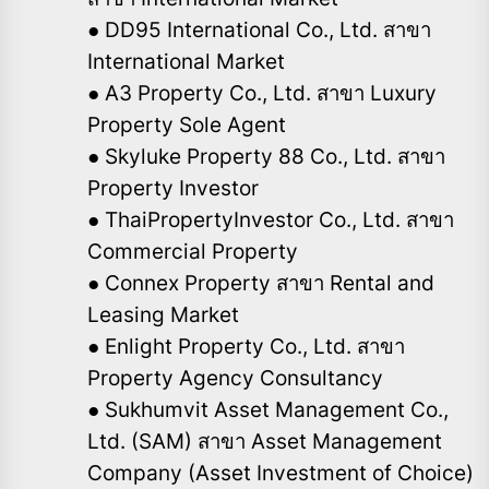
● DD95 International Co., Ltd. สาขา
International Market
● A3 Property Co., Ltd. สาขา Luxury
Property Sole Agent
● Skyluke Property 88 Co., Ltd. สาขา
Property Investor
● ThaiPropertyInvestor Co., Ltd. สาขา
Commercial Property
● Connex Property สาขา Rental and
Leasing Market
● Enlight Property Co., Ltd. สาขา
Property Agency Consultancy
● Sukhumvit Asset Management Co.,
Ltd. (SAM) สาขา Asset Management
Company (Asset
Investment of Choice)