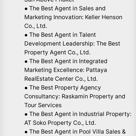
● The Best Agent in Sales and
Marketing Innovation: Keller Henson
Co., Ltd.
● The Best Agent in Talent
Development Leadership: The Best
Property Agent Co., Ltd.
● The Best Agent in Integrated
Marketing Excellence: Pattaya
RealEstate Center Co., Ltd.
● The Best Property Agency
Consultancy: Raskamin Property and
Tour Services
● The Best Agent in Industrial Property:
AT Soko Property Co., Ltd.
● The Best Agent in Pool Villa Sales &