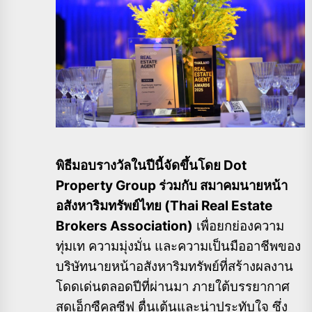
พิธีมอบรางวัลในปีนี้จัดขึ้นโดย Dot
Property Group ร่วมกับ สมาคมนายหน้า
อสังหาริมทรัพย์ไทย (Thai Real Estate
Brokers Association)
เพื่อยกย่องความ
ทุ่มเท ความมุ่งมั่น และความเป็นมืออาชีพของ
บริษัทนายหน้าอสังหาริมทรัพย์ที่สร้างผลงาน
โดดเด่นตลอดปีที่ผ่านมา ภายใต้บรรยากาศ
สุดเอ็กซืคลูซีฟ ตื่นเต้นและน่าประทับใจ ซึ่ง