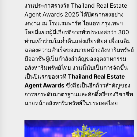
งานประกาศรางวัล Thailand Real Estate
Agent Awards 2025 ได้ปิดฉากลงอย่าง
งดงาม ณ โรงแรมพาร์ค ไฮแอท กรุงเทพฯ
โดยมีแขกผู้มีเกียรติจากทั่วประเทศกว่า 300
ท่านเข้าร่วมในค่ำคืนแห่งเกียรติยศ เพื่อเฉลิม
ฉลองความสำเร็จของนายหน้าอสังหาริมทรัพย์
มืออาชีพผู้เป็นกำลังสำคัญของอุตสาหกรรม
อสังหาริมทรัพย์ไทย งานนี้นับเป็นการจัดขึ้น
เป็นปีแรกของเวที T
hailand Real Estate
Agent Awards
ซึ่งถือเป็นอีกก้าวสำคัญของ
การยกระดับมาตรฐานและศักดิ์ศรีของวิชาชีพ
นายหน้าอสังหาริมทรัพย์ในประเทศไทย