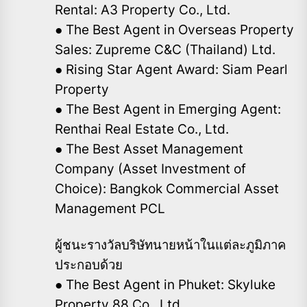
Rental: A3 Property Co., Ltd.
● The Best Agent in Overseas Property
Sales: Zupreme C&C (Thailand) Ltd.
● Rising Star Agent Award: Siam Pearl
Property
● The Best Agent in Emerging Agent:
Renthai Real Estate Co., Ltd.
● The Best Asset Management
Company (Asset Investment of
Choice): Bangkok Commercial Asset
Management PCL
ผู้ชนะรางวัลบริษัทนายหน้าในแต่ละภูมิภาค
ประกอบด้วย
● The Best Agent in Phuket: Skyluke
Property 88 Co., Ltd.