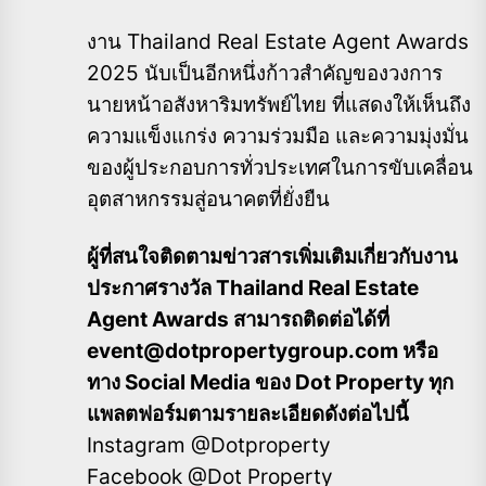
งาน Thailand Real Estate Agent Awards
2025 นับเป็นอีกหนึ่งก้าวสำคัญของวงการ
นายหน้าอสังหาริมทรัพย์ไทย ที่แสดงให้เห็นถึง
ความแข็งแกร่ง ความร่วมมือ และความมุ่งมั่น
ของผู้ประกอบการทั่วประเทศในการขับเคลื่อน
อุตสาหกรรมสู่อนาคตที่ยั่งยืน
ผู้ที่สนใจติดตามข่าวสารเพิ่มเติมเกี่ยวกับงาน
ประกาศรางวัล Thailand Real Estate
Agent Awards สามารถติดต่อได้ที่
event@dotpropertygroup.com หรือ
ทาง Social Media ของ Dot Property ทุก
แพลตฟอร์มตามรายละเอียดดังต่อไปนี้
Instagram @Dotproperty
Facebook @Dot Property