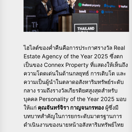
ไฮไลต์ของค่ำคืนคือการประกาศรางวัล Real
Estate Agency of the Year 2025 ซึ่งตก
เป็นของ Connex Property ที่แสดงให้เห็นถึง
ความโดดเด่นในด้านกลยุทธ์ การเติบโต และ
ความเป็นผู้นำในตลาดอสังหาริมทรัพย์ระดับ
กลาง รวมถึงรางวัลเกียรติยศสูงสุดสำหรับ
บุคคล Personality of the Year 2025 มอบ
ให้แก่
คุณจันทร์จิรา กาญจนกรทอง
ผู้ซึ่งมี
บทบาทสำคัญในการยกระดับมาตรฐานการ
ดำเนินงานของนายหน้าอสังหาริมทรัพย์ไทย