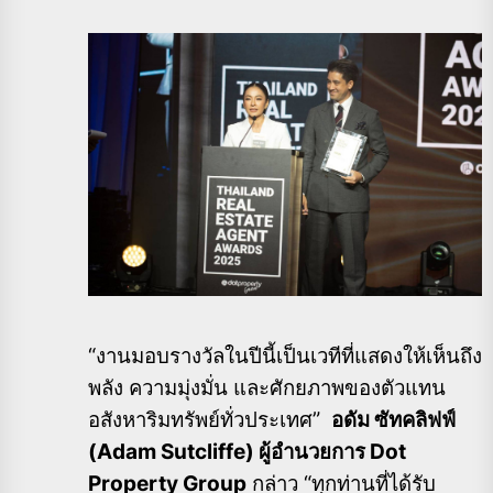
“งานมอบรางวัลในปีนี้เป็นเวทีที่แสดงให้เห็นถึง
พลัง ความมุ่งมั่น และศักยภาพของตัวแทน
อสังหาริมทรัพย์ทั่วประเทศ”
อดัม ซัทคลิฟฟ์
(Adam Sutcliffe) ผู้อำนวยการ Dot
Property Group
กล่าว “ทุกท่านที่ได้รับ