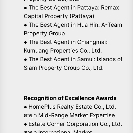
● The Best Agent in Pattaya: Remax
Capital Property (Pattaya)
● The Best Agent in Hua Hin: A-Team
Property Group
● The Best Agent in Chiangmai:
Kumuang Properties Co., Ltd.
● The Best Agent in Samui: Islands of
Siam Property Group Co., Ltd.
Recognition of Excellence Awards
● HomePlus Realty Estate Co., Ltd.
สาขา Mid-Range Market Expertise
● Estate Corner Corporation Co., Ltd.
สาขา International Market