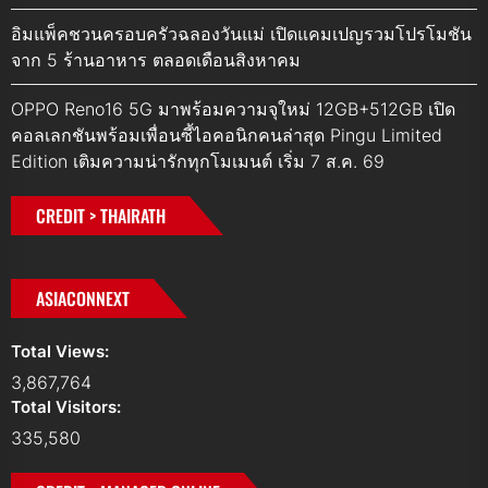
อิมแพ็คชวนครอบครัวฉลองวันแม่ เปิดแคมเปญรวมโปรโมชัน
จาก 5 ร้านอาหาร ตลอดเดือนสิงหาคม
OPPO Reno16 5G มาพร้อมความจุใหม่ 12GB+512GB เปิด
คอลเลกชันพร้อมเพื่อนซี้ไอคอนิกคนล่าสุด Pingu Limited
Edition เติมความน่ารักทุกโมเมนต์ เริ่ม 7 ส.ค. 69
CREDIT > THAIRATH
ASIACONNEXT
Total Views:
3,867,764
Total Visitors:
335,580