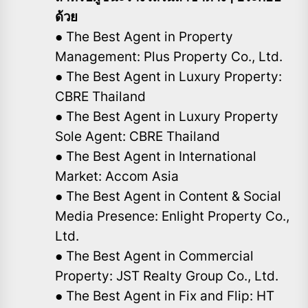
ด้วย
● The Best Agent in Property
Management: Plus Property Co., Ltd.
● The Best Agent in Luxury Property:
CBRE Thailand
● The Best Agent in Luxury Property
Sole Agent: CBRE Thailand
● The Best Agent in International
Market: Accom Asia
● The Best Agent in Content & Social
Media Presence: Enlight Property Co.,
Ltd.
● The Best Agent in Commercial
Property: JST Realty Group Co., Ltd.
● The Best Agent in Fix and Flip: HT