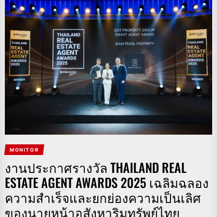
MONITOR
งานประกาศรางวัล THAILAND REAL
ESTATE AGENT AWARDS 2025 เฉลิมฉลอง
ความสำเร็จและยกย่องความเป็นเลิศ
ของนายหน้าอสังหาริมทรัพย์ไทย