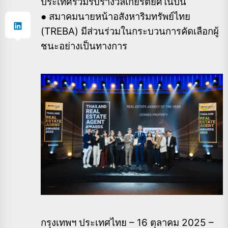
ประเทศร่วมรับรางวัลเกียรติยศในปีนี้
● สมาคมนายหน้าอสังหาริมทรัพย์ไทย
(TREBA) มีส่วนร่วมในกระบวนการคัดเลือกผู้
ชนะอย่างเป็นทางการ
กรุงเทพฯ ประเทศไทย – 16 ตุลาคม 2025 –