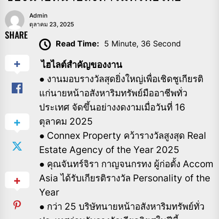
Admin
ตุลาคม 23, 2025
SHARE
Read Time:
5 Minute, 36 Second
ไฮไลต์สำคัญของงาน
● งานมอบรางวัลสุดยิ่งใหญ่เพื่อเชิดชูเกียรติ
แก่นายหน้าอสังหาริมทรัพย์มืออาชีพทั่ว
ประเทศ จัดขึ้นอย่างงดงามเมื่อวันที่ 16
ตุลาคม 2025
● Connex Property คว้ารางวัลสูงสุด Real
Estate Agency of the Year 2025
● คุณจันทร์จิรา กาญจนกรทง ผู้ก่อตั้ง Accom
Asia ได้รับเกียรติรางวัล Personality of the
Year
● กว่า 25 บริษัทนายหน้าอสังหาริมทรัพย์ทั่ว