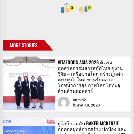
0
0
MORE STORIES
VITAFOODS ASIA 2026 ตัวเร่ง
อุตสาหกรรมสารสกัดไทย ชูงาน
วิจัย – เครือข่ายโลก สร้างมูลค่า
เศรษฐกิจใหม่ ขานรับตลาด
โภชนาการสุขภาพโลกโตทะลุ
ล้านล้านดอลลาร์
Admin2
สิงหาคม 8, 2026
ยูโอบี ร่วมกับ BAKER MCKENZIE
ถอดกลยุทธ์การสร้าง ปกป้อง และ