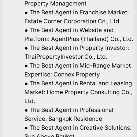
Property Management
● The Best Agent in Franchise Market:
Estate Corner Corporation Co., Ltd.
● The Best Agent in Website and
Platform: AgentPlus (Thailand) Co., Ltd.
● The Best Agent in Property Investor:
ThaiPropertyInvestor Co., Ltd.
● The Best Agent in Mid-Range Market
Expertise: Connex Property
● The Best Agent in Rental and Leasing
Market: Home Property Consulting Co.,
Ltd.
● The Best Agent in Professional
Service: Bangkok Residence
● The Best Agent in Creative Solutions:
Sun Above Phuket