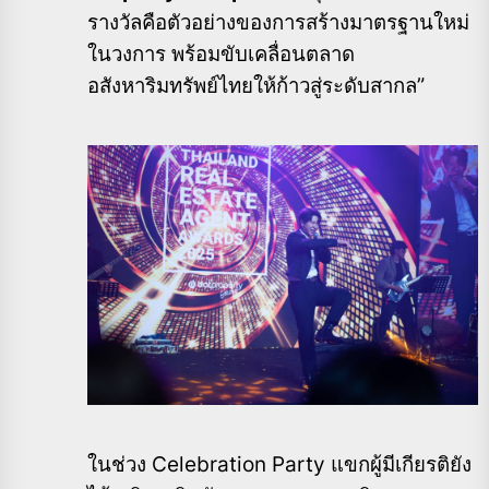
รางวัลคือตัวอย่างของการสร้างมาตรฐานใหม่
ในวงการ พร้อมขับเคลื่อนตลาด
อสังหาริมทรัพย์ไทยให้ก้าวสู่ระดับสากล”
ในช่วง Celebration Party แขกผู้มีเกียรติยัง