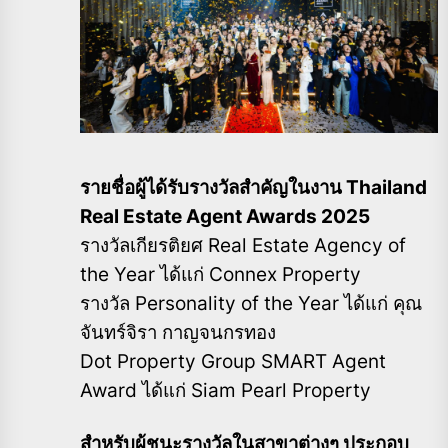
รายชื่อผู้ได้รับรางวัลสำคัญในงาน Thailand
Real Estate Agent Awards 2025
รางวัลเกียรติยศ Real Estate Agency of
the Year ได้แก่ Connex Property
รางวัล Personality of the Year ได้แก่ คุณ
จันทร์จิรา กาญจนกรทอง
Dot Property Group SMART Agent
Award ได้แก่ Siam Pearl Property
สำหรับผู้ชนะรางวัลในสาขาต่างๆ ประกอบ