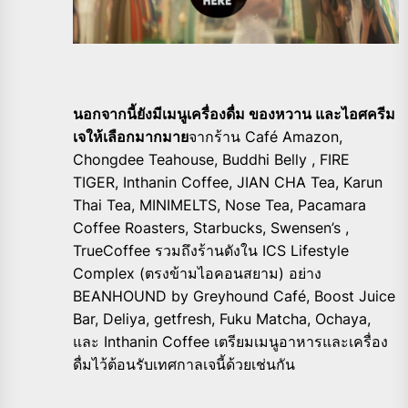
นอกจากนี้ยังมีเมนูเครื่องดื่ม ของหวาน และไอศครีม
เจให้เลือกมากมาย
จากร้าน Café Amazon,
Chongdee Teahouse, Buddhi Belly , FIRE
TIGER, Inthanin Coffee, JIAN CHA Tea, Karun
Thai Tea, MINIMELTS, Nose Tea, Pacamara
Coffee Roasters, Starbucks, Swensen’s ,
TrueCoffee รวมถึงร้านดังใน ICS Lifestyle
Complex (ตรงข้ามไอคอนสยาม) อย่าง
BEANHOUND by Greyhound Café, Boost Juice
Bar, Deliya, getfresh, Fuku Matcha, Ochaya,
และ Inthanin Coffee เตรียมเมนูอาหารและเครื่อง
ดื่มไว้ต้อนรับเทศกาลเจนี้ด้วยเช่นกัน