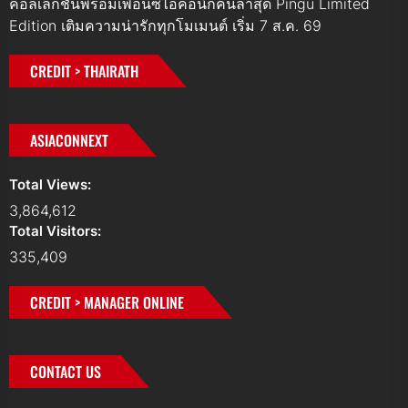
คอลเลกชันพร้อมเพื่อนซี้ไอคอนิกคนล่าสุด Pingu Limited
Edition เติมความน่ารักทุกโมเมนต์ เริ่ม 7 ส.ค. 69
CREDIT > THAIRATH
ASIACONNEXT
Total Views:
3,864,612
Total Visitors:
335,409
CREDIT > MANAGER ONLINE
CONTACT US