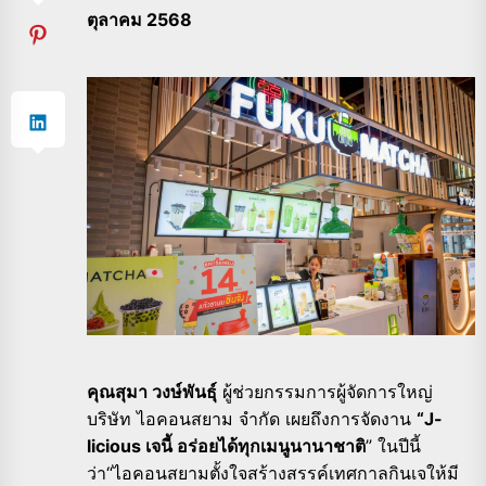
ตุลาคม 2568
คุณสุมา วงษ์พันธุ์
ผู้ช่วยกรรมการผู้จัดการใหญ่
บริษัท ไอคอนสยาม จำกัด เผยถึงการจัดงาน
“J-
licious เจนี้ อร่อยได้ทุกเมนูนานาชาติ
” ในปีนี้
ว่า“ไอคอนสยามตั้งใจสร้างสรรค์เทศกาลกินเจให้มี