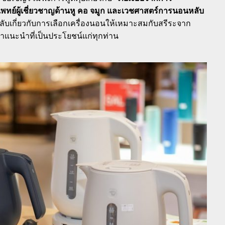
แพทย์ผู้เชี่ยวชาญด้านหู คอ จมูก และเวชศาสตร์การนอนหลับ
ลับเกี่ยวกับการเลือกเครื่องนอนให้เหมาะสมกับสรีระจาก
คำแนะนำที่เป็นประโยชน์แก่ทุกท่าน