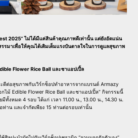
 2025” ไม่ได้มีแค่สินค้าคุณภาพดีเท่านั้น แต่ยังอัดแน่น
ัดสรรมาเพื่อให้คุณได้เติมเต็มแรงบันดาลใจในการดูแลสุขภาพ
Edible Flower Rice Ball และชาแอปเปิ้ล
ะดีต่อสุขภาพกับเวิร์กช็อปทำอาหารจากแบรนด์ Armazy
อกไม้ Edible Flower Rice Ball และชาแอปเปิ้ล” กิจกรรมนี้
ยมีทั้งหมด 4 รอบ ได้แก่ เวลา 11.00 น., 13.00 น., 14.30 น.
อท่าน และจำกัดเพียง 15 ท่านต่อรอบเท่านั้น
้ศิลปะบำบัดไปกับเวิร์กช็อปเซรามิก “จานบอกรักตัวเอง”