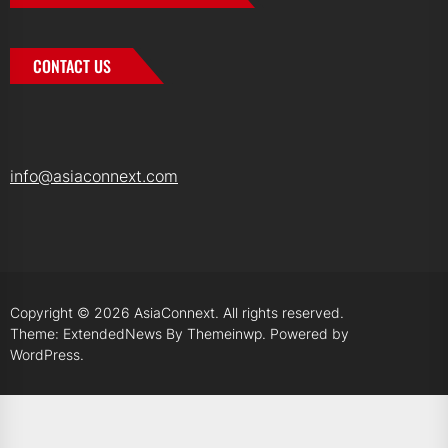
CONTACT US
info@asiaconnext.com
Copyright © 2026
AsiaConnext.
All rights reserved.
Theme: ExtendedNews By
Themeinwp.
Powered by
WordPress.