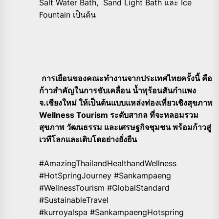
Salt Water Bath, Sand Light Bath และ Ice
Fountain เป็นต้น
การเยือนของคณะทำงานจากประเทศไทยครั้งนี้ คือ
ก้าวสำคัญในการขับเคลื่อน น้ำพุร้อนสันกำแพง
จ.เชียงใหม่ ให้เป็นต้นแบบแหล่งท่องเที่ยวเชิงสุขภาพ
Wellness Tourism ระดับสากล ที่จะหลอมรวม
สุขภาพ วัฒนธรรม และเศรษฐกิจชุมชน พร้อมก้าวสู่
เวทีโลกและเติบโตอย่างยั่งยืน
#AmazingThailandHealthandWellness
#HotSpringJourney #Sankampaeng
#WellnessTourism #GlobalStandard
#SustainableTravel
#kurroyalspa #SankampaengHotspring