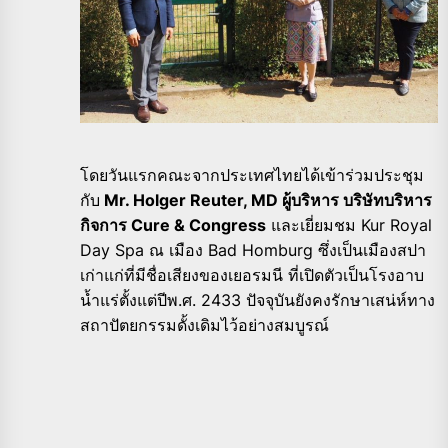
โดยวันแรกคณะจากประเทศไทยได้เข้าร่วมประชุม
กับ
Mr. Holger Reuter, MD ผู้บริหาร บริษัทบริหาร
กิจการ Cure & Congress
และเยี่ยมชม Kur Royal
Day Spa ณ เมือง Bad Homburg ซึ่งเป็นเมืองสปา
เก่าแก่ที่มีชื่อเสียงของเยอรมนี ที่เปิดตัวเป็นโรงอาบ
น้ำแร่ตั้งแต่ปีพ.ศ. 2433 ปัจจุบันยังคงรักษาเสน่ห์ทาง
สถาปัตยกรรมดั้งเดิมไว้อย่างสมบูรณ์