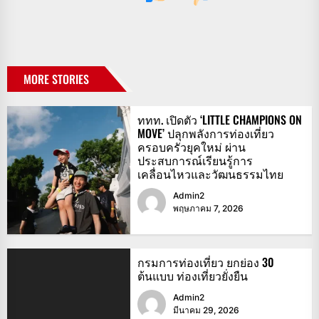
MORE STORIES
ททท. เปิดตัว ‘LITTLE CHAMPIONS ON
MOVE’ ปลุกพลังการท่องเที่ยว
ครอบครัวยุคใหม่ ผ่าน
ประสบการณ์เรียนรู้การ
เคลื่อนไหวและวัฒนธรรมไทย
Admin2
พฤษภาคม 7, 2026
กรมการท่องเที่ยว ยกย่อง 30
ต้นแบบ ท่องเที่ยวยั่งยืน
Admin2
มีนาคม 29, 2026