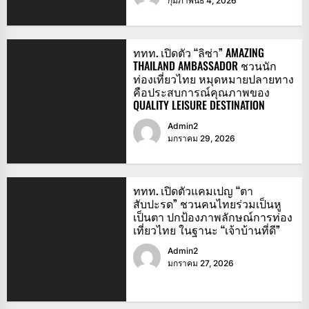
กุมภาพันธ์ 4, 2026
ททท. เปิดตัว “ลิซ่า” AMAZING
THAILAND AMBASSADOR ชวนนัก
ท่องเที่ยวไทย หมุดหมายปลายทาง
คือประสบการณ์คุณภาพของ
QUALITY LEISURE DESTINATION
Admin2
มกราคม 29, 2026
ททท. เปิดตัวแคมเปญ “ตา
สับปะรด” ชวนคนไทยร่วมเป็นหู
เป็นตา ปกป้องภาพลักษณ์การท่อง
เที่ยวไทย ในฐานะ “เจ้าบ้านที่ดี”
Admin2
มกราคม 27, 2026