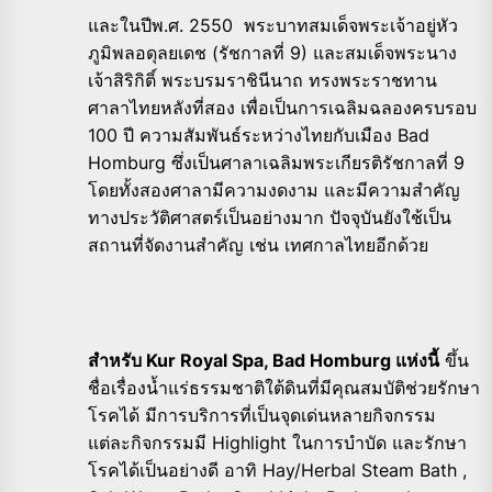
และในปีพ.ศ. 2550 พระบาทสมเด็จพระเจ้าอยู่หัว
ภูมิพลอดุลยเดช (รัชกาลที่ 9) และสมเด็จพระนาง
เจ้าสิริกิติ์ พระบรมราชินีนาถ ทรงพระราชทาน
ศาลาไทยหลังที่สอง เพื่อเป็นการเฉลิมฉลองครบรอบ
100 ปี ความสัมพันธ์ระหว่างไทยกับเมือง Bad
Homburg ซึ่งเป็นศาลาเฉลิมพระเกียรติรัชกาลที่ 9
โดยทั้งสองศาลามีความงดงาม และมีความสำคัญ
ทางประวัติศาสตร์เป็นอย่างมาก ปัจจุบันยังใช้เป็น
สถานที่จัดงานสำคัญ เช่น เทศกาลไทยอีกด้วย
สำหรับ Kur Royal Spa, Bad Homburg แห่งนี้
ขึ้น
ชื่อเรื่องน้ำแร่ธรรมชาติใต้ดินที่มีคุณสมบัติช่วยรักษา
โรคได้ มีการบริการที่เป็นจุดเด่นหลายกิจกรรม
แต่ละกิจกรรมมี Highlight ในการบำบัด และรักษา
โรคได้เป็นอย่างดี อาทิ Hay/Herbal Steam Bath ,