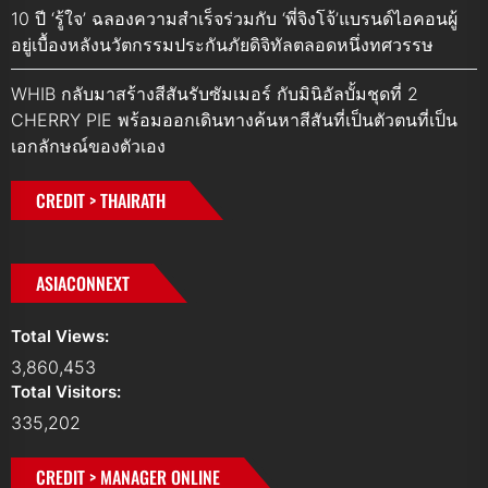
10 ปี ‘รู้ใจ’ ฉลองความสำเร็จร่วมกับ ‘พี่จิงโจ้’แบรนด์ไอคอนผู้
อยู่เบื้องหลังนวัตกรรมประกันภัยดิจิทัลตลอดหนึ่งทศวรรษ
WHIB กลับมาสร้างสีสันรับซัมเมอร์ กับมินิอัลบั้มชุดที่ 2
CHERRY PIE พร้อมออกเดินทางค้นหาสีสันที่เป็นตัวตนที่เป็น
เอกลักษณ์ของตัวเอง
CREDIT > THAIRATH
ASIACONNEXT
Total Views:
3,860,453
Total Visitors:
335,202
CREDIT > MANAGER ONLINE