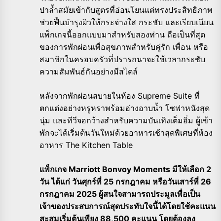
ปาล้ำสมัยเข้ากับสูตรที่อ่อนโยนแต่ทรงประสิทธิภาพ
ช่วยฟื้นบำรุงผิวให้กระจ่างใส กระชับ และเรียบเนียน
แพ็กเกจนี้ออกแบบมาสำหรับสองท่าน ถือเป็นที่สุด
ของการพักผ่อนเพื่อสุขภาพสำหรับคู่รัก เพื่อน หรือ
สมาชิกในครอบครัวที่ปรารถนาจะใช้เวลากระชับ
ความสัมพันธ์กันอย่างมีสไตล์
หลังจากพักผ่อนสบายในห้อง Supreme Suite ที่
ตกแต่งอย่างหรูหราพร้อมอ่างอาบน้ำ โซฟาหนังสุด
นุ่ม และทีวีจอกว้างสำหรับความบันเทิงเต็มอิ่ม ผู้เข้า
พักจะได้เริ่มต้นวันใหม่ด้วยอาหารเช้าสุดพิเศษที่ห้อง
อาหาร The Kitchen Table
แพ็กเกจ Marriott Bonvoy Moments มีให้เลือก 2
วัน ได้แก่ วันศุกร์ที่ 25 กรกฎาคม หรือวันเสาร์ที่ 26
กรกฎาคม 2025 ผู้สนใจสามารถประมูลเพื่อเป็น
เจ้าของประสบการณ์สุดประทับใจนี้ได้โดยใช้คะแนน
สะสมเริ่มต้นเพียง 88,500 คะแนน โดยต้องลง