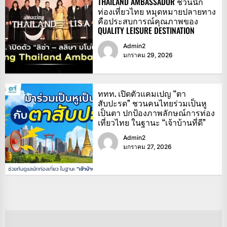
THAILAND AMBASSADOR ชวนนัก
ท่องเที่ยวไทย หมุดหมายปลายทาง
คือประสบการณ์คุณภาพของ
QUALITY LEISURE DESTINATION
Admin2
มกราคม 29, 2026
ททท. เปิดตัวแคมเปญ “ตา
สับปะรด” ชวนคนไทยร่วมเป็นหู
เป็นตา ปกป้องภาพลักษณ์การท่อง
เที่ยวไทย ในฐานะ “เจ้าบ้านที่ดี”
Admin2
มกราคม 27, 2026