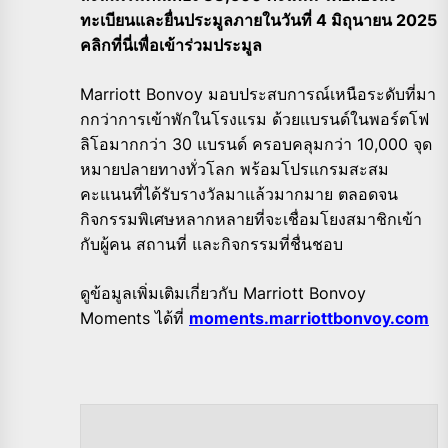
ทะเบียนและยื่นประมูลภายในวันที่ 4 มิถุนายน 2025
คลิกที่นี่เพื่อเข้าร่วมประมูล
Marriott Bonvoy มอบประสบการณ์เหนือระดับที่มา
กกว่าการเข้าพักในโรงแรม ด้วยแบรนด์ในพอร์ตโฟ
ลิโอมากกว่า 30 แบรนด์ ครอบคลุมกว่า 10,000 จุด
หมายปลายทางทั่วโลก พร้อมโปรแกรมสะสม
คะแนนที่ได้รับรางวัลมาแล้วมากมาย ตลอดจน
กิจกรรมพิเศษหลากหลายที่จะเชื่อมโยงสมาชิกเข้า
กับผู้คน สถานที่ และกิจกรรมที่ชื่นชอบ
ดูข้อมูลเพิ่มเติมเกี่ยวกับ Marriott Bonvoy
Moments ได้ที่
moments.marriottbonvoy.com