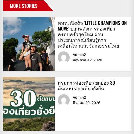
MORE STORIES
ททท. เปิดตัว ‘LITTLE CHAMPIONS ON
MOVE’ ปลุกพลังการท่องเที่ยว
ครอบครัวยุคใหม่ ผ่าน
ประสบการณ์เรียนรู้การ
เคลื่อนไหวและวัฒนธรรมไทย
Admin2
พฤษภาคม 7, 2026
กรมการท่องเที่ยว ยกย่อง 30
ต้นแบบ ท่องเที่ยวยั่งยืน
Admin2
มีนาคม 29, 2026