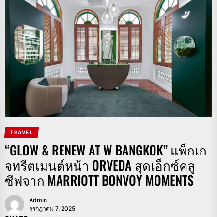
TRAVEL
“GLOW & RENEW AT W BANGKOK” แพ็กเก
จทรีตเมนต์หน้า ORVEDA สุดเอ็กซ์คลู
ซีฟจาก MARRIOTT BONVOY MOMENTS
Admin
กรกฎาคม 7, 2025