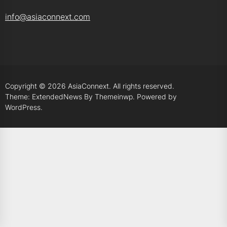
info@asiaconnext.com
Copyright © 2026
AsiaConnext.
All rights reserved.
Theme: ExtendedNews By
Themeinwp.
Powered by
WordPress.