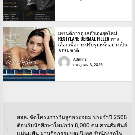
เทรนด์การดูแลตัวเองยุคใหม่
RESTYLANE DERMAL FILLER ทาง
เลือกเพื่อการปรับรูปหน้าอย่างเป็น
ธรรมชาติ
Admin2
กรกฎาคม 3, 2026
แนะแนว
สจล. จัดโครงการวันลูกพระจอม ประจำปี 2568
เรื่อง
ต้อนรับนักศึกษาใหม่กว่า 8,000 คน สานสัมพันธ์
Previous
แน่นแฟ้น ผ่านกิจกรรมปฐมนิเทศ รับน้องรถไฟ