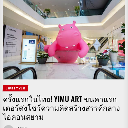
LIFESTYLE
ครั้งแรกในไทย! YIMU ART ขนคาแรก
เตอร์ดังโชว์ความคิดสร้างสรรค์กลาง
ไอคอนสยาม