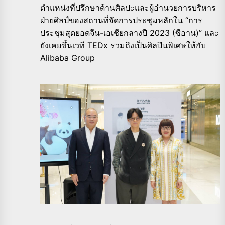
ตำแหน่งที่ปรึกษาด้านศิลปะและผู้อำนวยการบริหาร
ฝ่ายศิลป์ของสถานที่จัดการประชุมหลักใน “การ
ประชุมสุดยอดจีน-เอเชียกลางปี 2023 (ซีอาน)” และ
ยังเคยขึ้นเวที TEDx รวมถึงเป็นศิลปินพิเศษให้กับ
Alibaba Group