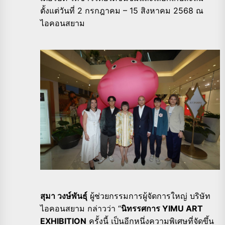
ตั้งแต่วันที่ 2 กรกฎาคม – 15 สิงหาคม 2568 ณ
ไอคอนสยาม
สุมา วงษ์พันธุ์
ผู้ช่วยกรรมการผู้จัดการใหญ่ บริษัท
ไอคอนสยาม กล่าวว่า “
นิทรรศการ YIMU ART
EXHIBITION
ครั้งนี้ เป็นอีกหนึ่งความพิเศษที่จัดขึ้น