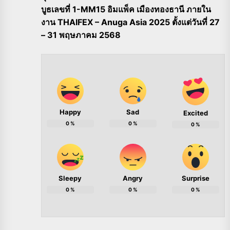
บูธเลขที่ 1-MM15 อิมแพ็ค เมืองทองธานี ภายใน
งาน THAIFEX – Anuga Asia 2025 ตั้งแต่วันที่ 27
– 31 พฤษภาคม 2568
Happy
Sad
Excited
0
%
0
%
0
%
Sleepy
Angry
Surprise
0
%
0
%
0
%