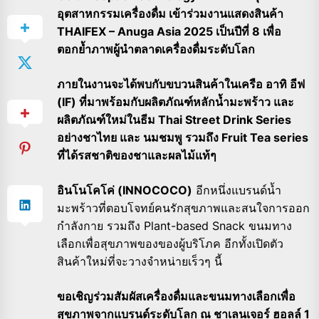
อุตสาหกรรมเครื่องดื่ม เข้าร่วมงานแสดงสินค้า
THAIFEX – Anuga Asia 2025 เป็นปีที่ 8 เพื่อ
ตอกย้ำภาพผู้นำตลาดเครื่องดื่มระดับโลก
ภายในงานจะได้พบกับขบวนสินค้าในเครือ อาทิ อีฟ
(IF) ที่มาพร้อมกับผลิตภัณฑ์หลักน้ำมะพร้าว และ
ผลิตภัณฑ์ใหม่ในธีม Thai Street Drink Series
อย่างชาไทย และ นมชมพู รวมถึง Fruit Tea series
ที่ได้รสชาติของชาและผลไม้แท้ๆ
อินโนโคโค่ (INNOCOCO)
อีกหนึ่งแบรนด์น้ำ
มะพร้าวที่ตอบโจทย์คนรักสุขภาพและสนใจการออก
กำลังกาย รวมถึง Plant-based Snack ขนมทาง
เลือกเพื่อสุขภาพของของผู้บริโภค อีกทั้งเปิดตัว
สินค้าใหม่ที่จะวางจำหน่ายเร็วๆ นี้
ขอเชิญร่วมสัมผัสเครื่องดื่มและขนมทางเลือกเพื่อ
สุขภาพจากแบรนด์ระดับโลก ณ ชาเลนเจอร์ ฮอลล์ 1